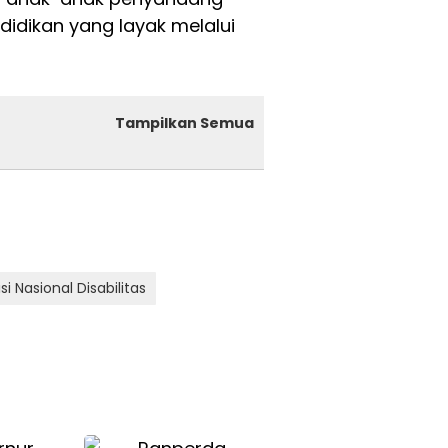
didikan yang layak melalui
Tampilkan Semua
i Nasional Disabilitas