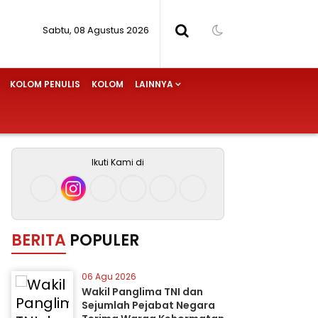
Sabtu, 08 Agustus 2026
KOLOM PENULIS
KOLOM
LAINNYA
Ikuti Kami di
BERITA
POPULER
06 Agu 2026
Wakil Panglima TNI dan
Sejumlah Pejabat Negara