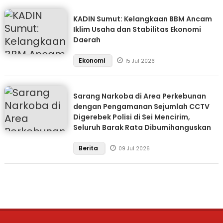
KADIN Sumut: Kelangkaan BBM Ancam
Iklim Usaha dan Stabilitas Ekonomi
Daerah
Ekonomi
15 Jul 2026
Sarang Narkoba di Area Perkebunan
dengan Pengamanan Sejumlah CCTV
Digerebek Polisi di Sei Mencirim,
Seluruh Barak Rata Dibumihanguskan
Berita
09 Jul 2026