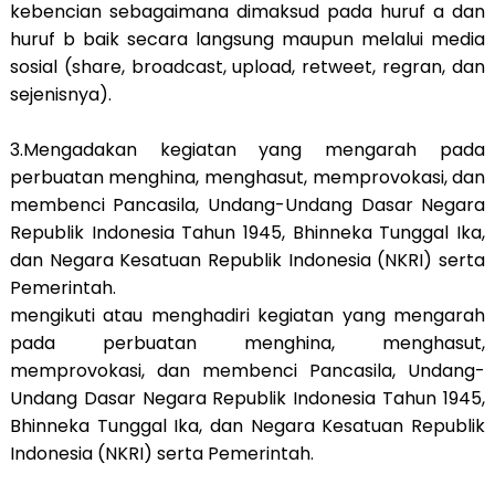
kebencian sebagaimana dimaksud pada huruf a dan
huruf b baik secara langsung maupun melalui media
sosial (share, broadcast, upload, retweet, regran, dan
sejenisnya).
3.Mengadakan kegiatan yang mengarah pada
perbuatan menghina, menghasut, memprovokasi, dan
membenci Pancasila, Undang-Undang Dasar Negara
Republik Indonesia Tahun 1945, Bhinneka Tunggal Ika,
dan Negara Kesatuan Republik Indonesia (NKRI) serta
Pemerintah.
mengikuti atau menghadiri kegiatan yang mengarah
pada perbuatan menghina, menghasut,
memprovokasi, dan membenci Pancasila, Undang-
Undang Dasar Negara Republik Indonesia Tahun 1945,
Bhinneka Tunggal Ika, dan Negara Kesatuan Republik
Indonesia (NKRI) serta Pemerintah.