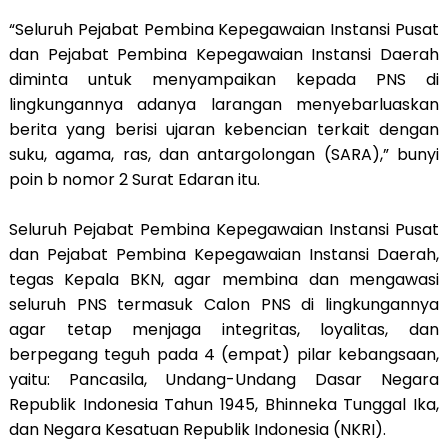
“Seluruh Pejabat Pembina Kepegawaian Instansi Pusat
dan Pejabat Pembina Kepegawaian Instansi Daerah
diminta untuk menyampaikan kepada PNS di
lingkungannya adanya larangan menyebarluaskan
berita yang berisi ujaran kebencian terkait dengan
suku, agama, ras, dan antargolongan (SARA),” bunyi
poin b nomor 2 Surat Edaran itu.
Seluruh Pejabat Pembina Kepegawaian Instansi Pusat
dan Pejabat Pembina Kepegawaian Instansi Daerah,
tegas Kepala BKN, agar membina dan mengawasi
seluruh PNS termasuk Calon PNS di lingkungannya
agar tetap menjaga integritas, loyalitas, dan
berpegang teguh pada 4 (empat) pilar kebangsaan,
yaitu: Pancasila, Undang-Undang Dasar Negara
Republik Indonesia Tahun 1945, Bhinneka Tunggal Ika,
dan Negara Kesatuan Republik Indonesia (NKRI).