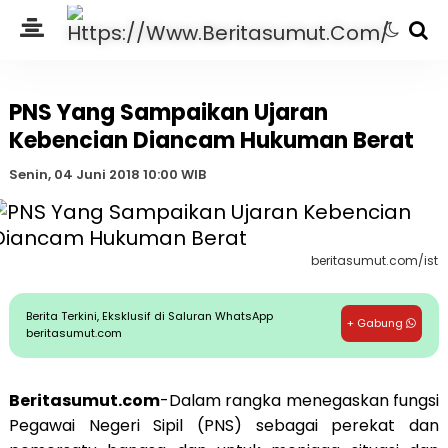
PNS Yang Sampaikan Ujaran
Kebencian Diancam Hukuman Berat
Senin, 04 Juni 2018 10:00 WIB
beritasumut.com/ist
Berita Terkini, Eksklusif di Saluran WhatsApp
+ Gabung
beritasumut.com
Beritasumut.com
-Dalam rangka menegaskan fungsi
Pegawai Negeri Sipil (PNS) sebagai perekat dan