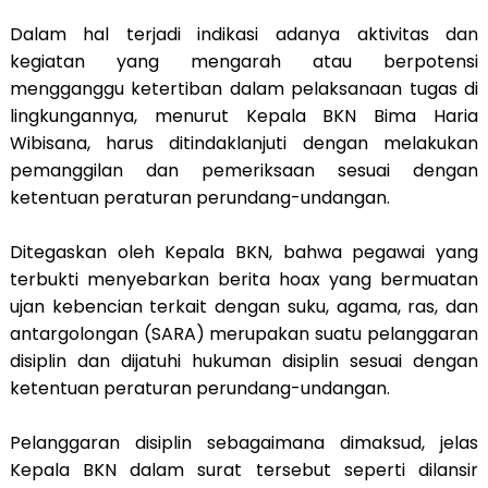
Dalam hal terjadi indikasi adanya aktivitas dan
kegiatan yang mengarah atau berpotensi
mengganggu ketertiban dalam pelaksanaan tugas di
lingkungannya, menurut Kepala BKN Bima Haria
Wibisana, harus ditindaklanjuti dengan melakukan
pemanggilan dan pemeriksaan sesuai dengan
ketentuan peraturan perundang-undangan.
Ditegaskan oleh Kepala BKN, bahwa pegawai yang
terbukti menyebarkan berita hoax yang bermuatan
ujan kebencian terkait dengan suku, agama, ras, dan
antargolongan (SARA) merupakan suatu pelanggaran
disiplin dan dijatuhi hukuman disiplin sesuai dengan
ketentuan peraturan perundang-undangan.
Pelanggaran disiplin sebagaimana dimaksud, jelas
Kepala BKN dalam surat tersebut seperti dilansir