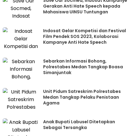
Save Our Socmed, Indosat Kampanye
Gerakan Anti Hate Speech kepada
Mahasiswa UINSU Tuntungan
Indosat Gelar Kompetisi dan Festival
Film Pendek SOS 2023, Kolaborasi
Kampanye Anti Hate Speech
Sebarkan Informasi Bohong,
Polrestabes Medan Tangkap Boasa
Simanjuntak
Unit Pidum Satreskrim Polrestabes
Medan Tangkap Pelaku Penistaan
Agama
Anak Bupati Labusel Ditetapkan
Sebagai Tersangka