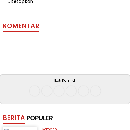
KOMENTAR
Ikuti Kami di
BERITA
POPULER
kemarin