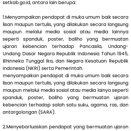
setkab.go.id, antara lain berupa:
1.Menyampaikan pendapat di muka umum baik secara
lisan maupun tertulis, yang dilakukan secara langsung
maupun melalui media sosial atau media lainnya
seperti spanduk, poster, baliho yang bermuatan
ujaran kebencian terhadap Pancasila, Undang-
Undang Dasar Negara Republik Indonesia Tahun 1945,
Bhinneka Tunggal Ika, dan Negara Kesatuan Republik
Indonesia (NKRI) serta Pemerintah.
menyampaikan pendapat di muka umum baik secara
lisan maupun tertulis, yang dilakukan secara langsung
maupun melalui media sosial atau media lainya seperti
spanduk, poster, baliho yang bermuatan ujaran
kebencian terhadap salah satu suku, agama, ras, dan
antargolongan (SARA).
2.Menyebarluaskan pendapat yang bermuatan ujaran