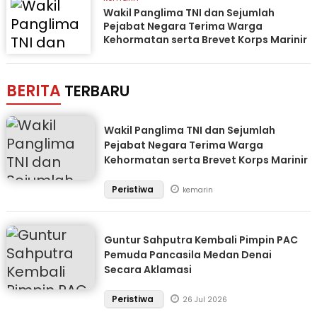
Wakil Panglima TNI dan Sejumlah
Pejabat Negara Terima Warga
Kehormatan serta Brevet Korps Marinir
BERITA
TERBARU
Wakil Panglima TNI dan Sejumlah
Pejabat Negara Terima Warga
Kehormatan serta Brevet Korps Marinir
Peristiwa
kemarin
Guntur Sahputra Kembali Pimpin PAC
Pemuda Pancasila Medan Denai
Secara Aklamasi
Peristiwa
26 Jul 2026