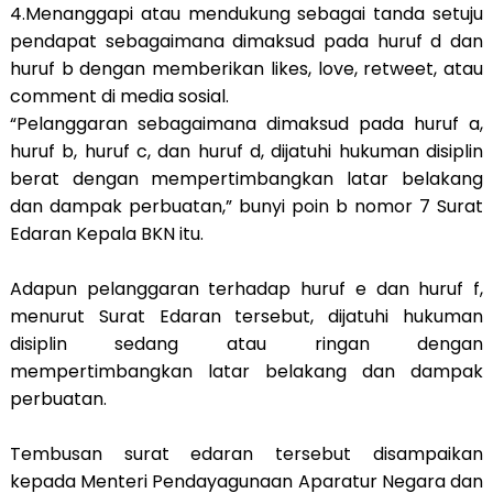
4.Menanggapi atau mendukung sebagai tanda setuju
pendapat sebagaimana dimaksud pada huruf d dan
huruf b dengan memberikan likes, love, retweet, atau
comment di media sosial.
“Pelanggaran sebagaimana dimaksud pada huruf a,
huruf b, huruf c, dan huruf d, dijatuhi hukuman disiplin
berat dengan mempertimbangkan latar belakang
dan dampak perbuatan,” bunyi poin b nomor 7 Surat
Edaran Kepala BKN itu.
Adapun pelanggaran terhadap huruf e dan huruf f,
menurut Surat Edaran tersebut, dijatuhi hukuman
disiplin sedang atau ringan dengan
mempertimbangkan latar belakang dan dampak
perbuatan.
Tembusan surat edaran tersebut disampaikan
kepada Menteri Pendayagunaan Aparatur Negara dan