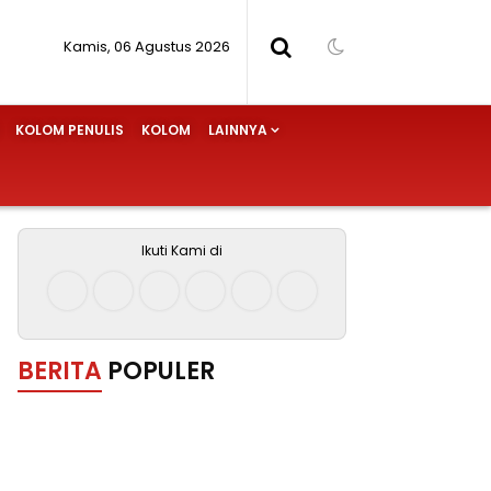
Kamis, 06 Agustus 2026
KOLOM PENULIS
KOLOM
LAINNYA
Ikuti Kami di
BERITA
POPULER