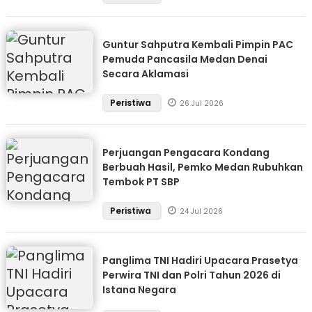
Guntur Sahputra Kembali Pimpin PAC
Pemuda Pancasila Medan Denai
Secara Aklamasi
Peristiwa
26 Jul 2026
Perjuangan Pengacara Kondang
Berbuah Hasil, Pemko Medan Rubuhkan
Tembok PT SBP
Peristiwa
24 Jul 2026
Panglima TNI Hadiri Upacara Prasetya
Perwira TNI dan Polri Tahun 2026 di
Istana Negara