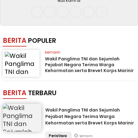
Ikuti Kami di
BERITA
POPULER
kemarin
Wakil Panglima TNI dan Sejumlah
Pejabat Negara Terima Warga
Kehormatan serta Brevet Korps Marinir
BERITA
TERBARU
Wakil Panglima TNI dan Sejumlah
Pejabat Negara Terima Warga
Kehormatan serta Brevet Korps Marinir
Peristiwa
kemarin