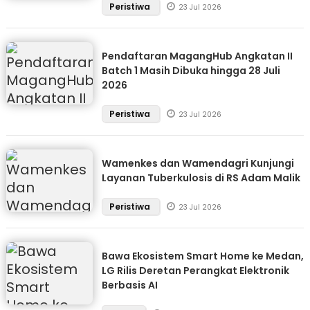
Peristiwa
23 Jul 2026
Pendaftaran MagangHub Angkatan II
Batch 1 Masih Dibuka hingga 28 Juli
2026
Peristiwa
23 Jul 2026
Wamenkes dan Wamendagri Kunjungi
Layanan Tuberkulosis di RS Adam Malik
Peristiwa
23 Jul 2026
Bawa Ekosistem Smart Home ke Medan,
LG Rilis Deretan Perangkat Elektronik
Berbasis AI