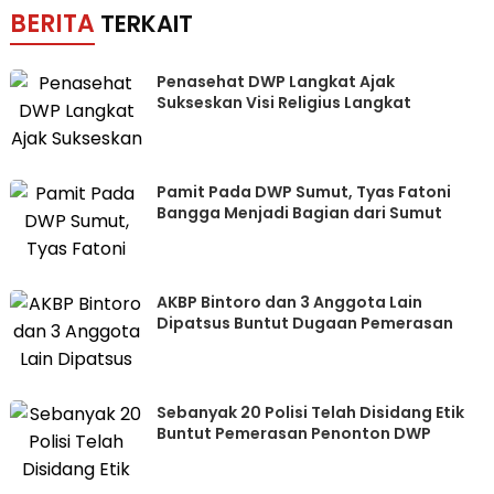
BERITA
TERKAIT
Penasehat DWP Langkat Ajak
Sukseskan Visi Religius Langkat
Pamit Pada DWP Sumut, Tyas Fatoni
Bangga Menjadi Bagian dari Sumut
AKBP Bintoro dan 3 Anggota Lain
Dipatsus Buntut Dugaan Pemerasan
Sebanyak 20 Polisi Telah Disidang Etik
Buntut Pemerasan Penonton DWP