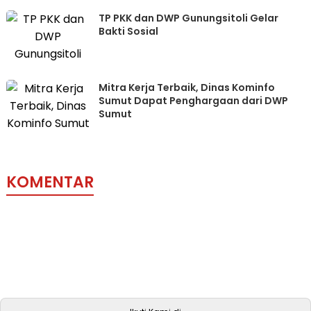
TP PKK dan DWP Gunungsitoli Gelar
Bakti Sosial
Mitra Kerja Terbaik, Dinas Kominfo
Sumut Dapat Penghargaan dari DWP
Sumut
KOMENTAR