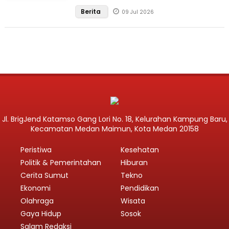
Berita
09 Jul 2026
Jl. BrigJend Katamso Gang Lori No. 18, Kelurahan Kampung Baru,
Kecamatan Medan Maimun, Kota Medan 20158
Peristiwa
Kesehatan
Politik & Pemerintahan
Hiburan
Cerita Sumut
Tekno
Ekonomi
Pendidikan
Olahraga
Wisata
Gaya Hidup
Sosok
Salam Redaksi