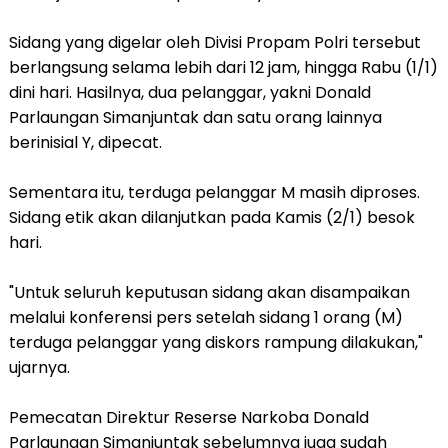
Sidang yang digelar oleh Divisi Propam Polri tersebut
berlangsung selama lebih dari 12 jam, hingga Rabu (1/1)
dini hari. Hasilnya, dua pelanggar, yakni Donald
Parlaungan Simanjuntak dan satu orang lainnya
berinisial Y, dipecat.
Sementara itu, terduga pelanggar M masih diproses.
Sidang etik akan dilanjutkan pada Kamis (2/1) besok
hari.
"Untuk seluruh keputusan sidang akan disampaikan
melalui konferensi pers setelah sidang 1 orang (M)
terduga pelanggar yang diskors rampung dilakukan,"
ujarnya.
Pemecatan Direktur Reserse Narkoba Donald
Parlaungan Simanjuntak sebelumnya juga sudah