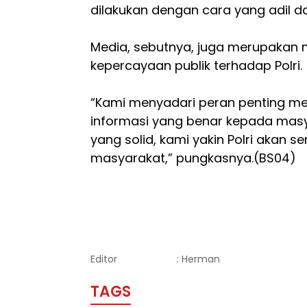
dilakukan dengan cara yang adil d
Media, sebutnya, juga merupakan 
kepercayaan publik terhadap Polri.
“Kami menyadari peran penting 
informasi yang benar kepada masy
yang solid, kami yakin Polri akan s
masyarakat,” pungkasnya.(BS04)
Editor
: Herman
TAGS