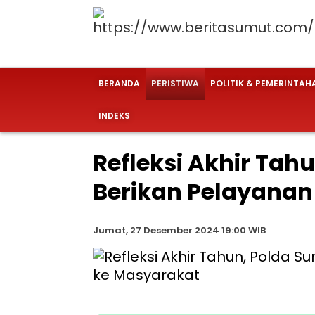
BERANDA
PERISTIWA
POLITIK & PEMERINTAH
INDEKS
Refleksi Akhir Ta
Berikan Pelayanan
Jumat, 27 Desember 2024 19:00 WIB