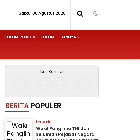
Sabtu, 08 Agustus 2026
KOLOM PENULIS
KOLOM
LAINNYA
Ikuti Kami di
BERITA
POPULER
kemarin
Wakil Panglima TNI dan
Sejumlah Pejabat Negara