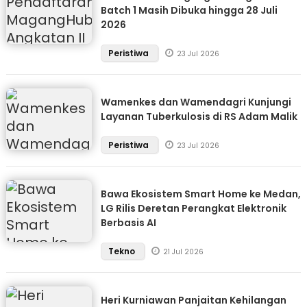
Batch 1 Masih Dibuka hingga 28 Juli
2026
Peristiwa
23 Jul 2026
Wamenkes dan Wamendagri Kunjungi
Layanan Tuberkulosis di RS Adam Malik
Peristiwa
23 Jul 2026
Bawa Ekosistem Smart Home ke Medan,
LG Rilis Deretan Perangkat Elektronik
Berbasis AI
Tekno
21 Jul 2026
Heri Kurniawan Panjaitan Kehilangan