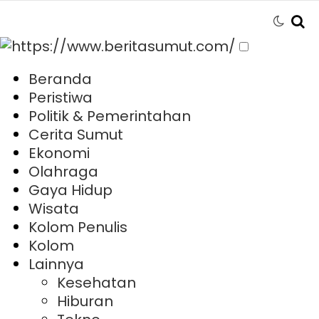
Beranda
Peristiwa
Politik & Pemerintahan
Cerita Sumut
Ekonomi
Olahraga
Gaya Hidup
Wisata
Kolom Penulis
Kolom
Lainnya
Kesehatan
Hiburan