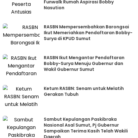
Funwalk Rumah Aspirasi Bobby
Nasution
RASBN Mempersembahkan Barongsai
Ikut Memeriahkan Pendaftaran Bobby-
Surya di KPUD Sumut
RASBN Ikut Mengantar Pendaftaran
Bobby-Surya Menuju Gubernur dan
Wakil Gubernur Sumut
Ketum RASBN: Senam untuk Melatih
Gerakan Tubuh
Sambut Kepulangan Paskibraka
Nasional Asal Sumut, Pj Gubernur
Sampaikan Terima Kasih Telah Wakili
Daerah