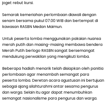
joget rebut kursi.
Semarak kemeriahan perlombaan diawali dengan
senam bersama pukul 07.00 WIB dan bertempat di
kawasan RASBN Medan Maimun.
Untuk peserta lomba menggunakan pakaian nuansa
merah putih dan masing-masing membawa bendera
Merah Putih berlogo RASBN sangat bersemangat
mendukung perwakilan yang mengikuti lomba.
Beberapa hadiah menarik telah disiapkan oleh panitia
perlombaan agar menambah semangat para
peserta lomba. Deretan acara agustusan ini bertujuan
sebagai ajang silahturahmi antar sesama pengurus
dan warga. Selain itu agar dapat menumbuhkan
semangat nasionalisme para pengurus dan warga.