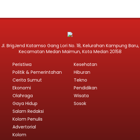
Jl. BrigJend Katamso Gang Lori No. 18, Kelurahan Kampung Baru,
Kecamatan Medan Maimun, Kota Medan 20158
Peristiwa
Kesehatan
Politik & Pemerintahan
Hiburan
Cerita Sumut
Tekno
Ekonomi
Pendidikan
Olahraga
Wisata
Gaya Hidup
Sosok
Salam Redaksi
Kolom Penulis
Advertorial
Kolom