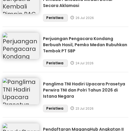
Secara Aklamasi
Peristiwa
26 Jul 2026
Perjuangan Pengacara Kondang
Berbuah Hasil, Pemko Medan Rubuhkan
Tembok PT SBP
Peristiwa
24 Jul 2026
Panglima TNI Hadiri Upacara Prasetya
Perwira TNI dan Polri Tahun 2026 di
Istana Negara
Peristiwa
23 Jul 2026
Pendaftaran MagangHub Angkatan II