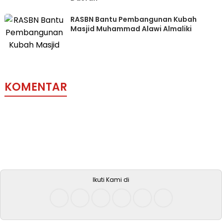
RASBN Bantu Pembangunan Kubah
Masjid Muhammad Alawi Almaliki
KOMENTAR
Ikuti Kami di