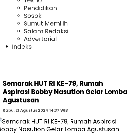
Tekno
Pendidikan
Sosok
Sumut Memilih
Salam Redaksi
Advertorial
Indeks
Semarak HUT RI KE-79, Rumah
Aspirasi Bobby Nasution Gelar Lomba
Agustusan
Rabu, 21 Agustus 2024 14:37 WIB