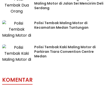
Maling Motor di Jalan Sei Mencirim Deli
Serdang
Polisi Tembak Maling Motor di
Kecamatan Medan Tuntungan
Polisi Tembak Kaki Maling Motor di
Parkiran Tiara Convention Centre
Medan
KOMENTAR