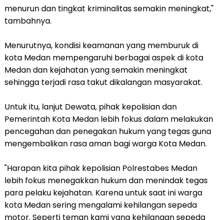
menurun dan tingkat kriminalitas semakin meningkat,"
tambahnya.
Menurutnya, kondisi keamanan yang memburuk di
kota Medan mempengaruhi berbagai aspek di kota
Medan dan kejahatan yang semakin meningkat
sehingga terjadi rasa takut dikalangan masyarakat.
Untuk itu, lanjut Dewata, pihak kepolisian dan
Pemerintah Kota Medan lebih fokus dalam melakukan
pencegahan dan penegakan hukum yang tegas guna
mengembalikan rasa aman bagi warga Kota Medan.
"Harapan kita pihak kepolisian Polrestabes Medan
lebih fokus menegakkan hukum dan menindak tegas
para pelaku kejahatan. Karena untuk saat ini warga
kota Medan sering mengalami kehilangan sepeda
motor. Seperti teman kami yang kehilangan sepeda