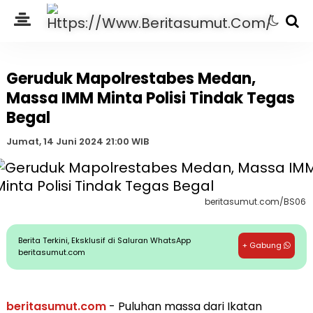
Geruduk Mapolrestabes Medan,
Massa IMM Minta Polisi Tindak Tegas
Begal
Jumat, 14 Juni 2024 21:00 WIB
beritasumut.com/BS06
Berita Terkini, Eksklusif di Saluran WhatsApp
+ Gabung
beritasumut.com
beritasumut.com
- Puluhan massa dari Ikatan