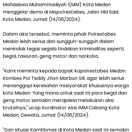
Mahasiswa Muhammadiyah I(MM) Kota Medan
menggelar demo di Mapolrestabes, Jalan HM Said
Kota Medan, Jumat (14/06/2024).
Dalam aksi tersebut, meminta pihak Polrestabes
Medan lebih serius dan sungguh-sungguh dalam
menindak tegas segala tindakan kriminalitas seperti,
begal, tawuran, geng motor dan narkoba.
"Kami meminta kepada bapak Kapolrestabes Medan
Kombes Pol Teddy Jhon Marbun SIK agar lebih serius
menanggapi keresahan masyarakat khususnya warga
kota Medan. Yang mana untuk saat ini para begal dan
geng motor semakin merajalela melakukan aksi
brutalnya," ucap Kordinator Aksi IMM Cabang Kota
Medan, Dewata, Jumat (14/06/2024).
"Dan situasi Kamtibmas di Kota Medan saat ini semakin