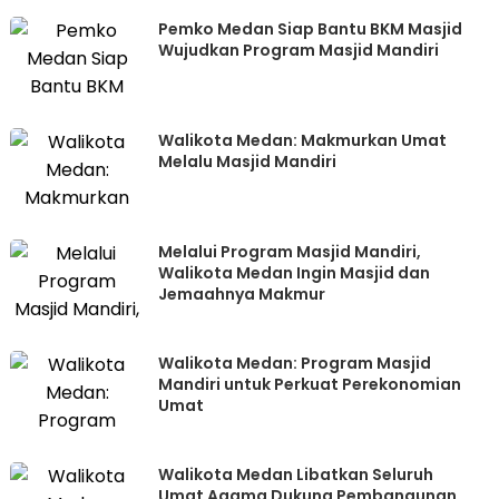
Pemko Medan Siap Bantu BKM Masjid
Wujudkan Program Masjid Mandiri
Walikota Medan: Makmurkan Umat
Melalu Masjid Mandiri
Melalui Program Masjid Mandiri,
Walikota Medan Ingin Masjid dan
Jemaahnya Makmur
Walikota Medan: Program Masjid
Mandiri untuk Perkuat Perekonomian
Umat
Walikota Medan Libatkan Seluruh
Umat Agama Dukung Pembangunan