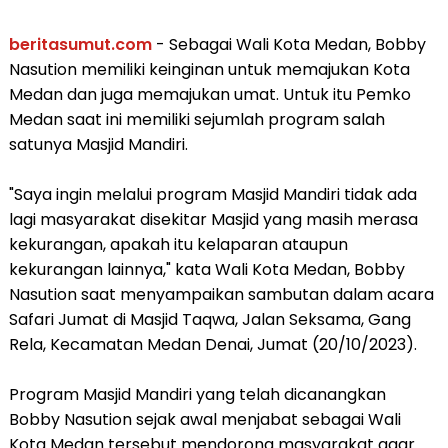
beritasumut.com
- Sebagai Wali Kota Medan, Bobby
Nasution memiliki keinginan untuk memajukan Kota
Medan dan juga memajukan umat. Untuk itu Pemko
Medan saat ini memiliki sejumlah program salah
satunya Masjid Mandiri.
"Saya ingin melalui program Masjid Mandiri tidak ada
lagi masyarakat disekitar Masjid yang masih merasa
kekurangan, apakah itu kelaparan ataupun
kekurangan lainnya," kata Wali Kota Medan, Bobby
Nasution saat menyampaikan sambutan dalam acara
Safari Jumat di Masjid Taqwa, Jalan Seksama, Gang
Rela, Kecamatan Medan Denai, Jumat (20/10/2023).
Program Masjid Mandiri yang telah dicanangkan
Bobby Nasution sejak awal menjabat sebagai Wali
Kota Medan tersebut mendorong masyarakat agar