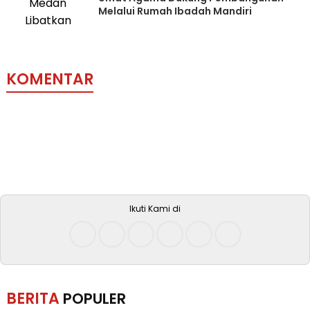
Melalui Rumah Ibadah Mandiri
KOMENTAR
Ikuti Kami di
BERITA
POPULER