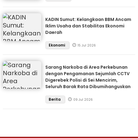
KADIN Sumut: Kelangkaan BBM Ancam
Iklim Usaha dan Stabilitas Ekonomi
Daerah
Ekonomi
15 Jul 2026
Sarang Narkoba di Area Perkebunan
dengan Pengamanan Sejumlah CCTV
Digerebek Polisi di Sei Mencirim,
Seluruh Barak Rata Dibumihanguskan
Berita
09 Jul 2026