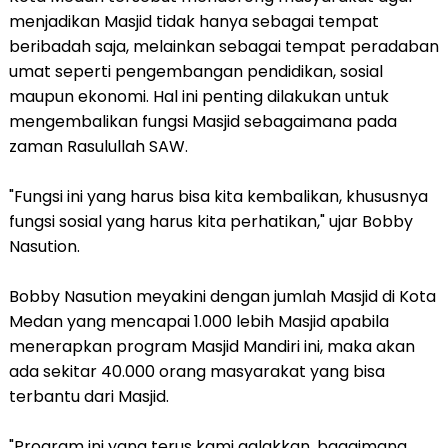
menjadikan Masjid tidak hanya sebagai tempat
beribadah saja, melainkan sebagai tempat peradaban
umat seperti pengembangan pendidikan, sosial
maupun ekonomi. Hal ini penting dilakukan untuk
mengembalikan fungsi Masjid sebagaimana pada
zaman Rasulullah SAW.
"Fungsi ini yang harus bisa kita kembalikan, khususnya
fungsi sosial yang harus kita perhatikan," ujar Bobby
Nasution.
Bobby Nasution meyakini dengan jumlah Masjid di Kota
Medan yang mencapai 1.000 lebih Masjid apabila
menerapkan program Masjid Mandiri ini, maka akan
ada sekitar 40.000 orang masyarakat yang bisa
terbantu dari Masjid.
"Program ini yang terus kami galakkan, bagaimana