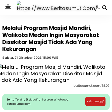
Melalui Program Masjid Mandiri,
Walikota Medan Ingin Masyarakat
Disekitar Masjid Tidak Ada Yang
Kekurangan
Sabtu, 21 Oktober 2023 15:00 WIB
beritasumut.com/BS07
Berita Terkini, Eksklusif di Saluran WhatsApp
+ Gabung
beritasumut.com