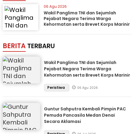
06 Agu 2026
Wakil Panglima TNI dan Sejumlah
Pejabat Negara Terima Warga
Kehormatan serta Brevet Korps Marinir
BERITA
TERBARU
Wakil Panglima TNI dan Sejumlah
Pejabat Negara Terima Warga
Kehormatan serta Brevet Korps Marinir
Peristiwa
06 Agu 2026
Guntur Sahputra Kembali Pimpin PAC
Pemuda Pancasila Medan Denai
Secara Aklamasi
Peristiwa