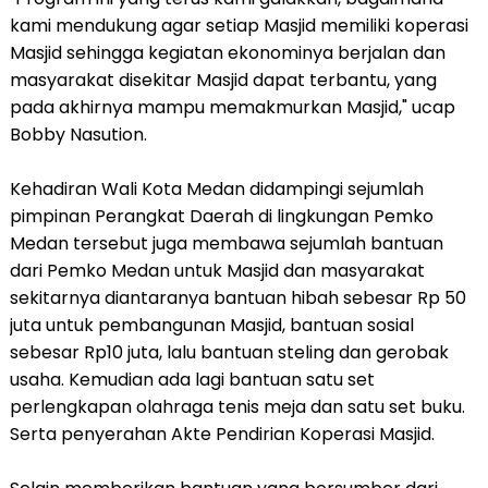
kami mendukung agar setiap Masjid memiliki koperasi
Masjid sehingga kegiatan ekonominya berjalan dan
masyarakat disekitar Masjid dapat terbantu, yang
pada akhirnya mampu memakmurkan Masjid," ucap
Bobby Nasution.
Kehadiran Wali Kota Medan didampingi sejumlah
pimpinan Perangkat Daerah di lingkungan Pemko
Medan tersebut juga membawa sejumlah bantuan
dari Pemko Medan untuk Masjid dan masyarakat
sekitarnya diantaranya bantuan hibah sebesar Rp 50
juta untuk pembangunan Masjid, bantuan sosial
sebesar Rp10 juta, lalu bantuan steling dan gerobak
usaha. Kemudian ada lagi bantuan satu set
perlengkapan olahraga tenis meja dan satu set buku.
Serta penyerahan Akte Pendirian Koperasi Masjid.