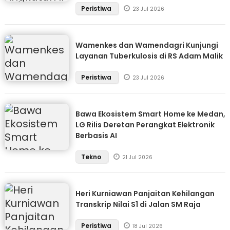
Peristiwa
23 Jul 2026
Wamenkes dan Wamendagri Kunjungi
Layanan Tuberkulosis di RS Adam Malik
Peristiwa
23 Jul 2026
Bawa Ekosistem Smart Home ke Medan,
LG Rilis Deretan Perangkat Elektronik
Berbasis AI
Tekno
21 Jul 2026
Heri Kurniawan Panjaitan Kehilangan
Transkrip Nilai S1 di Jalan SM Raja
Peristiwa
18 Jul 2026