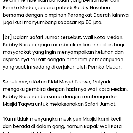
Selain memberikan bantuan yang bersumber dari
Pemko Medan, secara pribadi Bobby Nasution
bersama dengan pimpinan Perangkat Daerah lainnya
juga ikuti menyumbang sebesar Rp 50 juta.
[br] Dalam Safari Jumat tersebut, Wali Kota Medan,
Bobby Nasution juga memberikan kesempatan bagi
masyarakat yang ingin menyampaikan keluhan dan
aspirasinya terkait dengan program pembangunan
yang saat ini sedang dikerjakan oleh Pemko Medan.
Sebelumnya Ketua BKM Masjid Taqwa, Mulyadi
mengaku gembira dengan hadirnya Wali Kota Medan,
Bobby Nasution bersama dengan rombongan ke
Masjid Taqwa untuk melaksanakan Safari Jum'at.
"Kami tidak menyangka meskipun Masjid kami kecil
dan berada di dalam gang, namun Bapak Wali Kota