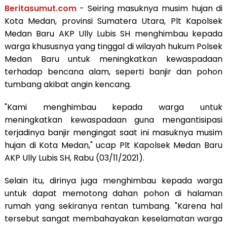
Beritasumut.com
- Seiring masuknya musim hujan di
Kota Medan, provinsi Sumatera Utara, Plt Kapolsek
Medan Baru AKP Ully Lubis SH menghimbau kepada
warga khususnya yang tinggal di wilayah hukum Polsek
Medan Baru untuk meningkatkan kewaspadaan
terhadap bencana alam, seperti banjir dan pohon
tumbang akibat angin kencang.
"Kami menghimbau kepada warga untuk
meningkatkan kewaspadaan guna mengantisipasi
terjadinya banjir mengingat saat ini masuknya musim
hujan di Kota Medan," ucap Plt Kapolsek Medan Baru
AKP Ully Lubis SH, Rabu (03/11/2021).
Selain itu, dirinya juga menghimbau kepada warga
untuk dapat memotong dahan pohon di halaman
rumah yang sekiranya rentan tumbang. "Karena hal
tersebut sangat membahayakan keselamatan warga