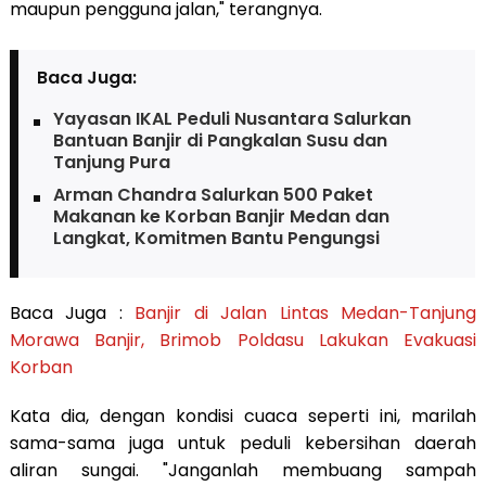
maupun pengguna jalan," terangnya.
Baca Juga:
Yayasan IKAL Peduli Nusantara Salurkan
Bantuan Banjir di Pangkalan Susu dan
Tanjung Pura
Arman Chandra Salurkan 500 Paket
Makanan ke Korban Banjir Medan dan
Langkat, Komitmen Bantu Pengungsi
Baca Juga :
Banjir di Jalan Lintas Medan-Tanjung
Morawa Banjir, Brimob Poldasu Lakukan Evakuasi
Korban
Kata dia, dengan kondisi cuaca seperti ini, marilah
sama-sama juga untuk peduli kebersihan daerah
aliran sungai. "Janganlah membuang sampah