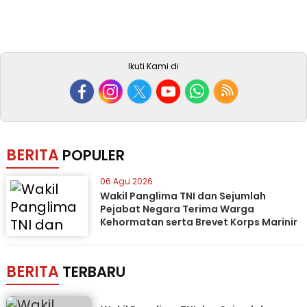
Ikuti Kami di
BERITA
POPULER
06 Agu 2026
Wakil Panglima TNI dan Sejumlah
Pejabat Negara Terima Warga
Kehormatan serta Brevet Korps Marinir
BERITA
TERBARU