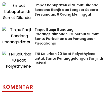
Empat Kabupaten di Sumut Dilanda
Bencana Banjir dan Longsor Secara
Bersamaan, 8 Orang Meninggal
Tinjau Banjir Bandang
Padangsidimpuan, Gubernur Sumut
Bantu Perbaikan dan Penanganan
Pascabanjir
TNI Salurkan 70 Boat Polyethylene
untuk Bantu Penanggulangan Banjir di
Bekasi
KOMENTAR