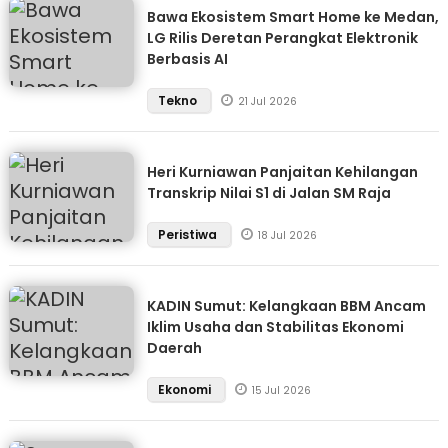
Bawa Ekosistem Smart Home ke Medan,
LG Rilis Deretan Perangkat Elektronik
Berbasis AI
Tekno
21 Jul 2026
Heri Kurniawan Panjaitan Kehilangan
Transkrip Nilai S1 di Jalan SM Raja
Peristiwa
18 Jul 2026
KADIN Sumut: Kelangkaan BBM Ancam
Iklim Usaha dan Stabilitas Ekonomi
Daerah
Ekonomi
15 Jul 2026