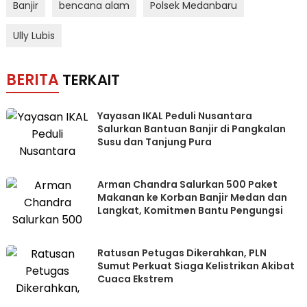
Banjir
bencana alam
Polsek Medanbaru
Ully Lubis
BERITA
TERKAIT
Yayasan IKAL Peduli Nusantara
Salurkan Bantuan Banjir di Pangkalan
Susu dan Tanjung Pura
Arman Chandra Salurkan 500 Paket
Makanan ke Korban Banjir Medan dan
Langkat, Komitmen Bantu Pengungsi
Ratusan Petugas Dikerahkan, PLN
Sumut Perkuat Siaga Kelistrikan Akibat
Cuaca Ekstrem