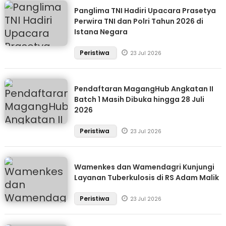
Panglima TNI Hadiri Upacara Prasetya
Perwira TNI dan Polri Tahun 2026 di
Istana Negara
Peristiwa
23 Jul 2026
Pendaftaran MagangHub Angkatan II
Batch 1 Masih Dibuka hingga 28 Juli
2026
Peristiwa
23 Jul 2026
Wamenkes dan Wamendagri Kunjungi
Layanan Tuberkulosis di RS Adam Malik
Peristiwa
23 Jul 2026