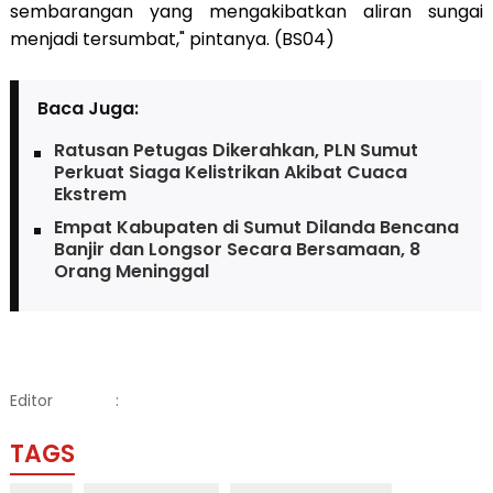
sembarangan yang mengakibatkan aliran sungai
menjadi tersumbat," pintanya. (BS04)
Baca Juga:
Ratusan Petugas Dikerahkan, PLN Sumut
Perkuat Siaga Kelistrikan Akibat Cuaca
Ekstrem
Empat Kabupaten di Sumut Dilanda Bencana
Banjir dan Longsor Secara Bersamaan, 8
Orang Meninggal
Editor
:
TAGS