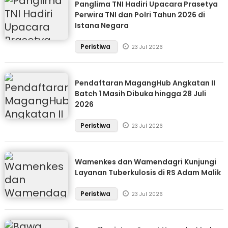
Panglima TNI Hadiri Upacara Prasetya
Perwira TNI dan Polri Tahun 2026 di
Istana Negara
Peristiwa
23 Jul 2026
Pendaftaran MagangHub Angkatan II
Batch 1 Masih Dibuka hingga 28 Juli
2026
Peristiwa
23 Jul 2026
Wamenkes dan Wamendagri Kunjungi
Layanan Tuberkulosis di RS Adam Malik
Peristiwa
23 Jul 2026