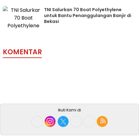
TNI Salurkan 70 Boat Polyethylene
untuk Bantu Penanggulangan Banjir di
Bekasi
KOMENTAR
Ikuti Kami di