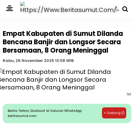
Empat Kabupaten di Sumut Dilanda
Bencana Banjir dan Longsor Secara
Bersamaan, 8 Orang Meninggal
Rabu, 26 November 2025 13:08 WIB
Ist
Berita Terkini, Eksklusif di Saluran WhatsApp
+ Gabung
beritasumut.com