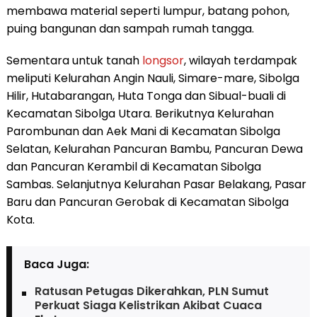
membawa material seperti lumpur, batang pohon,
puing bangunan dan sampah rumah tangga.
Sementara untuk tanah
longsor
, wilayah terdampak
meliputi Kelurahan Angin Nauli, Simare-mare, Sibolga
Hilir, Hutabarangan, Huta Tonga dan Sibual-buali di
Kecamatan Sibolga Utara. Berikutnya Kelurahan
Parombunan dan Aek Mani di Kecamatan Sibolga
Selatan, Kelurahan Pancuran Bambu, Pancuran Dewa
dan Pancuran Kerambil di Kecamatan Sibolga
Sambas. Selanjutnya Kelurahan Pasar Belakang, Pasar
Baru dan Pancuran Gerobak di Kecamatan Sibolga
Kota.
Baca Juga:
Ratusan Petugas Dikerahkan, PLN Sumut
Perkuat Siaga Kelistrikan Akibat Cuaca