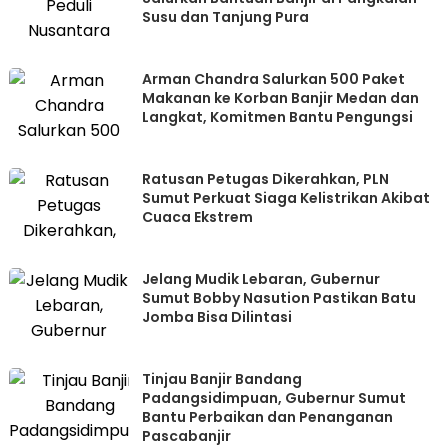
Susu dan Tanjung Pura
Arman Chandra Salurkan 500 Paket
Makanan ke Korban Banjir Medan dan
Langkat, Komitmen Bantu Pengungsi
Ratusan Petugas Dikerahkan, PLN
Sumut Perkuat Siaga Kelistrikan Akibat
Cuaca Ekstrem
Jelang Mudik Lebaran, Gubernur
Sumut Bobby Nasution Pastikan Batu
Jomba Bisa Dilintasi
Tinjau Banjir Bandang
Padangsidimpuan, Gubernur Sumut
Bantu Perbaikan dan Penanganan
Pascabanjir