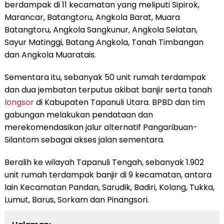
berdampak di 11 kecamatan yang meliputi Sipirok,
Marancar, Batangtoru, Angkola Barat, Muara
Batangtoru, Angkola Sangkunur, Angkola Selatan,
Sayur Matinggi, Batang Angkola, Tanah Timbangan
dan Angkola Muaratais.
Sementara itu, sebanyak 50 unit rumah terdampak
dan dua jembatan terputus akibat banjir serta tanah
longsor
di Kabupaten Tapanuli Utara. BPBD dan tim
gabungan melakukan pendataan dan
merekomendasikan jalur alternatif Pangaribuan-
Silantom sebagai akses jalan sementara.
Beralih ke wilayah Tapanuli Tengah, sebanyak 1.902
unit rumah terdampak banjir di 9 kecamatan, antara
lain Kecamatan Pandan, Sarudik, Badiri, Kolang, Tukka,
Lumut, Barus, Sorkam dan Pinangsori.