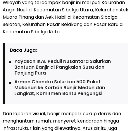
Wilayah yang terdampak banjir ini meliputi Kelurahan
Angin Nauli di Kecamatan Sibolga Utara, Kelurahan Aek
Muara Pinang dan Aek Habil di Kecamatan Sibolga
Selatan, Kelurahan Pasar Belakang dan Pasar Baru di
Kecamatan Sibolga Kota.
Baca Juga:
Yayasan IKAL Peduli Nusantara Salurkan
Bantuan Banjir di Pangkalan Susu dan
Tanjung Pura
Arman Chandra Salurkan 500 Paket
Makanan ke Korban Banjir Medan dan
Langkat, Komitmen Bantu Pengungsi
Dari laporan visual, banjir mengalir cukup deras dan
menghantam rumah, menyeret kendaraan hingga
infrastruktur lain yang dilewatinya. Arus air itu juga