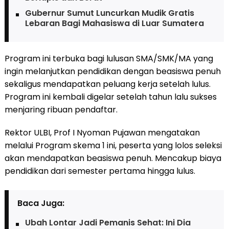
Gubernur Sumut Luncurkan Mudik Gratis
Lebaran Bagi Mahasiswa di Luar Sumatera
Program ini terbuka bagi lulusan SMA/SMK/MA yang
ingin melanjutkan pendidikan dengan beasiswa penuh
sekaligus mendapatkan peluang kerja setelah lulus.
Program ini kembali digelar setelah tahun lalu sukses
menjaring ribuan pendaftar.
Rektor ULBI, Prof I Nyoman Pujawan mengatakan
melalui Program skema 1 ini, peserta yang lolos seleksi
akan mendapatkan beasiswa penuh. Mencakup biaya
pendidikan dari semester pertama hingga lulus.
Baca Juga:
Ubah Lontar Jadi Pemanis Sehat: Ini Dia