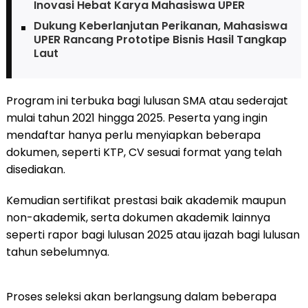
Inovasi Hebat Karya Mahasiswa UPER
Dukung Keberlanjutan Perikanan, Mahasiswa
UPER Rancang Prototipe Bisnis Hasil Tangkap
Laut
Program ini terbuka bagi lulusan SMA atau sederajat
mulai tahun 2021 hingga 2025. Peserta yang ingin
mendaftar hanya perlu menyiapkan beberapa
dokumen, seperti KTP, CV sesuai format yang telah
disediakan.
Kemudian sertifikat prestasi baik akademik maupun
non-akademik, serta dokumen akademik lainnya
seperti rapor bagi lulusan 2025 atau ijazah bagi lulusan
tahun sebelumnya.
Proses seleksi akan berlangsung dalam beberapa