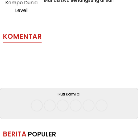
Mahasiswa Berlangsung di Bali
KOMENTAR
Ikuti Kami di
BERITA
POPULER