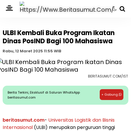
ULBI Kembali Buka Program Ikatan
Dinas PosIND Bagi 100 Mahasiswa
Rabu, 12 Maret 2025 11:55 WIB
BERITASUMUT.COM/IST
Berita Terkini, Eksklusif di Saluran WhatsApp
+ Gabung
beritasumut.com
beritasumut.com
-
Universitas Logistik dan Bisnis
Internasional
(ULBI) merupakan perguruan tinggi