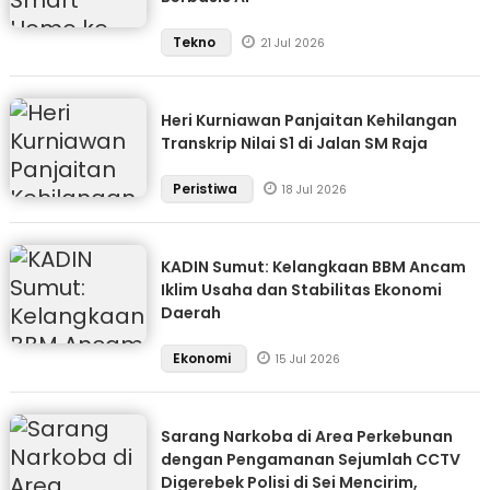
Tekno
21 Jul 2026
Heri Kurniawan Panjaitan Kehilangan
Transkrip Nilai S1 di Jalan SM Raja
Peristiwa
18 Jul 2026
KADIN Sumut: Kelangkaan BBM Ancam
Iklim Usaha dan Stabilitas Ekonomi
Daerah
Ekonomi
15 Jul 2026
Sarang Narkoba di Area Perkebunan
dengan Pengamanan Sejumlah CCTV
Digerebek Polisi di Sei Mencirim,