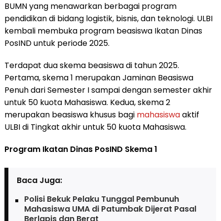
BUMN yang menawarkan berbagai program
pendidikan di bidang logistik, bisnis, dan teknologi. ULBI
kembali membuka program beasiswa Ikatan Dinas
PosIND untuk periode 2025.
Terdapat dua skema beasiswa di tahun 2025.
Pertama, skema 1 merupakan Jaminan Beasiswa
Penuh dari Semester I sampai dengan semester akhir
untuk 50 kuota Mahasiswa. Kedua, skema 2
merupakan beasiswa khusus bagi
mahasiswa
aktif
ULBI di Tingkat akhir untuk 50 kuota Mahasiswa.
Program Ikatan Dinas PosIND Skema 1
Baca Juga:
Polisi Bekuk Pelaku Tunggal Pembunuh
Mahasiswa UMA di Patumbak Dijerat Pasal
Berlapis dan Berat