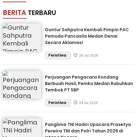
BERITA
TERBARU
Guntur Sahputra Kembali Pimpin PAC
Pemuda Pancasila Medan Denai
Secara Aklamasi
Peristiwa
26 Jul 2026
Perjuangan Pengacara Kondang
Berbuah Hasil, Pemko Medan Rubuhkan
Tembok PT SBP
Peristiwa
24 Jul 2026
Panglima TNI Hadiri Upacara Prasetya
Perwira TNI dan Polri Tahun 2026 di