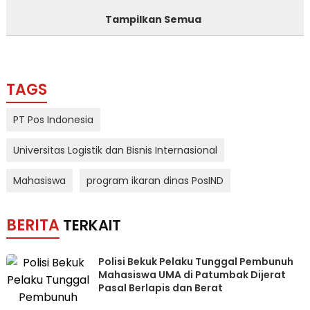
Tampilkan Semua
TAGS
PT Pos Indonesia
Universitas Logistik dan Bisnis Internasional
Mahasiswa
program ikaran dinas PosIND
BERITA
TERKAIT
Polisi Bekuk Pelaku Tunggal Pembunuh
Mahasiswa UMA di Patumbak Dijerat
Pasal Berlapis dan Berat