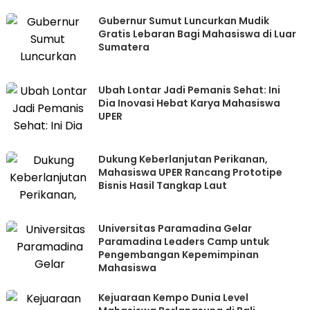
Gubernur Sumut Luncurkan Mudik
Gratis Lebaran Bagi Mahasiswa di Luar
Sumatera
Ubah Lontar Jadi Pemanis Sehat: Ini
Dia Inovasi Hebat Karya Mahasiswa
UPER
Dukung Keberlanjutan Perikanan,
Mahasiswa UPER Rancang Prototipe
Bisnis Hasil Tangkap Laut
Universitas Paramadina Gelar
Paramadina Leaders Camp untuk
Pengembangan Kepemimpinan
Mahasiswa
Kejuaraan Kempo Dunia Level