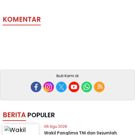
KOMENTAR
Ikuti Kami di
BERITA
POPULER
06 Agu 2026
Wakil Panglima TNI dan Sejumlah