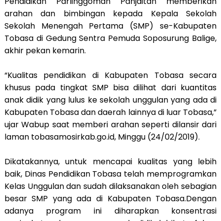
Pendidikan Parlinggoman Panjaitan memberikan
arahan dan bimbingan kepada Kepala Sekolah
Sekolah Menengah Pertama (SMP) se-Kabupaten
Tobasa di Gedung Sentra Pemuda Soposurung Balige,
akhir pekan kemarin.
“Kualitas pendidikan di Kabupaten Tobasa secara
khusus pada tingkat SMP bisa dilihat dari kuantitas
anak didik yang lulus ke sekolah unggulan yang ada di
Kabupaten Tobasa dan daerah lainnya di luar Tobasa,”
ujar Wabup saat memberi arahan seperti dilansir dari
laman tobasamosirkab.go.id, Minggu (24/02/2019).
Dikatakannya, untuk mencapai kualitas yang lebih
baik, Dinas Pendidikan Tobasa telah memprogramkan
Kelas Unggulan dan sudah dilaksanakan oleh sebagian
besar SMP yang ada di Kabupaten Tobasa.Dengan
adanya program ini diharapkan konsentrasi