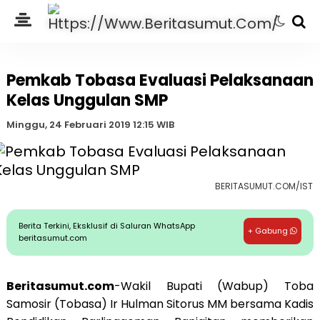
Pemkab Tobasa Evaluasi Pelaksanaan
Kelas Unggulan SMP
Minggu, 24 Februari 2019 12:15 WIB
BERITASUMUT.COM/IST
Berita Terkini, Eksklusif di Saluran WhatsApp
+ Gabung
beritasumut.com
Beritasumut.com
-Wakil Bupati (Wabup) Toba
Samosir (Tobasa) Ir Hulman Sitorus MM bersama Kadis