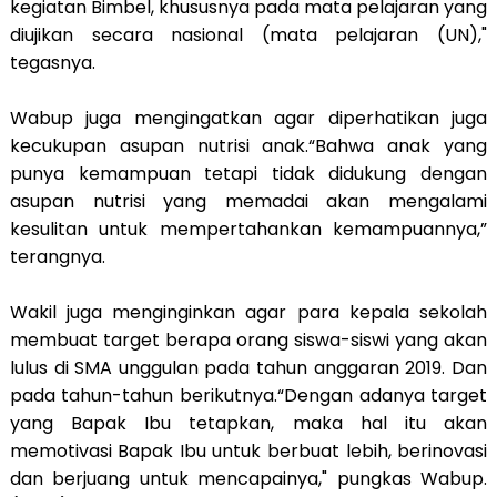
kegiatan Bimbel, khususnya pada mata pelajaran yang
diujikan secara nasional (mata pelajaran (UN),"
tegasnya.
Wabup juga mengingatkan agar diperhatikan juga
kecukupan asupan nutrisi anak.“Bahwa anak yang
punya kemampuan tetapi tidak didukung dengan
asupan nutrisi yang memadai akan mengalami
kesulitan untuk mempertahankan kemampuannya,”
terangnya.
Wakil juga menginginkan agar para kepala sekolah
membuat target berapa orang siswa-siswi yang akan
lulus di SMA unggulan pada tahun anggaran 2019. Dan
pada tahun-tahun berikutnya.“Dengan adanya target
yang Bapak Ibu tetapkan, maka hal itu akan
memotivasi Bapak Ibu untuk berbuat lebih, berinovasi
dan berjuang untuk mencapainya," pungkas Wabup.