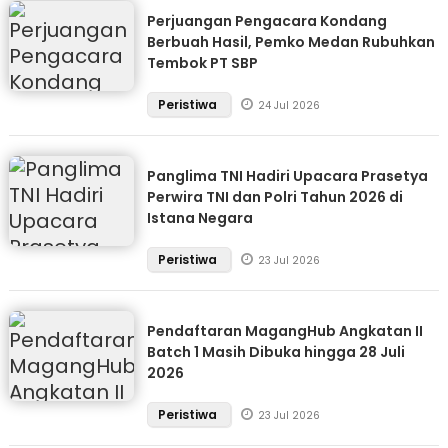
Perjuangan Pengacara Kondang
Berbuah Hasil, Pemko Medan Rubuhkan
Tembok PT SBP
Peristiwa
24 Jul 2026
Panglima TNI Hadiri Upacara Prasetya
Perwira TNI dan Polri Tahun 2026 di
Istana Negara
Peristiwa
23 Jul 2026
Pendaftaran MagangHub Angkatan II
Batch 1 Masih Dibuka hingga 28 Juli
2026
Peristiwa
23 Jul 2026