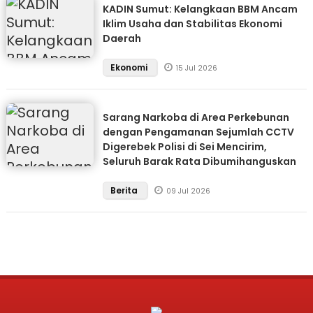
KADIN Sumut: Kelangkaan BBM Ancam
Iklim Usaha dan Stabilitas Ekonomi
Daerah
Ekonomi
15 Jul 2026
Sarang Narkoba di Area Perkebunan
dengan Pengamanan Sejumlah CCTV
Digerebek Polisi di Sei Mencirim,
Seluruh Barak Rata Dibumihanguskan
Berita
09 Jul 2026