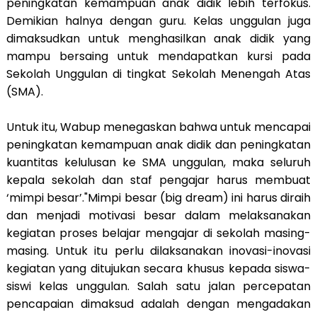
peningkatan kemampuan anak didik lebih terfokus.
Demikian halnya dengan guru. Kelas unggulan juga
dimaksudkan untuk menghasilkan anak didik yang
mampu bersaing untuk mendapatkan kursi pada
Sekolah Unggulan di tingkat Sekolah Menengah Atas
(SMA).
Untuk itu, Wabup menegaskan bahwa untuk mencapai
peningkatan kemampuan anak didik dan peningkatan
kuantitas kelulusan ke SMA unggulan, maka seluruh
kepala sekolah dan staf pengajar harus membuat
‘mimpi besar’."Mimpi besar (big dream) ini harus diraih
dan menjadi motivasi besar dalam melaksanakan
kegiatan proses belajar mengajar di sekolah masing-
masing. Untuk itu perlu dilaksanakan inovasi-inovasi
kegiatan yang ditujukan secara khusus kepada siswa-
siswi kelas unggulan. Salah satu jalan percepatan
pencapaian dimaksud adalah dengan mengadakan