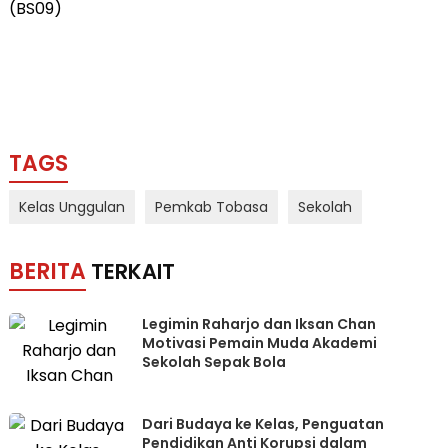
(BS09)
TAGS
Kelas Unggulan
Pemkab Tobasa
Sekolah
BERITA
TERKAIT
Legimin Raharjo dan Iksan Chan
Motivasi Pemain Muda Akademi
Sekolah Sepak Bola
Dari Budaya ke Kelas, Penguatan
Pendidikan Anti Korupsi dalam