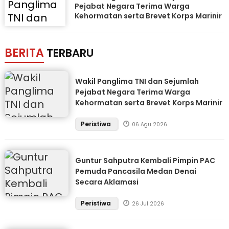
Pejabat Negara Terima Warga
Kehormatan serta Brevet Korps Marinir
BERITA
TERBARU
Wakil Panglima TNI dan Sejumlah
Pejabat Negara Terima Warga
Kehormatan serta Brevet Korps Marinir
Peristiwa
06 Agu 2026
Guntur Sahputra Kembali Pimpin PAC
Pemuda Pancasila Medan Denai
Secara Aklamasi
Peristiwa
26 Jul 2026