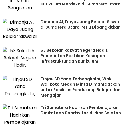
Kurikulum Merdeka di Sumatera Utara
Dimanja AI, Daya Juang Belajar Siswa
di Sumatera Utara Perlu Dibangkitkan
53 Sekolah Rakyat Segera Hadir,
Pemerintah Pastikan Kesiapan
Infrastruktur dan Kurikulum
Tinjau SD Yang Terbengkalai, Wakil
Walikota Medan Minta Dimanfaatkan
untuk Fasilitas Pendukung Belajar dan
Mengajar
Tri Sumatera Hadirkan Pembelajaran
Digital dan Sportivitas di Nias Selatan