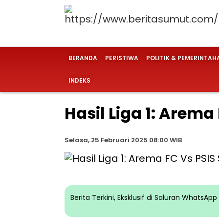
BERANDA
PERISTIWA
POLITIK & PEMERINTAH
INDEKS
Hasil Liga 1: Arema 
Selasa, 25 Februari 2025 08:00 WIB
Berita Terkini, Eksklusif di Saluran WhatsA