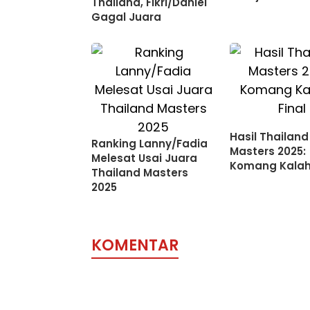
Thailand, Fikri/Daniel
Gagal Juara
Hasil Thailand
Ranking Lanny/Fadia
Masters 2025:
Melesat Usai Juara
Komang Kalah 
Thailand Masters
2025
KOMENTAR