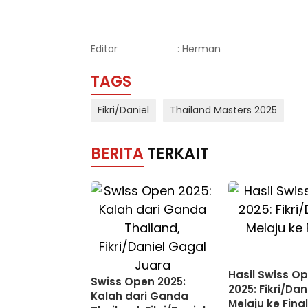
Editor
: Herman
TAGS
Fikri/Daniel
Thailand Masters 2025
BERITA
TERKAIT
Hasil Swiss O
Swiss Open 2025:
2025: Fikri/Dan
Kalah dari Ganda
Melaju ke Fina