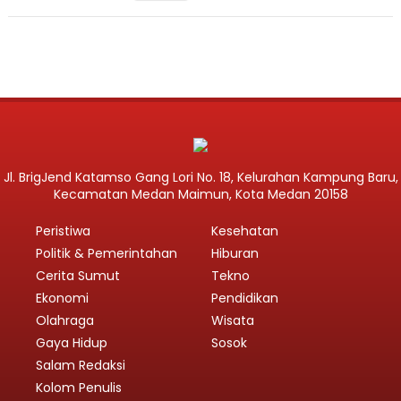
Jl. BrigJend Katamso Gang Lori No. 18, Kelurahan Kampung Baru,
Kecamatan Medan Maimun, Kota Medan 20158
Peristiwa
Kesehatan
Politik & Pemerintahan
Hiburan
Cerita Sumut
Tekno
Ekonomi
Pendidikan
Olahraga
Wisata
Gaya Hidup
Sosok
Salam Redaksi
Kolom Penulis