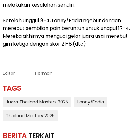
melakukan kesalahan sendiri.
Setelah unggul 8-4, Lanny/Fadia ngebut dengan
merebut sembilan poin beruntun untuk unggul 17-4.
Mereka akhirnya menguci gelar juara usai merebut
gim ketiga dengan skor 21-8.(dtc)
Editor
: Herman
TAGS
Juara Thailand Masters 2025
Lanny/Fadia
Thailand Masters 2025
BERITA
TERKAIT