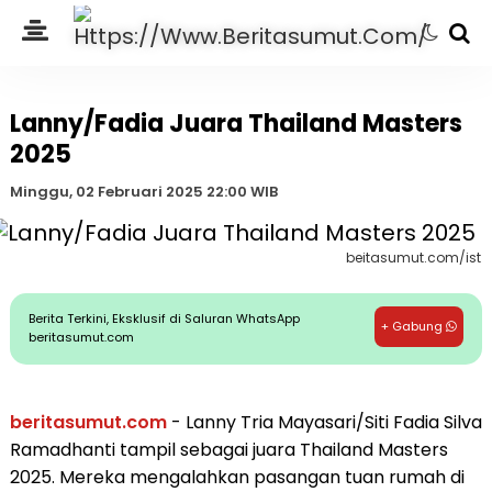
Lanny/Fadia Juara Thailand Masters
2025
Minggu, 02 Februari 2025 22:00 WIB
beitasumut.com/ist
Berita Terkini, Eksklusif di Saluran WhatsApp
+ Gabung
beritasumut.com
beritasumut.com
- Lanny Tria Mayasari/Siti Fadia Silva
Ramadhanti tampil sebagai juara Thailand Masters
2025. Mereka mengalahkan pasangan tuan rumah di