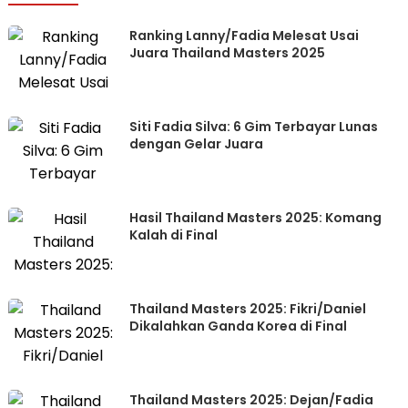
Ranking Lanny/Fadia Melesat Usai
Juara Thailand Masters 2025
Siti Fadia Silva: 6 Gim Terbayar Lunas
dengan Gelar Juara
Hasil Thailand Masters 2025: Komang
Kalah di Final
Thailand Masters 2025: Fikri/Daniel
Dikalahkan Ganda Korea di Final
Thailand Masters 2025: Dejan/Fadia