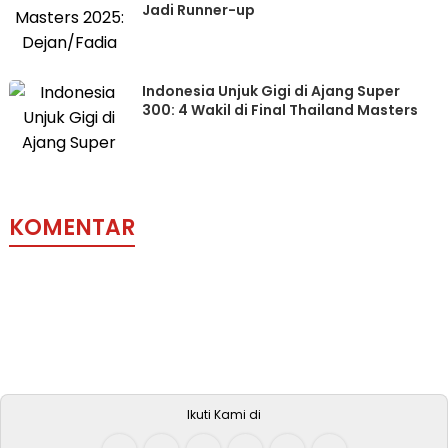
Jadi Runner-up
Indonesia Unjuk Gigi di Ajang Super
300: 4 Wakil di Final Thailand Masters
KOMENTAR
Ikuti Kami di