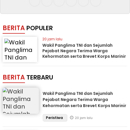
BERITA
POPULER
20 jam lalu
Wakil Panglima TNI dan Sejumlah
Pejabat Negara Terima Warga
Kehormatan serta Brevet Korps Marinir
BERITA
TERBARU
Wakil Panglima TNI dan Sejumlah
Pejabat Negara Terima Warga
Kehormatan serta Brevet Korps Marinir
Peristiwa
20 jam lalu