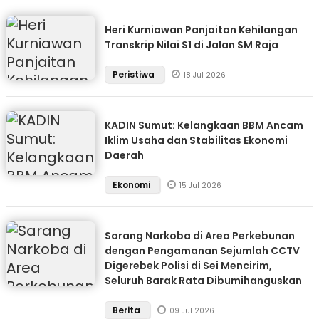
Heri Kurniawan Panjaitan Kehilangan
Transkrip Nilai S1 di Jalan SM Raja
Peristiwa
18 Jul 2026
KADIN Sumut: Kelangkaan BBM Ancam
Iklim Usaha dan Stabilitas Ekonomi
Daerah
Ekonomi
15 Jul 2026
Sarang Narkoba di Area Perkebunan
dengan Pengamanan Sejumlah CCTV
Digerebek Polisi di Sei Mencirim,
Seluruh Barak Rata Dibumihanguskan
Berita
09 Jul 2026