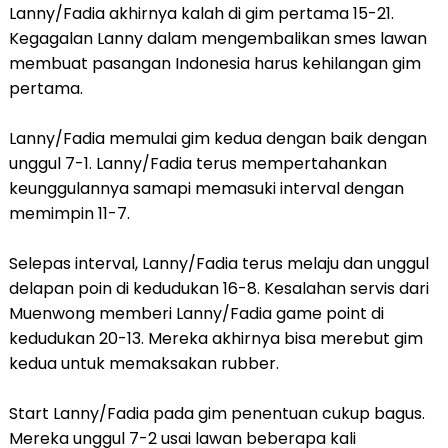
Lanny/Fadia akhirnya kalah di gim pertama 15-21.
Kegagalan Lanny dalam mengembalikan smes lawan
membuat pasangan Indonesia harus kehilangan gim
pertama.
Lanny/Fadia memulai gim kedua dengan baik dengan
unggul 7-1. Lanny/Fadia terus mempertahankan
keunggulannya samapi memasuki interval dengan
memimpin 11-7.
Selepas interval, Lanny/Fadia terus melaju dan unggul
delapan poin di kedudukan 16-8. Kesalahan servis dari
Muenwong memberi Lanny/Fadia game point di
kedudukan 20-13. Mereka akhirnya bisa merebut gim
kedua untuk memaksakan rubber.
Start Lanny/Fadia pada gim penentuan cukup bagus.
Mereka unggul 7-2 usai lawan beberapa kali