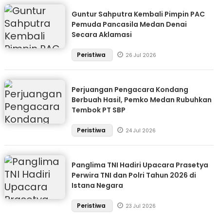
Guntur Sahputra Kembali Pimpin PAC
Pemuda Pancasila Medan Denai
Secara Aklamasi
Peristiwa
26 Jul 2026
Perjuangan Pengacara Kondang
Berbuah Hasil, Pemko Medan Rubuhkan
Tembok PT SBP
Peristiwa
24 Jul 2026
Panglima TNI Hadiri Upacara Prasetya
Perwira TNI dan Polri Tahun 2026 di
Istana Negara
Peristiwa
23 Jul 2026