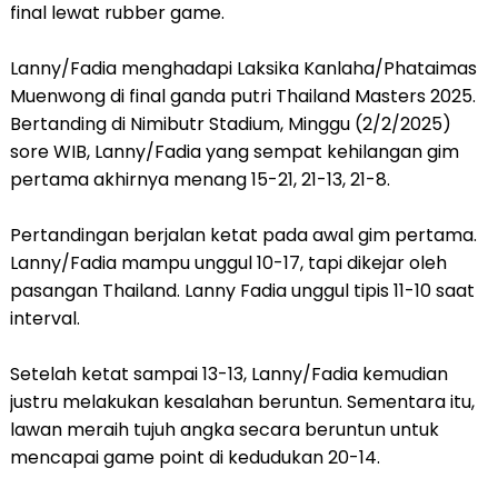
final lewat rubber game.
Lanny/Fadia menghadapi Laksika Kanlaha/Phataimas
Muenwong di final ganda putri Thailand Masters 2025.
Bertanding di Nimibutr Stadium, Minggu (2/2/2025)
sore WIB, Lanny/Fadia yang sempat kehilangan gim
pertama akhirnya menang 15-21, 21-13, 21-8.
Pertandingan berjalan ketat pada awal gim pertama.
Lanny/Fadia mampu unggul 10-17, tapi dikejar oleh
pasangan Thailand. Lanny Fadia unggul tipis 11-10 saat
interval.
Setelah ketat sampai 13-13, Lanny/Fadia kemudian
justru melakukan kesalahan beruntun. Sementara itu,
lawan meraih tujuh angka secara beruntun untuk
mencapai game point di kedudukan 20-14.