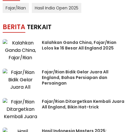
Fajar/Rian
Hasil India Open 2025
BERITA
TERKAIT
Kalahkan Ganda China, Fajar/Rian
Lolos ke 16 Besar All England 2025
Fajar/Rian Bidik Gelar Juara All
England, Bahas Persiapan dan
Persaingan
Fajar/Rian Ditargetkan Kembali Juara
All England, Bikin Hat-trick
Hasil Indonesia Masters 2025: