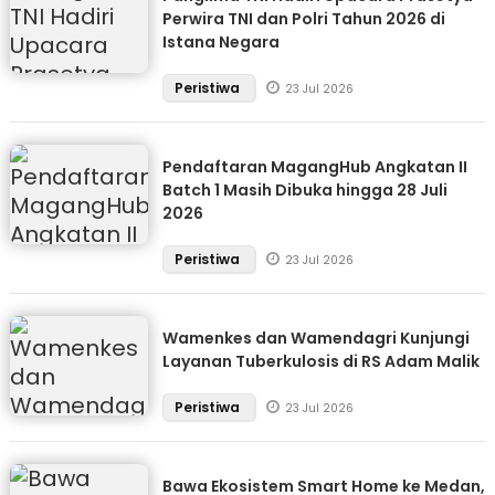
Perwira TNI dan Polri Tahun 2026 di
Istana Negara
Peristiwa
23 Jul 2026
Pendaftaran MagangHub Angkatan II
Batch 1 Masih Dibuka hingga 28 Juli
2026
Peristiwa
23 Jul 2026
Wamenkes dan Wamendagri Kunjungi
Layanan Tuberkulosis di RS Adam Malik
Peristiwa
23 Jul 2026
Bawa Ekosistem Smart Home ke Medan,