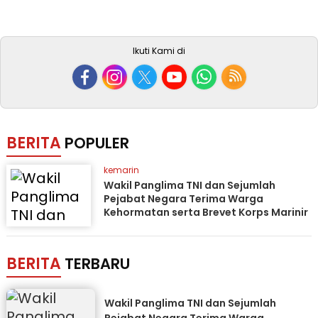
Ikuti Kami di
BERITA
POPULER
kemarin
Wakil Panglima TNI dan Sejumlah
Pejabat Negara Terima Warga
Kehormatan serta Brevet Korps Marinir
BERITA
TERBARU
Wakil Panglima TNI dan Sejumlah