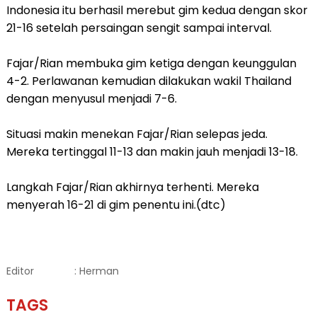
Indonesia itu berhasil merebut gim kedua dengan skor
21-16 setelah persaingan sengit sampai interval.
Fajar/Rian membuka gim ketiga dengan keunggulan
4-2. Perlawanan kemudian dilakukan wakil Thailand
dengan menyusul menjadi 7-6.
Situasi makin menekan Fajar/Rian selepas jeda.
Mereka tertinggal 11-13 dan makin jauh menjadi 13-18.
Langkah Fajar/Rian akhirnya terhenti. Mereka
menyerah 16-21 di gim penentu ini.(dtc)
Editor
: Herman
TAGS