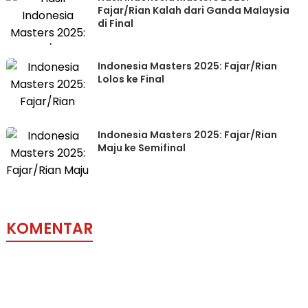
Fajar/Rian Kalah dari Ganda Malaysia
di Final
Indonesia Masters 2025: Fajar/Rian
Lolos ke Final
Indonesia Masters 2025: Fajar/Rian
Maju ke Semifinal
KOMENTAR