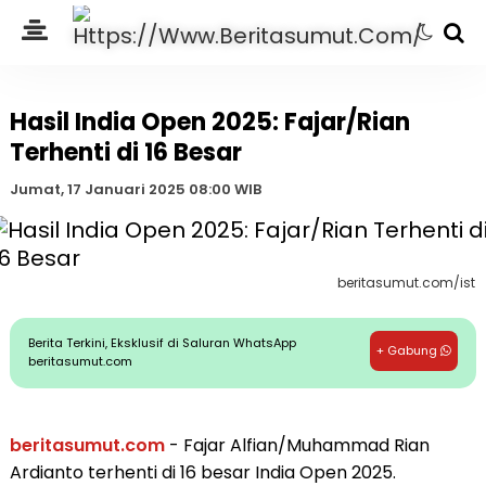
Hasil India Open 2025: Fajar/Rian
Terhenti di 16 Besar
Jumat, 17 Januari 2025 08:00 WIB
beritasumut.com/ist
Berita Terkini, Eksklusif di Saluran WhatsApp
+ Gabung
beritasumut.com
beritasumut.com
- Fajar Alfian/Muhammad Rian
Ardianto terhenti di 16 besar India Open 2025.