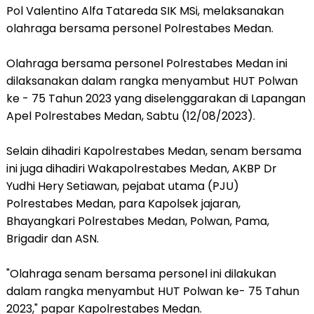
Pol Valentino Alfa Tatareda SIK MSi, melaksanakan
olahraga bersama personel Polrestabes Medan.
Olahraga bersama personel Polrestabes Medan ini
dilaksanakan dalam rangka menyambut HUT Polwan
ke - 75 Tahun 2023 yang diselenggarakan di Lapangan
Apel Polrestabes Medan, Sabtu (12/08/2023).
Selain dihadiri Kapolrestabes Medan, senam bersama
ini juga dihadiri Wakapolrestabes Medan, AKBP Dr
Yudhi Hery Setiawan, pejabat utama (PJU)
Polrestabes Medan, para Kapolsek jajaran,
Bhayangkari Polrestabes Medan, Polwan, Pama,
Brigadir dan ASN.
"Olahraga senam bersama personel ini dilakukan
dalam rangka menyambut HUT Polwan ke- 75 Tahun
2023," papar Kapolrestabes Medan.