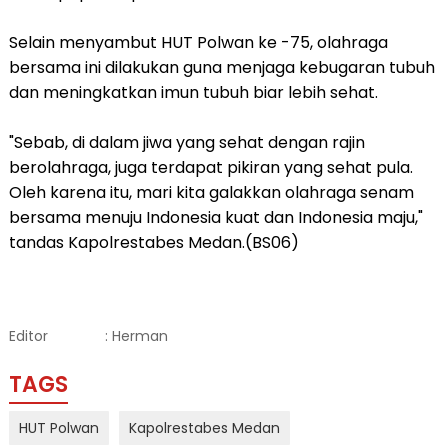
Selain menyambut HUT Polwan ke -75, olahraga
bersama ini dilakukan guna menjaga kebugaran tubuh
dan meningkatkan imun tubuh biar lebih sehat.
"Sebab, di dalam jiwa yang sehat dengan rajin
berolahraga, juga terdapat pikiran yang sehat pula.
Oleh karena itu, mari kita galakkan olahraga senam
bersama menuju Indonesia kuat dan Indonesia maju,"
tandas Kapolrestabes Medan.(BS06)
Editor
: Herman
TAGS
HUT Polwan
Kapolrestabes Medan