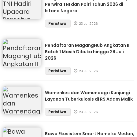
Perwira TNI dan Polri Tahun 2026 di
Istana Negara
Peristiwa
23 Jul 2026
Pendaftaran MagangHub Angkatan II
Batch 1 Masih Dibuka hingga 28 Juli
2026
Peristiwa
23 Jul 2026
Wamenkes dan Wamendagri Kunjungi
Layanan Tuberkulosis di RS Adam Malik
Peristiwa
23 Jul 2026
Bawa Ekosistem Smart Home ke Medan,