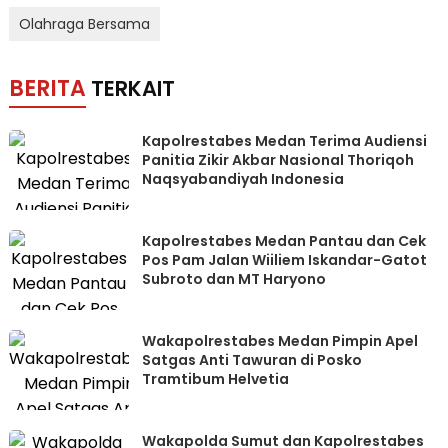
Olahraga Bersama
BERITA
TERKAIT
Kapolrestabes Medan Terima Audiensi
Panitia Zikir Akbar Nasional Thoriqoh
Naqsyabandiyah Indonesia
Kapolrestabes Medan Pantau dan Cek
Pos Pam Jalan Wiiliem Iskandar-Gatot
Subroto dan MT Haryono
Wakapolrestabes Medan Pimpin Apel
Satgas Anti Tawuran di Posko
Tramtibum Helvetia
Wakapolda Sumut dan Kapolrestabes