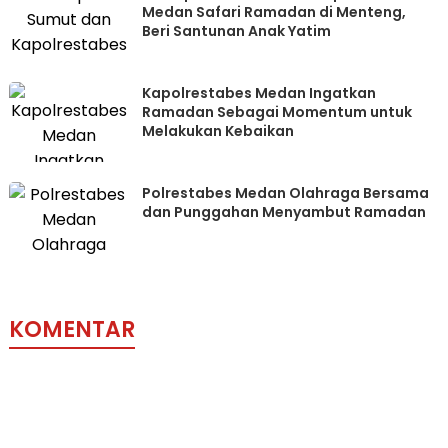
Medan Safari Ramadan di Menteng,
Beri Santunan Anak Yatim
Kapolrestabes Medan Ingatkan
Ramadan Sebagai Momentum untuk
Melakukan Kebaikan
Polrestabes Medan Olahraga Bersama
dan Punggahan Menyambut Ramadan
KOMENTAR