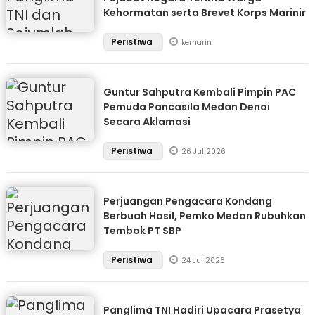
Kehormatan serta Brevet Korps Marinir
Peristiwa
kemarin
Guntur Sahputra Kembali Pimpin PAC
Pemuda Pancasila Medan Denai
Secara Aklamasi
Peristiwa
26 Jul 2026
Perjuangan Pengacara Kondang
Berbuah Hasil, Pemko Medan Rubuhkan
Tembok PT SBP
Peristiwa
24 Jul 2026
Panglima TNI Hadiri Upacara Prasetya