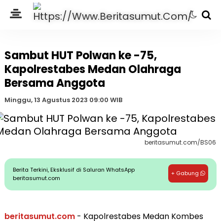
Sambut HUT Polwan ke -75,
Kapolrestabes Medan Olahraga
Bersama Anggota
Minggu, 13 Agustus 2023 09:00 WIB
beritasumut.com/BS06
Berita Terkini, Eksklusif di Saluran WhatsApp
+ Gabung
beritasumut.com
beritasumut.com
- Kapolrestabes Medan Kombes