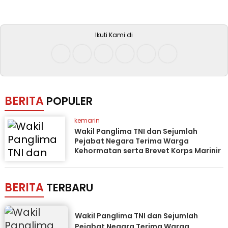
Ikuti Kami di
BERITA
POPULER
kemarin
Wakil Panglima TNI dan Sejumlah
Pejabat Negara Terima Warga
Kehormatan serta Brevet Korps Marinir
BERITA
TERBARU
Wakil Panglima TNI dan Sejumlah
Pejabat Negara Terima Warga