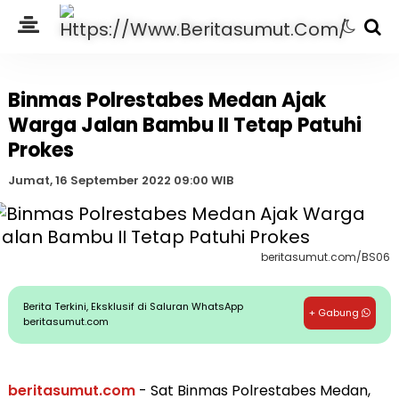
Binmas Polrestabes Medan Ajak
Warga Jalan Bambu II Tetap Patuhi
Prokes
Jumat, 16 September 2022 09:00 WIB
beritasumut.com/BS06
Berita Terkini, Eksklusif di Saluran WhatsApp
+ Gabung
beritasumut.com
beritasumut.com
- Sat Binmas Polrestabes Medan,