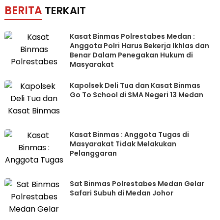
BERITA
TERKAIT
Kasat Binmas Polrestabes Medan :
Anggota Polri Harus Bekerja Ikhlas dan
Benar Dalam Penegakan Hukum di
Masyarakat
Kapolsek Deli Tua dan Kasat Binmas
Go To School di SMA Negeri 13 Medan
Kasat Binmas : Anggota Tugas di
Masyarakat Tidak Melakukan
Pelanggaran
Sat Binmas Polrestabes Medan Gelar
Safari Subuh di Medan Johor