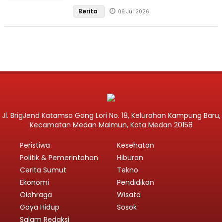
Berita
09 Jul 2026
Jl. BrigJend Katamso Gang Lori No. 18, Kelurahan Kampung Baru,
Kecamatan Medan Maimun, Kota Medan 20158
Peristiwa
Kesehatan
Politik & Pemerintahan
Hiburan
Cerita Sumut
Tekno
Ekonomi
Pendidikan
Olahraga
Wisata
Gaya Hidup
Sosok
Salam Redaksi