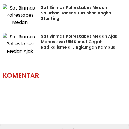
Sat Binmas Polrestabes Medan
Salurkan Bansos Turunkan Angka
Stunting
Sat Binmas Polrestabes Medan Ajak
Mahasiswa UIN Sumut Cegah
Radikalisme di Lingkungan Kampus
KOMENTAR