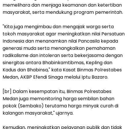
memelihara dan menjaga keamanan dan ketertiban
masyarakat, serta mendukung program pemerintah.
"Kita juga mengimbau dan mengajak warga serta
tokoh masyarakat agar meningkatkan nilai Persatuan
Indonesia dan menanamkan nilai Pancasila kepada
generasi muda serta menangkalkan pemahaman
radikalisme dan intoleran serta bekerjasama dengan
sinergitas antara Bhabinkamtibmas, Kepling dan
Kadus dan Bhabinsa," kata Kasat Binmas Polrestabes
Medan, AKBP Efendi Sinaga melalui Iptu Bazaro.
[br] Dalam kesempatan itu, Binmas Polrestabes
Medan juga memonitoring harga sembilan bahan
pokok (Sembako) terutama harga minyak curah di
kalangan masyarakat," ujarnya.
Kemudian, meningkatkan pelayanan publik dan tidak