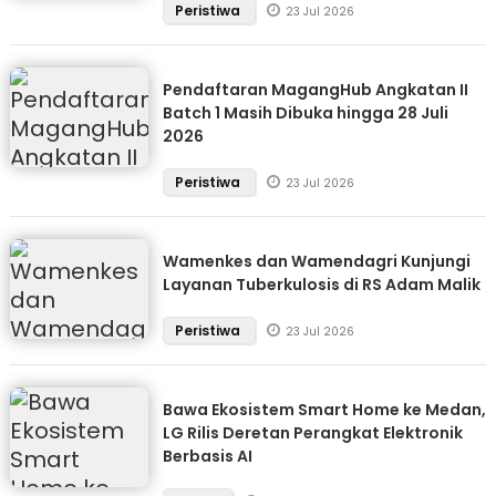
Peristiwa
23 Jul 2026
Pendaftaran MagangHub Angkatan II
Batch 1 Masih Dibuka hingga 28 Juli
2026
Peristiwa
23 Jul 2026
Wamenkes dan Wamendagri Kunjungi
Layanan Tuberkulosis di RS Adam Malik
Peristiwa
23 Jul 2026
Bawa Ekosistem Smart Home ke Medan,
LG Rilis Deretan Perangkat Elektronik
Berbasis AI