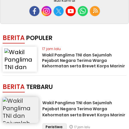
Ikuti Kami di
BERITA
POPULER
17 jam lalu
Wakil Panglima TNI dan Sejumlah
Pejabat Negara Terima Warga
Kehormatan serta Brevet Korps Marinir
BERITA
TERBARU
Wakil Panglima TNI dan Sejumlah
Pejabat Negara Terima Warga
Kehormatan serta Brevet Korps Marinir
Peristiwa
17 jam lalu