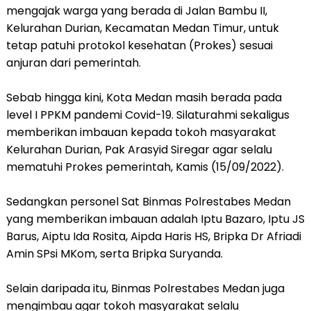
mengajak warga yang berada di Jalan Bambu II,
Kelurahan Durian, Kecamatan Medan Timur, untuk
tetap patuhi protokol kesehatan (Prokes) sesuai
anjuran dari pemerintah.
Sebab hingga kini, Kota Medan masih berada pada
level I PPKM pandemi Covid-19. Silaturahmi sekaligus
memberikan imbauan kepada tokoh masyarakat
Kelurahan Durian, Pak Arasyid Siregar agar selalu
mematuhi Prokes pemerintah, Kamis (15/09/2022).
Sedangkan personel Sat Binmas Polrestabes Medan
yang memberikan imbauan adalah Iptu Bazaro, Iptu JS
Barus, Aiptu Ida Rosita, Aipda Haris HS, Bripka Dr Afriadi
Amin SPsi MKom, serta Bripka Suryanda.
Selain daripada itu, Binmas Polrestabes Medan juga
mengimbau agar tokoh masyarakat selalu