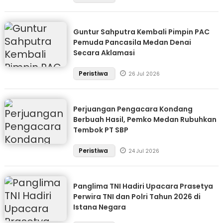
Guntur Sahputra Kembali Pimpin PAC
Pemuda Pancasila Medan Denai
Secara Aklamasi
Peristiwa
26 Jul 2026
Perjuangan Pengacara Kondang
Berbuah Hasil, Pemko Medan Rubuhkan
Tembok PT SBP
Peristiwa
24 Jul 2026
Panglima TNI Hadiri Upacara Prasetya
Perwira TNI dan Polri Tahun 2026 di
Istana Negara