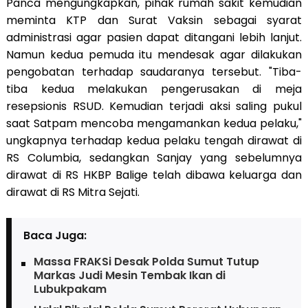
Panca mengungkapkan, pihak rumah sakit kemudian
meminta KTP dan Surat Vaksin sebagai syarat
administrasi agar pasien dapat ditangani lebih lanjut.
Namun kedua pemuda itu mendesak agar dilakukan
pengobatan terhadap saudaranya tersebut. "Tiba-
tiba kedua melakukan pengerusakan di meja
resepsionis RSUD. Kemudian terjadi aksi saling pukul
saat Satpam mencoba mengamankan kedua pelaku,"
ungkapnya terhadap kedua pelaku tengah dirawat di
RS Columbia, sedangkan Sanjay yang sebelumnya
dirawat di RS HKBP Balige telah dibawa keluarga dan
dirawat di RS Mitra Sejati.
Baca Juga:
Massa FRAKSi Desak Polda Sumut Tutup
Markas Judi Mesin Tembak Ikan di
Lubukpakam