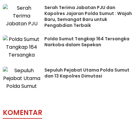
Serah Terima Jabatan PJU dan
Kapolres Jajaran Polda Sumut : Wajah
Baru, Semangat Baru untuk
Pengabdian Terbaik
Polda Sumut Tangkap 164 Tersangka
Narkoba dalam Sepekan
Sepuluh Pejabat Utama Polda Sumut
dan 13 Kapolres Dimutasi
KOMENTAR