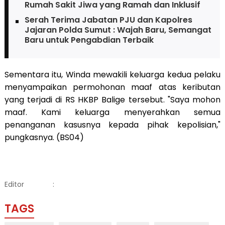
Rumah Sakit Jiwa yang Ramah dan Inklusif
Serah Terima Jabatan PJU dan Kapolres
Jajaran Polda Sumut : Wajah Baru, Semangat
Baru untuk Pengabdian Terbaik
Sementara itu, Winda mewakili keluarga kedua pelaku
menyampaikan permohonan maaf atas keributan
yang terjadi di RS HKBP Balige tersebut. "Saya mohon
maaf. Kami keluarga menyerahkan semua
penanganan kasusnya kepada pihak kepolisian,"
pungkasnya. (BS04)
Editor
:
TAGS