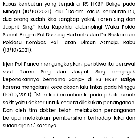
kasus keributan yang terjadi di RS HKBP Balige pada
Minggu (10/10/2021) lalu. "Dalam kasus keributan itu,
dua orang sudah kita tangkap yakni, Taren Sing dan
Jasprit Sing," kata Kapolda, didampingi Waka Polda
Sumut Brigjen Pol Dadang Hartanto dan Dir Reskrimum
Poldasu Kombes Pol Tatan Dirsan Atmaja, Rabu
(13/10/2021).
Irjen Pol Panca mengungkapkan, peristiwa itu berawal
saat Taren Sing dan Jasprit Sing menjeguk
keponakannya bernama Sanjay di RS HKBP Balige
karena mengalami kecelakaan lalu lintas pada Minggu
(10/10/2021). "Mereka bermohon kepada pihak rumah
sakit yaitu dokter untuk segera dilakukan penanganan.
Dan oleh tim dokter telah melakukan penanganan
berupa melakukan pembersihan terhadap luka dan
sudah dijahit," katanya.