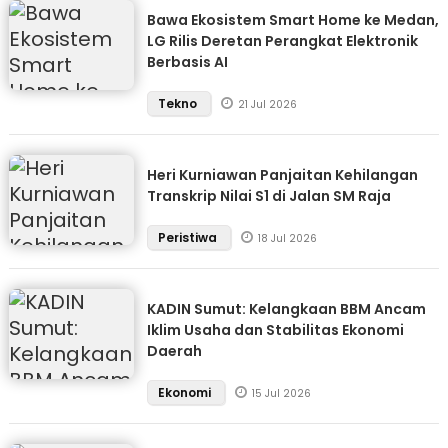
Bawa Ekosistem Smart Home ke Medan,
LG Rilis Deretan Perangkat Elektronik
Berbasis AI
Tekno
21 Jul 2026
Heri Kurniawan Panjaitan Kehilangan
Transkrip Nilai S1 di Jalan SM Raja
Peristiwa
18 Jul 2026
KADIN Sumut: Kelangkaan BBM Ancam
Iklim Usaha dan Stabilitas Ekonomi
Daerah
Ekonomi
15 Jul 2026