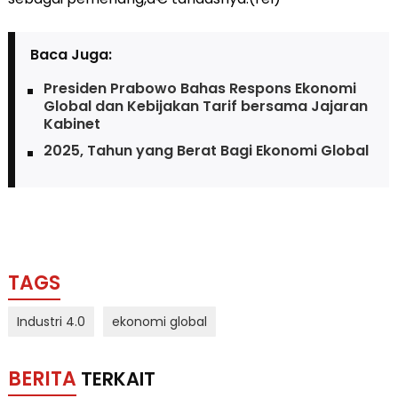
Baca Juga:
Presiden Prabowo Bahas Respons Ekonomi
Global dan Kebijakan Tarif bersama Jajaran
Kabinet
2025, Tahun yang Berat Bagi Ekonomi Global
TAGS
Industri 4.0
ekonomi global
BERITA
TERKAIT