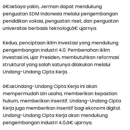
â€œSaya yakin, Jerman dapat mendukung
penguatan SDM Indonesia melalui pengembangan
pendidikan vokasi, penguatan riset, dan penguatan
universitas berbasis teknologi,â€ ujarnya.
Kedua, penciptaan iklim investasi yang mendukung
pengembangan industri 4.0. Pembenahan iklim
investasi ini, ujar Presiden, membutuhkan reformasi
struktural yang salah satunya dilakukan melalui
Undang-Undang Cipta Kerja.
â€œUndang-Undang Cipta Kerja ini akan
mempermudah izin usaha, memberikan kepastian
hukum, memberikan insentif. Undang-Undang Cipta
Kerja juga memberikan insentif bagi ekonomi digital.
Undang-Undang Cipta Kerja akan mendukung
pengembangan industri 4.0,â€ ujarnya.