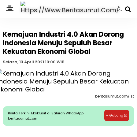
Kemajuan Industri 4.0 Akan Dorong
Indonesia Menuju Sepuluh Besar
Kekuatan Ekonomi Global
Selasa, 13 April 2021 10:00 WIB
beritasumut.com/ist
Berita Terkini, Eksklusif di Saluran WhatsApp
+ Gabung
beritasumut.com