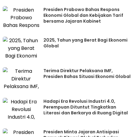
Presiden Prabowo Bahas Respons
Ekonomi Global dan Kebijakan Tarif
bersama Jajaran Kabinet
2025, Tahun yang Berat Bagi Ekonomi
Global
Terima Direktur Pelaksana IMF,
Presiden Bahas Situasi Ekonomi Global
Hadapi Era Revolusi Industri 4.0,
Perempuan Dituntut Tingkatkan
Literasi dan Berkarya di Ruang Digital
Presiden Minta Jajaran Antisipasi