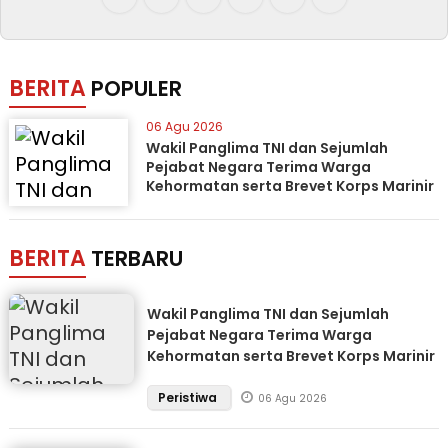
BERITA
POPULER
06 Agu 2026
Wakil Panglima TNI dan Sejumlah
Pejabat Negara Terima Warga
Kehormatan serta Brevet Korps Marinir
BERITA
TERBARU
Wakil Panglima TNI dan Sejumlah
Pejabat Negara Terima Warga
Kehormatan serta Brevet Korps Marinir
Peristiwa
06 Agu 2026