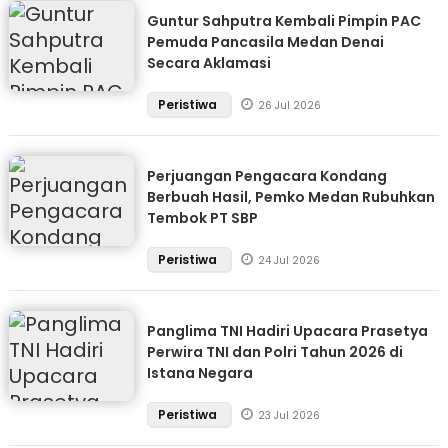
Guntur Sahputra Kembali Pimpin PAC
Pemuda Pancasila Medan Denai
Secara Aklamasi
Peristiwa
26 Jul 2026
Perjuangan Pengacara Kondang
Berbuah Hasil, Pemko Medan Rubuhkan
Tembok PT SBP
Peristiwa
24 Jul 2026
Panglima TNI Hadiri Upacara Prasetya
Perwira TNI dan Polri Tahun 2026 di
Istana Negara
Peristiwa
23 Jul 2026