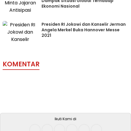
Dampak Situasi Global Terhadap
Ekonomi Nasional
Presiden RI Jokowi dan Kanselir Jerman
Angela Merkel Buka Hannover Messe
2021
KOMENTAR
Ikuti Kami di