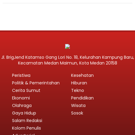
Jl. BrigJend Katamso Gang Lori No. 18, Kelurahan Kampung Baru,
Kecamatan Medan Maimun, Kota Medan 20158
Peristiwa
Kesehatan
Politik & Pemerintahan
Hiburan
Cerita Sumut
Tekno
Ekonomi
Pendidikan
Olahraga
Wisata
Gaya Hidup
Sosok
Salam Redaksi
Kolom Penulis