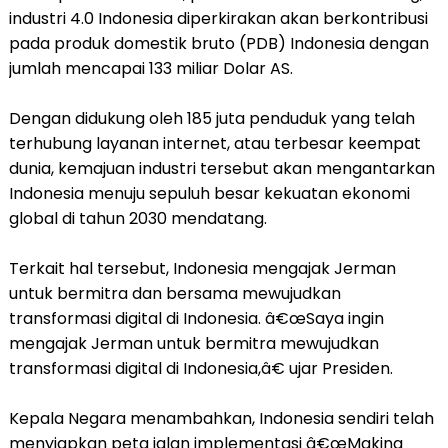
industri 4.0 Indonesia diperkirakan akan berkontribusi
pada produk domestik bruto (PDB) Indonesia dengan
jumlah mencapai 133 miliar Dolar AS.
Dengan didukung oleh 185 juta penduduk yang telah
terhubung layanan internet, atau terbesar keempat
dunia, kemajuan industri tersebut akan mengantarkan
Indonesia menuju sepuluh besar kekuatan ekonomi
global di tahun 2030 mendatang.
Terkait hal tersebut, Indonesia mengajak Jerman
untuk bermitra dan bersama mewujudkan
transformasi digital di Indonesia. â€œSaya ingin
mengajak Jerman untuk bermitra mewujudkan
transformasi digital di Indonesia,â€ ujar Presiden.
Kepala Negara menambahkan, Indonesia sendiri telah
menyiapkan peta jalan implementasi â€œMaking