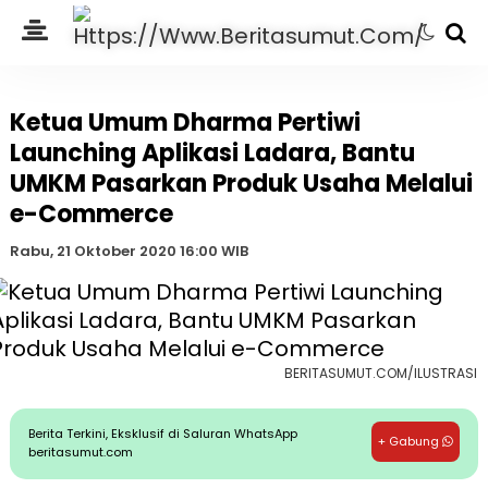
Ketua Umum Dharma Pertiwi
Launching Aplikasi Ladara, Bantu
UMKM Pasarkan Produk Usaha Melalui
e-Commerce
Rabu, 21 Oktober 2020 16:00 WIB
BERITASUMUT.COM/ILUSTRASI
Berita Terkini, Eksklusif di Saluran WhatsApp
+ Gabung
beritasumut.com