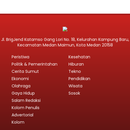
Jl. BrigJend Katamso Gang Lori No. 18, Kelurahan Kampung Baru,
Kecamatan Medan Maimun, Kota Medan 20158
Peristiwa
Kesehatan
Politik & Pemerintahan
Hiburan
Cerita Sumut
Tekno
Ekonomi
Pendidikan
Olahraga
Wisata
Gaya Hidup
Sosok
Salam Redaksi
Kolom Penulis
Advertorial
Kolom