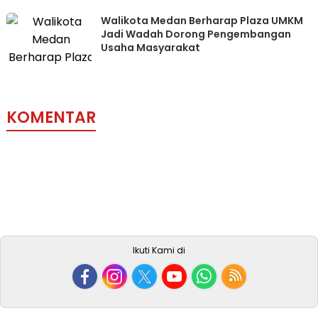
Walikota Medan Berharap Plaza UMKM
Jadi Wadah Dorong Pengembangan
Usaha Masyarakat
KOMENTAR
Ikuti Kami di