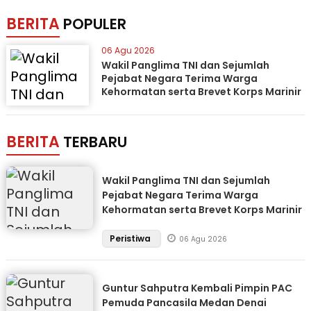
BERITA
POPULER
06 Agu 2026
Wakil Panglima TNI dan Sejumlah
Pejabat Negara Terima Warga
Kehormatan serta Brevet Korps Marinir
BERITA
TERBARU
Wakil Panglima TNI dan Sejumlah
Pejabat Negara Terima Warga
Kehormatan serta Brevet Korps Marinir
Peristiwa
06 Agu 2026
Guntur Sahputra Kembali Pimpin PAC
Pemuda Pancasila Medan Denai