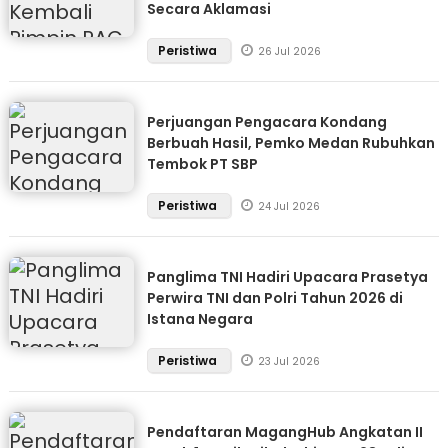
Secara Aklamasi
Peristiwa
26 Jul 2026
Perjuangan Pengacara Kondang
Berbuah Hasil, Pemko Medan Rubuhkan
Tembok PT SBP
Peristiwa
24 Jul 2026
Panglima TNI Hadiri Upacara Prasetya
Perwira TNI dan Polri Tahun 2026 di
Istana Negara
Peristiwa
23 Jul 2026
Pendaftaran MagangHub Angkatan II