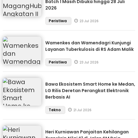
Batch 1 Masih Dibuka hingga 28 Juli
2026
Peristiwa
23 Jul 2026
Wamenkes dan Wamendagri Kunjungi
Layanan Tuberkulosis di RS Adam Malik
Peristiwa
23 Jul 2026
Bawa Ekosistem Smart Home ke Medan,
LG Rilis Deretan Perangkat Elektronik
Berbasis AI
Tekno
21 Jul 2026
Heri Kurniawan Panjaitan Kehilangan