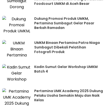
Foodcourt UMKM di Aceh Besar
Dukung Promosi Produk UMKM,
Pertamina Sumbagut Gelar Pasar
Berkah Ramadan
UMKM Binaan Pertamina Patra Niaga
Sumbagut Dibekali Pelatihan
Fotografi Produk
Kadin Sumut Gelar Workshop UMKM
Batch 4
Pertamina UMK Academy 2025 Dukung
Pelaku Usaha Semakin Maju dan Naik
Kelas