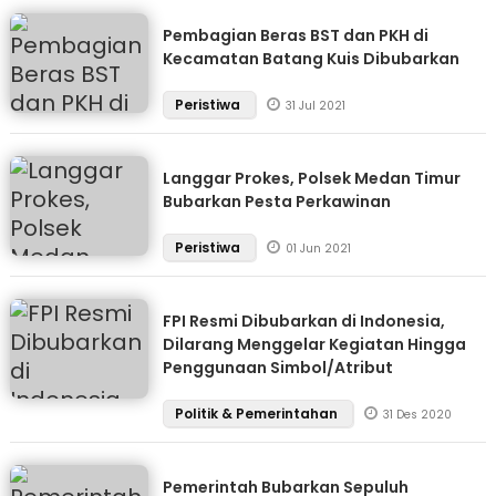
Pembagian Beras BST dan PKH di
Kecamatan Batang Kuis Dibubarkan
Peristiwa
31 Jul 2021
Langgar Prokes, Polsek Medan Timur
Bubarkan Pesta Perkawinan
Peristiwa
01 Jun 2021
FPI Resmi Dibubarkan di Indonesia,
Dilarang Menggelar Kegiatan Hingga
Penggunaan Simbol/Atribut
Politik & Pemerintahan
31 Des 2020
Pemerintah Bubarkan Sepuluh