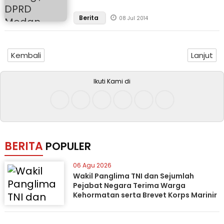
Berita
08 Jul 2014
Kembali
Lanjut
Ikuti Kami di
BERITA
POPULER
06 Agu 2026
Wakil Panglima TNI dan Sejumlah
Pejabat Negara Terima Warga
Kehormatan serta Brevet Korps Marinir