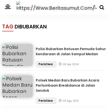
TAG
DIBUBARKAN
Polisi Bubarkan Ratusan Pemuda Sahur
Kendaraan di Jalan Sampul Medan
Peristiwa
08 Apr 2024
Polsek Medan Baru Bubarkan Acara
Perlombaan Breakdance di Jalan
Sendok
Peristiwa
09 Agu 2021