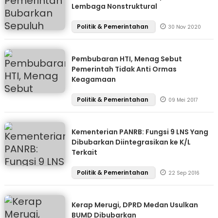
Lembaga Nonstruktural
Politik & Pemerintahan
30 Nov 2020
Pembubaran HTI, Menag Sebut
Pemerintah Tidak Anti Ormas
Keagamaan
Politik & Pemerintahan
09 Mei 2017
Kementerian PANRB: Fungsi 9 LNS Yang
Dibubarkan Diintegrasikan ke K/L
Terkait
Politik & Pemerintahan
22 Sep 2016
Kerap Merugi, DPRD Medan Usulkan
BUMD Dibubarkan