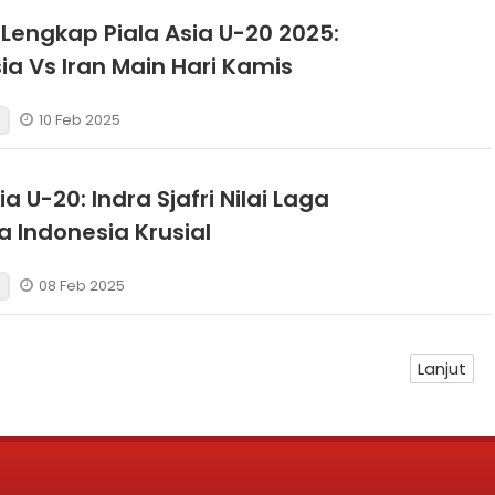
Lengkap Piala Asia U-20 2025:
ia Vs Iran Main Hari Kamis
10 Feb 2025
ia U-20: Indra Sjafri Nilai Laga
 Indonesia Krusial
08 Feb 2025
Lanjut