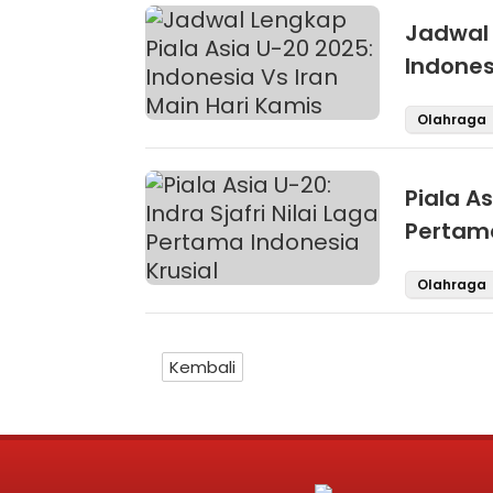
Jadwal 
Indones
Olahraga
Piala As
Pertama
Olahraga
Kembali