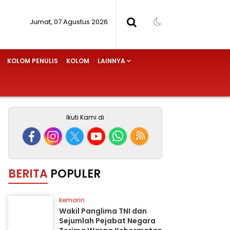
Jumat, 07 Agustus 2026
KOLOM PENULIS
KOLOM
LAINNYA
Ikuti Kami di
BERITA
POPULER
kemarin
Wakil Panglima TNI dan
Sejumlah Pejabat Negara