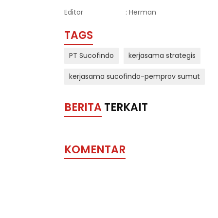
Editor
: Herman
TAGS
PT Sucofindo
kerjasama strategis
kerjasama sucofindo-pemprov sumut
BERITA
TERKAIT
KOMENTAR