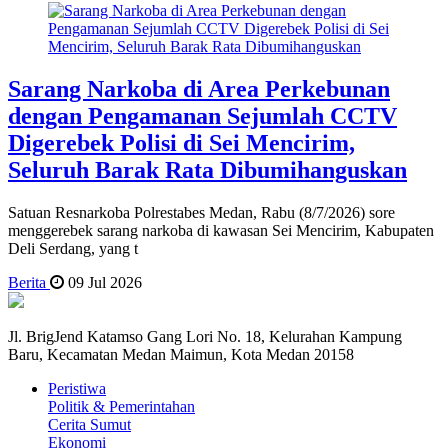
Sarang Narkoba di Area Perkebunan
dengan Pengamanan Sejumlah CCTV
Digerebek Polisi di Sei Mencirim,
Seluruh Barak Rata Dibumihanguskan
Satuan Resnarkoba Polrestabes Medan, Rabu (8/7/2026) sore
menggerebek sarang narkoba di kawasan Sei Mencirim, Kabupaten
Deli Serdang, yang t
Berita
09 Jul 2026
Jl. BrigJend Katamso Gang Lori No. 18, Kelurahan Kampung
Baru, Kecamatan Medan Maimun, Kota Medan 20158
Peristiwa
Politik & Pemerintahan
Cerita Sumut
Ekonomi