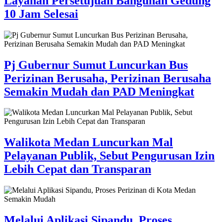
Layanan Persetujuan Bangunan Gedung
10 Jam Selesai
Pj Gubernur Sumut Luncurkan Bus
Perizinan Berusaha, Perizinan Berusaha
Semakin Mudah dan PAD Meningkat
Walikota Medan Luncurkan Mal
Pelayanan Publik, Sebut Pengurusan Izin
Lebih Cepat dan Transparan
Melalui Aplikasi Sipandu, Proses