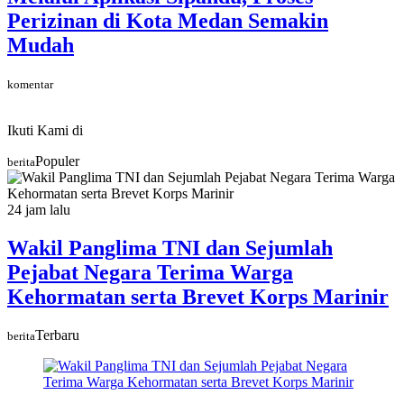
Perizinan di Kota Medan Semakin
Mudah
komentar
Ikuti Kami di
Populer
berita
24 jam lalu
Wakil Panglima TNI dan Sejumlah
Pejabat Negara Terima Warga
Kehormatan serta Brevet Korps Marinir
Terbaru
berita