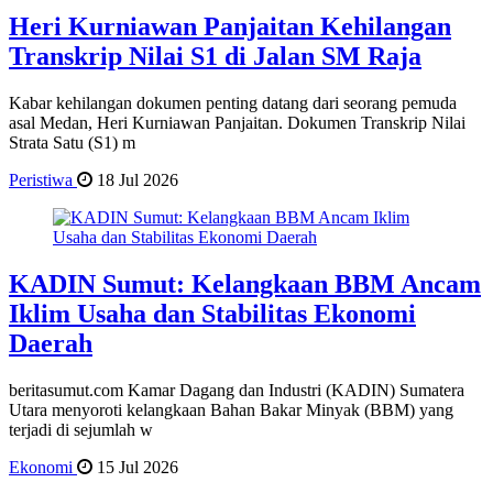
Heri Kurniawan Panjaitan Kehilangan
Transkrip Nilai S1 di Jalan SM Raja
Kabar kehilangan dokumen penting datang dari seorang pemuda
asal Medan, Heri Kurniawan Panjaitan. Dokumen Transkrip Nilai
Strata Satu (S1) m
Peristiwa
18 Jul 2026
KADIN Sumut: Kelangkaan BBM Ancam
Iklim Usaha dan Stabilitas Ekonomi
Daerah
beritasumut.com Kamar Dagang dan Industri (KADIN) Sumatera
Utara menyoroti kelangkaan Bahan Bakar Minyak (BBM) yang
terjadi di sejumlah w
Ekonomi
15 Jul 2026