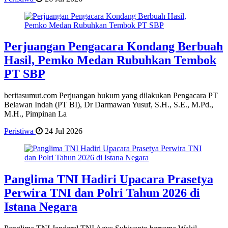
Perjuangan Pengacara Kondang Berbuah
Hasil, Pemko Medan Rubuhkan Tembok
PT SBP
beritasumut.com Perjuangan hukum yang dilakukan Pengacara PT
Belawan Indah (PT BI), Dr Darmawan Yusuf, S.H., S.E., M.Pd.,
M.H., Pimpinan La
Peristiwa
24 Jul 2026
Panglima TNI Hadiri Upacara Prasetya
Perwira TNI dan Polri Tahun 2026 di
Istana Negara