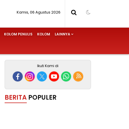
Kamis, 06 Agustus 2026
KOLOM PENULIS
KOLOM
LAINNYA
Ikuti Kami di
BERITA
POPULER