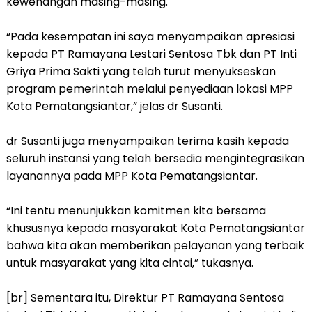
kewenangan masing-masing.
“Pada kesempatan ini saya menyampaikan apresiasi
kepada PT Ramayana Lestari Sentosa Tbk dan PT Inti
Griya Prima Sakti yang telah turut menyukseskan
program pemerintah melalui penyediaan lokasi MPP
Kota Pematangsiantar,” jelas dr Susanti.
dr Susanti juga menyampaikan terima kasih kepada
seluruh instansi yang telah bersedia mengintegrasikan
layanannya pada MPP Kota Pematangsiantar.
“Ini tentu menunjukkan komitmen kita bersama
khususnya kepada masyarakat Kota Pematangsiantar
bahwa kita akan memberikan pelayanan yang terbaik
untuk masyarakat yang kita cintai,” tukasnya.
[br] Sementara itu, Direktur PT Ramayana Sentosa