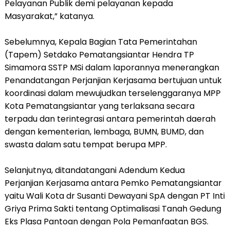
Pelayanan Publik demi pelayanan kepada
Masyarakat,” katanya.
Sebelumnya, Kepala Bagian Tata Pemerintahan
(Tapem) Setdako Pematangsiantar Hendra TP
Simamora SSTP MSi dalam laporannya menerangkan
Penandatangan Perjanjian Kerjasama bertujuan untuk
koordinasi dalam mewujudkan terselenggaranya MPP
Kota Pematangsiantar yang terlaksana secara
terpadu dan terintegrasi antara pemerintah daerah
dengan kementerian, lembaga, BUMN, BUMD, dan
swasta dalam satu tempat berupa MPP.
Selanjutnya, ditandatangani Adendum Kedua
Perjanjian Kerjasama antara Pemko Pematangsiantar
yaitu Wali Kota dr Susanti Dewayani SpA dengan PT Inti
Griya Prima Sakti tentang Optimalisasi Tanah Gedung
Eks Plasa Pantoan dengan Pola Pemanfaatan BGS.