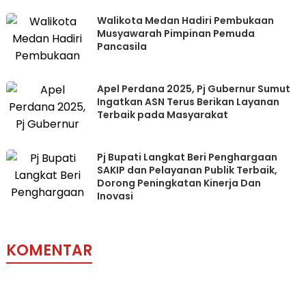
Walikota Medan Hadiri Pembukaan
Musyawarah Pimpinan Pemuda
Pancasila
Apel Perdana 2025, Pj Gubernur Sumut
Ingatkan ASN Terus Berikan Layanan
Terbaik pada Masyarakat
Pj Bupati Langkat Beri Penghargaan
SAKIP dan Pelayanan Publik Terbaik,
Dorong Peningkatan Kinerja Dan
Inovasi
KOMENTAR