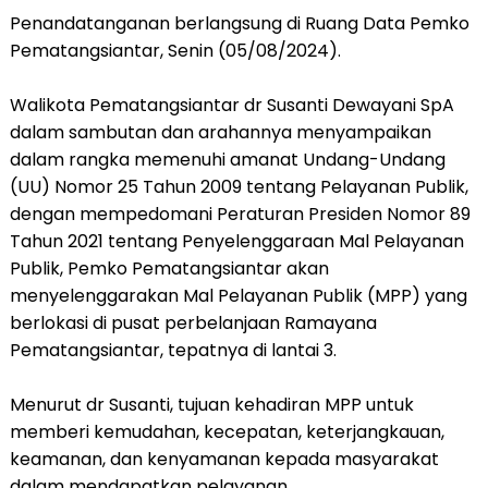
Penandatanganan berlangsung di Ruang Data Pemko
Pematangsiantar, Senin (05/08/2024).
Walikota Pematangsiantar dr Susanti Dewayani SpA
dalam sambutan dan arahannya menyampaikan
dalam rangka memenuhi amanat Undang-Undang
(UU) Nomor 25 Tahun 2009 tentang Pelayanan Publik,
dengan mempedomani Peraturan Presiden Nomor 89
Tahun 2021 tentang Penyelenggaraan Mal Pelayanan
Publik, Pemko Pematangsiantar akan
menyelenggarakan Mal Pelayanan Publik (MPP) yang
berlokasi di pusat perbelanjaan Ramayana
Pematangsiantar, tepatnya di lantai 3.
Menurut dr Susanti, tujuan kehadiran MPP untuk
memberi kemudahan, kecepatan, keterjangkauan,
keamanan, dan kenyamanan kepada masyarakat
dalam mendapatkan pelayanan.