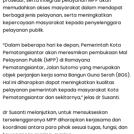
prosedur, serta integrasi pelayanan MPP akan
memudahkan akses masyarakat dalam mendapat
berbagai jenis pelayanan, serta meningkatkan
kepercayaan masyarakat kepada penyelenggara
pelayanan publik.
“Dalam beberapa hari ke depan, Pemerintah Kota
Pematangsiantar akan meresmikan pembukaan Mal
Pelayanan Publik (MPP) di Ramayana
Pematangsiantar, Jalan Sutomo yang merupakan
objek perjanjian kerja sama Bangun Guna Serah (BGS).
Hal ini diharapkan dapat meningkatkan kualitas
pelayanan pemerintah kepada masyarakat Kota
Pematangsiantar dan sekitarnya,” jelas dr Susanti.
dr Susanti melanjutkan, untuk mensukseskan
terselenggaranya MPP diharapkan kerjasama dan
koordinasi antara para pihak sesuai tugas, fungsi, dan