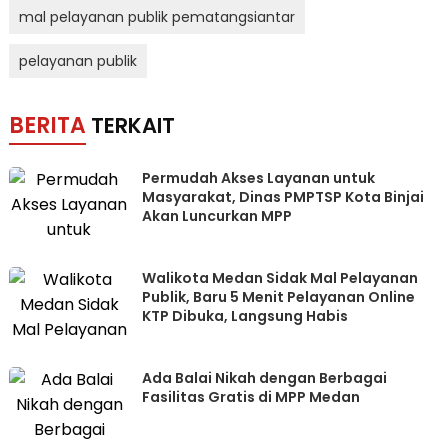
mal pelayanan publik pematangsiantar
pelayanan publik
BERITA
TERKAIT
Permudah Akses Layanan untuk
Masyarakat, Dinas PMPTSP Kota Binjai
Akan Luncurkan MPP
Walikota Medan Sidak Mal Pelayanan
Publik, Baru 5 Menit Pelayanan Online
KTP Dibuka, Langsung Habis
Ada Balai Nikah dengan Berbagai
Fasilitas Gratis di MPP Medan