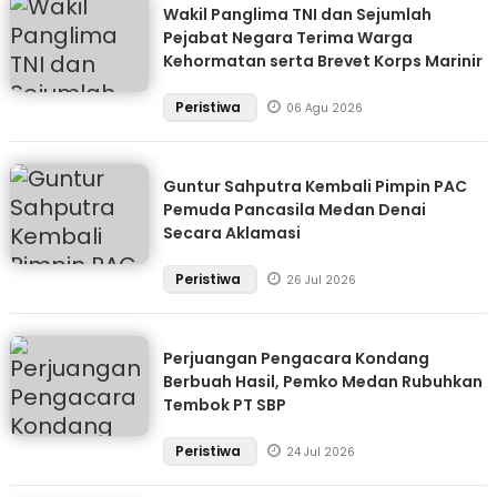
Wakil Panglima TNI dan Sejumlah
Pejabat Negara Terima Warga
Kehormatan serta Brevet Korps Marinir
Peristiwa
06 Agu 2026
Guntur Sahputra Kembali Pimpin PAC
Pemuda Pancasila Medan Denai
Secara Aklamasi
Peristiwa
26 Jul 2026
Perjuangan Pengacara Kondang
Berbuah Hasil, Pemko Medan Rubuhkan
Tembok PT SBP
Peristiwa
24 Jul 2026