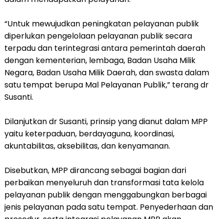
“Untuk mewujudkan peningkatan pelayanan publik
diperlukan pengelolaan pelayanan publik secara
terpadu dan terintegrasi antara pemerintah daerah
dengan kementerian, lembaga, Badan Usaha Milik
Negara, Badan Usaha Milik Daerah, dan swasta dalam
satu tempat berupa Mal Pelayanan Publik,” terang dr
Susanti.
Dilanjutkan dr Susanti, prinsip yang dianut dalam MPP
yaitu keterpaduan, berdayaguna, koordinasi,
akuntabilitas, aksebilitas, dan kenyamanan.
Disebutkan, MPP dirancang sebagai bagian dari
perbaikan menyeluruh dan transformasi tata kelola
pelayanan publik dengan menggabungkan berbagai
jenis pelayanan pada satu tempat. Penyederhaan dan