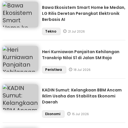
Bawa Ekosistem Smart Home ke Medan,
LG Rilis Deretan Perangkat Elektronik
Berbasis AI
Tekno
21 Jul 2026
Heri Kurniawan Panjaitan Kehilangan
Transkrip Nilai S1 di Jalan SM Raja
Peristiwa
18 Jul 2026
KADIN Sumut: Kelangkaan BBM Ancam
Iklim Usaha dan Stabilitas Ekonomi
Daerah
Ekonomi
15 Jul 2026