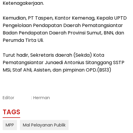
Ketenagakerjaan.
Kemudian, PT Taspen, Kantor Kemenag, Kepala UPTD
Pengelolaan Pendapatan Daerah Pematangsiantar
Badan Pendapatan Daerah Provinsi Sumut, BNN, dan
Perumda Tirta Uli.
Turut hadir, Sekretaris daerah (Sekda) Kota
Pematangsiantar Junaedi Antonius Sitanggang SSTP
MSi, Staf Ahli, Asisten, dan pimpinan OPD.(BS13)
Editor
: Herman
TAGS
MPP
Mal Pelayanan Publik