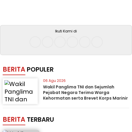
Ikuti Kami di
BERITA
POPULER
06 Agu 2026
Wakil Panglima TNI dan Sejumlah
Pejabat Negara Terima Warga
Kehormatan serta Brevet Korps Marinir
BERITA
TERBARU