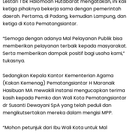
Lestari Tbk Halomoan Hutabarat mengatakan, ini kali
ketiga pihaknya bekerja sama dengan pemerintah
daerah. Pertama, di Padang, kemudian Lampung, dan
ketiga di Kota Pematangsiantar.
“Semoga dengan adanya Mal Pelayanan Publik bisa
memberikan pelayanan terbaik kepada masyarakat.
Serta memberikan dampak positif bagi usaha kami,”
tukasnya.
Sedangkan Kepala Kantor Kementerian Agama
(Kakan Kemenag) Pematangsiantar H Maranaik
Hasibuan MA mewakili instansi mengucapkan terima
kasih kepada Pemko dan Wali Kota Pematangsiantar
dr Susanti Dewayani SpA yang telah peduli dan
mengikutsertakan mereka dalam mengisi MPP.
“Mohon petunjuk dari Ibu Wali Kota untuk Mal