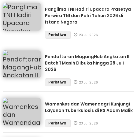
Panglima TNI Hadiri Upacara Prasetya
Perwira TNI dan Polri Tahun 2026 di
Istana Negara
Peristiwa
23 Jul 2026
Pendaftaran MagangHub Angkatan II
Batch 1 Masih Dibuka hingga 28 Juli
2026
Peristiwa
23 Jul 2026
Wamenkes dan Wamendagri Kunjungi
Layanan Tuberkulosis di RS Adam Malik
Peristiwa
23 Jul 2026