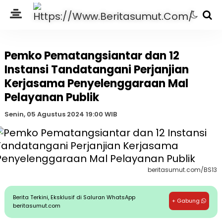
Pemko Pematangsiantar dan 12
Instansi Tandatangani Perjanjian
Kerjasama Penyelenggaraan Mal
Pelayanan Publik
Senin, 05 Agustus 2024 19:00 WIB
beritasumut.com/BS13
Berita Terkini, Eksklusif di Saluran WhatsApp
+ Gabung
beritasumut.com