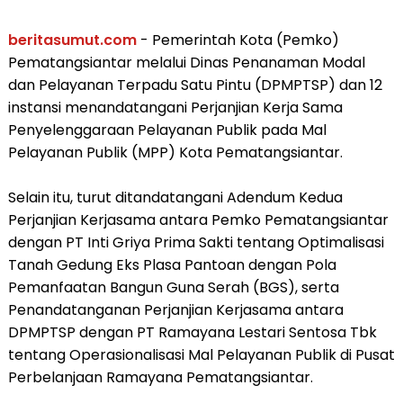
beritasumut.com
- Pemerintah Kota (Pemko)
Pematangsiantar melalui Dinas Penanaman Modal
dan Pelayanan Terpadu Satu Pintu (DPMPTSP) dan 12
instansi menandatangani Perjanjian Kerja Sama
Penyelenggaraan Pelayanan Publik pada Mal
Pelayanan Publik (MPP) Kota Pematangsiantar.
Selain itu, turut ditandatangani Adendum Kedua
Perjanjian Kerjasama antara Pemko Pematangsiantar
dengan PT Inti Griya Prima Sakti tentang Optimalisasi
Tanah Gedung Eks Plasa Pantoan dengan Pola
Pemanfaatan Bangun Guna Serah (BGS), serta
Penandatanganan Perjanjian Kerjasama antara
DPMPTSP dengan PT Ramayana Lestari Sentosa Tbk
tentang Operasionalisasi Mal Pelayanan Publik di Pusat
Perbelanjaan Ramayana Pematangsiantar.