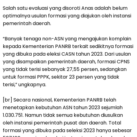
Salah satu evaluasi yang disoroti Anas adalah belum
optimalnya usulan formasi yang diajukan oleh instansi
pemerintah daerah.
“Banyak tenaga non-ASN yang mengajukan komplain
kepada Kementerian PANRB terkait sedikitnya formasi
yang dibuka pada eleksi CASN tahun 2023. Dari usulan
yang disampaikan pemerintah daerah, formasi CPNS
yang tidak terisi sebanyak 27,55 persen, sedangkan
untuk formasi PPPK, sekitar 23 persen yang tidak
terisi,” ungkapnya.
[br] Secara nasional, Kementerian PANRB telah
menetapkan kebutuhan ASN tahun 2023 sejumlah
1.030.751. Namun tidak semua kebutuhan diusulkan
oleh instansi pemerintah pusat dan daerah. Total
formasi yang dibuka pada seleksi 2023 hanya sebesar