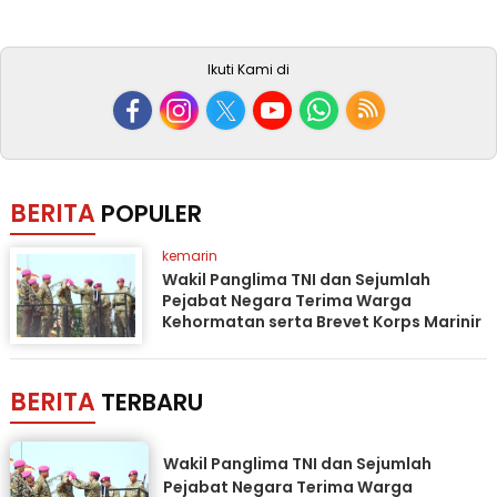
Ikuti Kami di
BERITA
POPULER
kemarin
Wakil Panglima TNI dan Sejumlah
Pejabat Negara Terima Warga
Kehormatan serta Brevet Korps Marinir
BERITA
TERBARU
Wakil Panglima TNI dan Sejumlah
Pejabat Negara Terima Warga