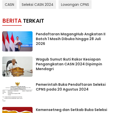
CASN
Seleksi CASN 2024
Lowongan CPNS
BERITA
TERKAIT
Pendaftaran MagangHub Angkatan II
Batch 1 Masih Dibuka hingga 28 Juli
2026
Wagub Sumut Ikuti Rakor Kesiapan
Pengangkatan CASN 2024 Dipimpin
Mendagri
Pemerintah Buka Pendaftaran Seleksi
CPNS pada 20 Agustus 2024
Kemensetneg dan Setkab Buka Seleksi