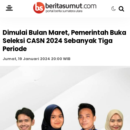
Dimulai Bulan Maret, Pemerintah Buka
Seleksi CASN 2024 Sebanyak Tiga
Periode
Jumat, 19 Januari 2024 20:00 WIB