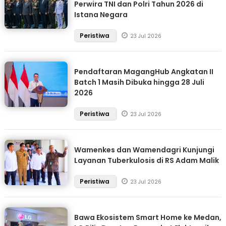
Perwira TNI dan Polri Tahun 2026 di
Istana Negara
Peristiwa
23 Jul 2026
Pendaftaran MagangHub Angkatan II
Batch 1 Masih Dibuka hingga 28 Juli
2026
Peristiwa
23 Jul 2026
Wamenkes dan Wamendagri Kunjungi
Layanan Tuberkulosis di RS Adam Malik
Peristiwa
23 Jul 2026
Bawa Ekosistem Smart Home ke Medan,