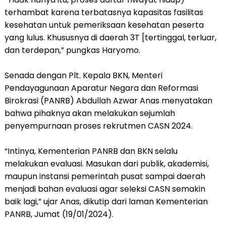
terhambat karena terbatasnya kapasitas fasilitas
kesehatan untuk pemeriksaan kesehatan peserta
yang lulus. Khususnya di daerah 3T [tertinggal, terluar,
dan terdepan,” pungkas Haryomo.
Senada dengan Plt. Kepala BKN, Menteri
Pendayagunaan Aparatur Negara dan Reformasi
Birokrasi (PANRB) Abdullah Azwar Anas menyatakan
bahwa pihaknya akan melakukan sejumlah
penyempurnaan proses rekrutmen CASN 2024.
“Intinya, Kementerian PANRB dan BKN selalu
melakukan evaluasi. Masukan dari publik, akademisi,
maupun instansi pemerintah pusat sampai daerah
menjadi bahan evaluasi agar seleksi CASN semakin
baik lagi,” ujar Anas, dikutip dari laman Kementerian
PANRB, Jumat (19/01/2024).