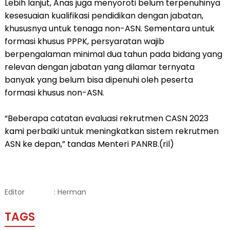
Lebih lanjut, Anas juga menyoroti belum terpenuhinya
kesesuaian kualifikasi pendidikan dengan jabatan,
khususnya untuk tenaga non-ASN. Sementara untuk
formasi khusus PPPK, persyaratan wajib
berpengalaman minimal dua tahun pada bidang yang
relevan dengan jabatan yang dilamar ternyata
banyak yang belum bisa dipenuhi oleh peserta
formasi khusus non-ASN.
“Beberapa catatan evaluasi rekrutmen CASN 2023
kami perbaiki untuk meningkatkan sistem rekrutmen
ASN ke depan,” tandas Menteri PANRB.(ril)
Editor
: Herman
TAGS