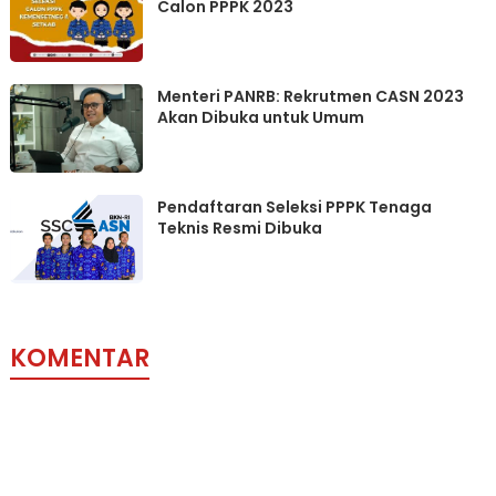
Calon PPPK 2023
Menteri PANRB: Rekrutmen CASN 2023
Akan Dibuka untuk Umum
Pendaftaran Seleksi PPPK Tenaga
Teknis Resmi Dibuka
KOMENTAR