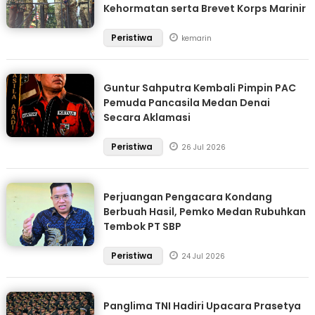
Kehormatan serta Brevet Korps Marinir
Peristiwa
kemarin
Guntur Sahputra Kembali Pimpin PAC
Pemuda Pancasila Medan Denai
Secara Aklamasi
Peristiwa
26 Jul 2026
Perjuangan Pengacara Kondang
Berbuah Hasil, Pemko Medan Rubuhkan
Tembok PT SBP
Peristiwa
24 Jul 2026
Panglima TNI Hadiri Upacara Prasetya