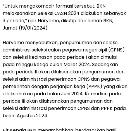
“Untuk mengakomodir formasi tersebut, BKN
melaksanakan Seleksi CASN 2024 dilakukan sebanyak
3 periode,” ujar Haryomo, dikutip dari laman BKN,
Jumat (19/01/2024).
Haryomo menyebutkan, pengumuman dan seleksi
administrasi seleksi calon pegawai negeri sipil (CPNS)
dan seleksi kedinasan pada periode I akan dimulai
pada minggu ketiga bulan Maret 2024. Sedangkan
pada periode II akan dilaksanakan pengumuman dan
seleksi administrasi penerimaan CPNS dan pegawai
pemerintah dengan perjanjian kerja (PPPK) yang akan
dilaksanakan pada bulan Juni 2024. Kemudian pada
periode III akan dilaksanakan pengumuman dan
seleksi administrasi penerimaan CPNS dan PPPK pada
bulan Agustus 2024.
Plt Kepala BKN menambahkan, berdasarkan hasil