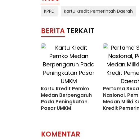
KPPD
Kartu Kredit Pemerintah Daerah
BERITA
TERKAIT
Kartu Kredit Pemko
Pertama Seca
Medan Berpengaruh
Nasional, Pem
Pada Peningkatan
Medan Miliki K
Pasar UMKM
Kredit Pemeri
Daerah
KOMENTAR