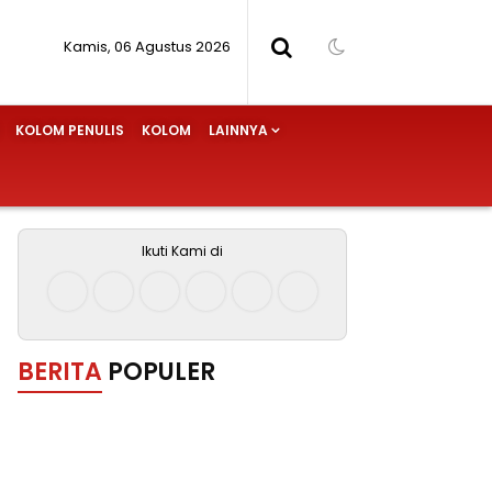
Kamis, 06 Agustus 2026
KOLOM PENULIS
KOLOM
LAINNYA
Ikuti Kami di
BERITA
POPULER