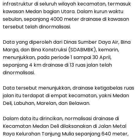
infrastruktur di seluruh wilayah kecamatan, termasuk
kawasan Medan bagian Utara. Dalam kurun waktu
sebulan, sepanjang 4000 meter drainase di kawasan
tersebut telah dinormalisasi.
Data yang diperoleh dari Dinas Sumber Daya Air, Bina
Marga, dan Bina Konstruksi (SDABMBK), kemarin,
menunjukkan, pada periode 1 sampai 30 April,
sepanjang 4 km drainase di 13 ruas jalan telah
dinormalisasi.
Data tersebut menunjukkan, drainase ketigabelas ruas
jalan itu terdapat di empat kecamatan, yakni Medan
Deli, Labuhan, Marelan, dan Belawan.
Dalam data itu dirincikan, normalisasi drainase di
Kecamatan Medan Deli dilaksanakan di Jalan Metal
Raya Kelurahan Tanjung Mulia sepanjang 640 meter,