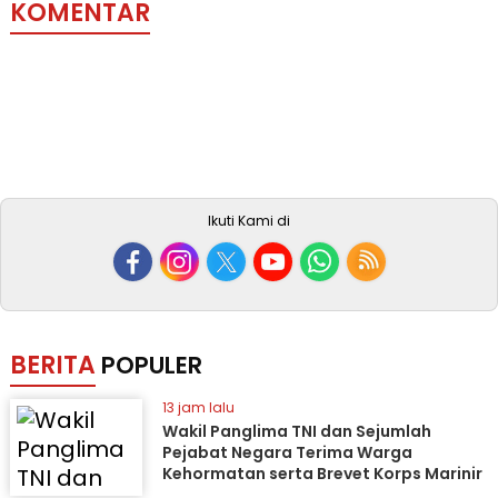
KOMENTAR
Ikuti Kami di
BERITA
POPULER
13 jam lalu
Wakil Panglima TNI dan Sejumlah
Pejabat Negara Terima Warga
Kehormatan serta Brevet Korps Marinir