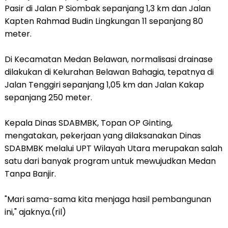
Pasir di Jalan P Siombak sepanjang 1,3 km dan Jalan
Kapten Rahmad Budin Lingkungan 11 sepanjang 80
meter.
Di Kecamatan Medan Belawan, normalisasi drainase
dilakukan di Kelurahan Belawan Bahagia, tepatnya di
Jalan Tenggiri sepanjang 1,05 km dan Jalan Kakap
sepanjang 250 meter.
Kepala Dinas SDABMBK, Topan OP Ginting,
mengatakan, pekerjaan yang dilaksanakan Dinas
SDABMBK melalui UPT Wilayah Utara merupakan salah
satu dari banyak program untuk mewujudkan Medan
Tanpa Banjir.
"Mari sama-sama kita menjaga hasil pembangunan
ini," ajaknya.(ril)