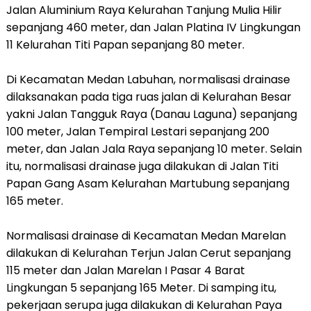
Jalan Aluminium Raya Kelurahan Tanjung Mulia Hilir
sepanjang 460 meter, dan Jalan Platina IV Lingkungan
11 Kelurahan Titi Papan sepanjang 80 meter.
Di Kecamatan Medan Labuhan, normalisasi drainase
dilaksanakan pada tiga ruas jalan di Kelurahan Besar
yakni Jalan Tangguk Raya (Danau Laguna) sepanjang
100 meter, Jalan Tempiral Lestari sepanjang 200
meter, dan Jalan Jala Raya sepanjang 10 meter. Selain
itu, normalisasi drainase juga dilakukan di Jalan Titi
Papan Gang Asam Kelurahan Martubung sepanjang
165 meter.
Normalisasi drainase di Kecamatan Medan Marelan
dilakukan di Kelurahan Terjun Jalan Cerut sepanjang
115 meter dan Jalan Marelan I Pasar 4 Barat
Lingkungan 5 sepanjang 165 Meter. Di samping itu,
pekerjaan serupa juga dilakukan di Kelurahan Paya