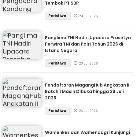
Tembok PT SBP
Peristiwa
24 Jul 2026
Panglima TNI Hadiri Upacara Prasetya
Perwira TNI dan Polri Tahun 2026 di
Istana Negara
Peristiwa
23 Jul 2026
Pendaftaran MagangHub Angkatan II
Batch 1 Masih Dibuka hingga 28 Juli
2026
Peristiwa
23 Jul 2026
Wamenkes dan Wamendagri Kunjungi