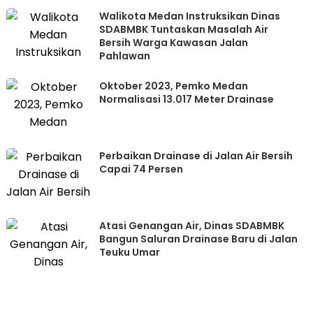
Walikota Medan Instruksikan Dinas
SDABMBK Tuntaskan Masalah Air
Bersih Warga Kawasan Jalan
Pahlawan
Oktober 2023, Pemko Medan
Normalisasi 13.017 Meter Drainase
Perbaikan Drainase di Jalan Air Bersih
Capai 74 Persen
Atasi Genangan Air, Dinas SDABMBK
Bangun Saluran Drainase Baru di Jalan
Teuku Umar