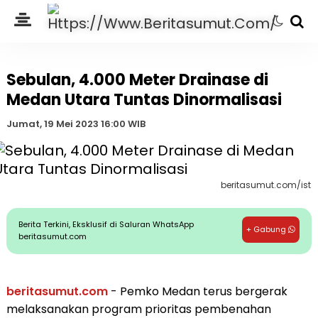
Sebulan, 4.000 Meter Drainase di
Medan Utara Tuntas Dinormalisasi
Jumat, 19 Mei 2023 16:00 WIB
beritasumut.com/ist
Berita Terkini, Eksklusif di Saluran WhatsApp
+ Gabung
beritasumut.com
beritasumut.com
- Pemko Medan terus bergerak
melaksanakan program prioritas pembenahan