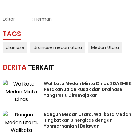
Editor
: Herman
TAGS
drainase
drainase medan utara
Medan Utara
BERITA
TERKAIT
Walikota Medan Minta Dinas SDABMBK
Petakan Jalan Rusak dan Drainase
Yang Perlu Diremajakan
Bangun Medan Utara, Walikota Medan
Tingkatkan Sinergitas dengan
Yonmarhanlan I Belawan