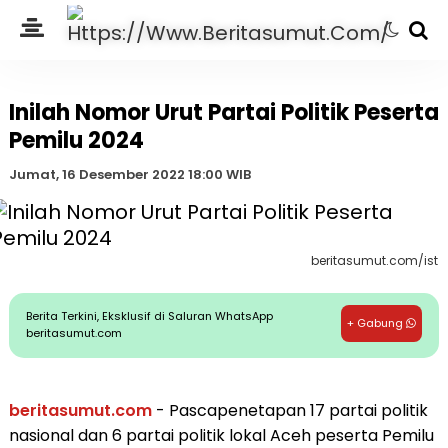
Inilah Nomor Urut Partai Politik Peserta
Pemilu 2024
Jumat, 16 Desember 2022 18:00 WIB
beritasumut.com/ist
Berita Terkini, Eksklusif di Saluran WhatsApp
+ Gabung
beritasumut.com
beritasumut.com
- Pascapenetapan 17 partai politik
nasional dan 6 partai politik lokal Aceh peserta Pemilu