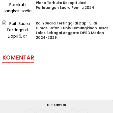
Pleno Terbuka Rekapitulasi
Perhitungan Suara Pemilu 2024
Raih Suara Tertinggi di Dapil 5, dr
Dimas Sofani Lubis Kemungkinan Besar
Lolos Sebagai Anggota DPRD Medan
2024-2029
KOMENTAR
Ikuti Kami di