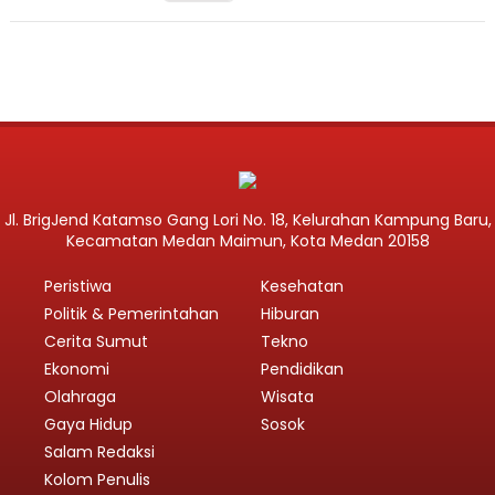
Jl. BrigJend Katamso Gang Lori No. 18, Kelurahan Kampung Baru,
Kecamatan Medan Maimun, Kota Medan 20158
Peristiwa
Kesehatan
Politik & Pemerintahan
Hiburan
Cerita Sumut
Tekno
Ekonomi
Pendidikan
Olahraga
Wisata
Gaya Hidup
Sosok
Salam Redaksi
Kolom Penulis