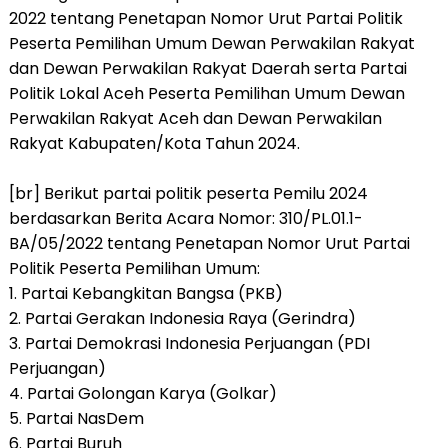
2022 tentang Penetapan Nomor Urut Partai Politik
Peserta Pemilihan Umum Dewan Perwakilan Rakyat
dan Dewan Perwakilan Rakyat Daerah serta Partai
Politik Lokal Aceh Peserta Pemilihan Umum Dewan
Perwakilan Rakyat Aceh dan Dewan Perwakilan
Rakyat Kabupaten/Kota Tahun 2024.
[br] Berikut partai politik peserta Pemilu 2024
berdasarkan Berita Acara Nomor: 310/PL.01.1-
BA/05/2022 tentang Penetapan Nomor Urut Partai
Politik Peserta Pemilihan Umum:
1. Partai Kebangkitan Bangsa (PKB)
2. Partai Gerakan Indonesia Raya (Gerindra)
3. Partai Demokrasi Indonesia Perjuangan (PDI
Perjuangan)
4. Partai Golongan Karya (Golkar)
5. Partai NasDem
6. Partai Buruh