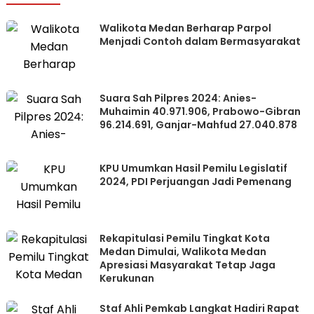
Walikota Medan Berharap Parpol
Menjadi Contoh dalam Bermasyarakat
Suara Sah Pilpres 2024: Anies-
Muhaimin 40.971.906, Prabowo-Gibran
96.214.691, Ganjar-Mahfud 27.040.878
KPU Umumkan Hasil Pemilu Legislatif
2024, PDI Perjuangan Jadi Pemenang
Rekapitulasi Pemilu Tingkat Kota
Medan Dimulai, Walikota Medan
Apresiasi Masyarakat Tetap Jaga
Kerukunan
Staf Ahli Pemkab Langkat Hadiri Rapat