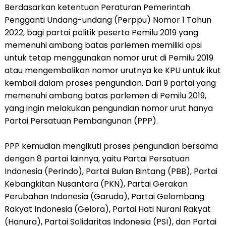
Berdasarkan ketentuan Peraturan Pemerintah
Pengganti Undang-undang (Perppu) Nomor 1 Tahun
2022, bagi partai politik peserta Pemilu 2019 yang
memenuhi ambang batas parlemen memiliki opsi
untuk tetap menggunakan nomor urut di Pemilu 2019
atau mengembalikan nomor urutnya ke KPU untuk ikut
kembali dalam proses pengundian. Dari 9 partai yang
memenuhi ambang batas parlemen di Pemilu 2019,
yang ingin melakukan pengundian nomor urut hanya
Partai Persatuan Pembangunan (PPP).
PPP kemudian mengikuti proses pengundian bersama
dengan 8 partai lainnya, yaitu Partai Persatuan
Indonesia (Perindo), Partai Bulan Bintang (PBB), Partai
Kebangkitan Nusantara (PKN), Partai Gerakan
Perubahan Indonesia (Garuda), Partai Gelombang
Rakyat Indonesia (Gelora), Partai Hati Nurani Rakyat
(Hanura), Partai Solidaritas Indonesia (PSI), dan Partai