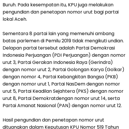
Buruh. Pada kesempatan itu, KPU juga melakukan
pengundian dan penetapan nomor urut bagi partai
lokal Aceh.
Sementara 8 partai lain yang memenuhi ambang
batas parlemen di Pemilu 2019 tidak mengikuti undian.
Delapan partai tersebut adalah Partai Demokrasi
Indonesia Perjuangan (PDI Perjuangan) dengan nomor
urut 3, Partai Gerakan Indonesia Raya (Gerindra)
dengan nomor urut 2, Partai Golongan Karya (Golkar)
dengan nomor 4, Partai Kebangkitan Bangsa (PKB)
dengan nomor urut 1, Partai NasDem dengan nomor
urut 5, Partai Keadilan Sejahtera (PKS) dengan nomor
urut 8, Partai Demokratdengan nomor urut 14, serta
Partai Amanat Nasional (PAN) dengan nomor urut 12.
Hasil pengundian dan penetapan nomor urut
dituangkan dalam Keputusan KPU Nomor 519 Tahun