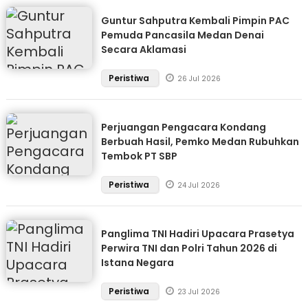
Guntur Sahputra Kembali Pimpin PAC
Pemuda Pancasila Medan Denai
Secara Aklamasi
Peristiwa
26 Jul 2026
Perjuangan Pengacara Kondang
Berbuah Hasil, Pemko Medan Rubuhkan
Tembok PT SBP
Peristiwa
24 Jul 2026
Panglima TNI Hadiri Upacara Prasetya
Perwira TNI dan Polri Tahun 2026 di
Istana Negara
Peristiwa
23 Jul 2026