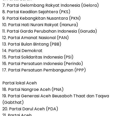
7. Partai Gelombang Rakyat Indonesia (Gelora)
8. Partai Keadilan Sejahtera (PKS)
9. Partai Kebangkitan Nusantara (PKN)
10. Partai Hati Nurani Rakyat (Hanura)
11. Partai Garda Perubahan Indonesia (Garuda)
12. Partai Amanat Nasional (PAN)
13. Partai Bulan Bintang (PBB)
14. Partai Demokrat
15. Partai Solidaritas Indonesia (PSI)
16. Partai Persatuan Indonesia (Perindo)
17. Partai Persatuan Pembangunan (PPP)
Partai lokal Aceh
18. Partai Nangroe Aceh (PNA)
19. Partai Generasi Aceh Beusaboh Thaat dan Taqwa
(Gabthat)
20. Partai Darul Aceh (PDA)
21. Partai Aceh