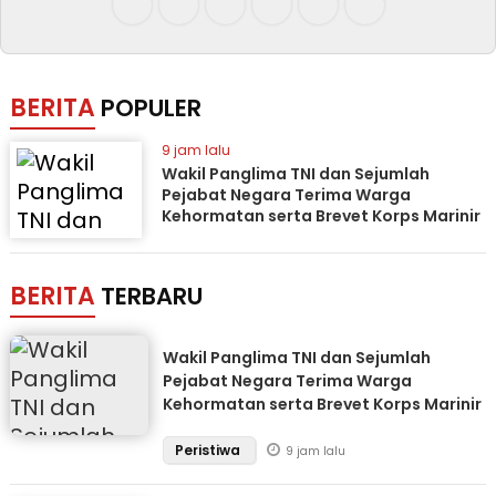
BERITA
POPULER
9 jam lalu
Wakil Panglima TNI dan Sejumlah
Pejabat Negara Terima Warga
Kehormatan serta Brevet Korps Marinir
BERITA
TERBARU
Wakil Panglima TNI dan Sejumlah
Pejabat Negara Terima Warga
Kehormatan serta Brevet Korps Marinir
Peristiwa
9 jam lalu