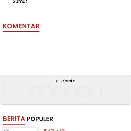
KOMENTAR
Ikuti Kami di
BERITA
POPULER
06 Agu 2026