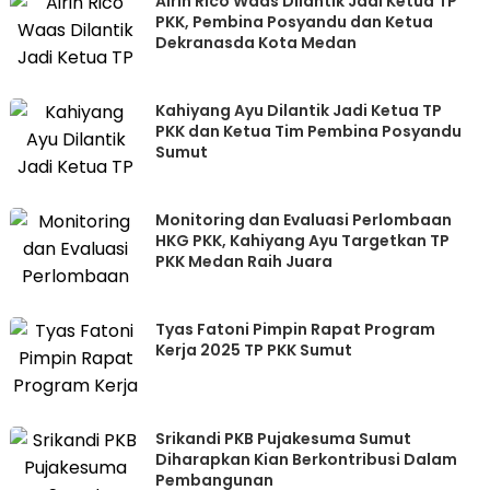
Airin Rico Waas Dilantik Jadi Ketua TP
PKK, Pembina Posyandu dan Ketua
Dekranasda Kota Medan
Kahiyang Ayu Dilantik Jadi Ketua TP
PKK dan Ketua Tim Pembina Posyandu
Sumut
Monitoring dan Evaluasi Perlombaan
HKG PKK, Kahiyang Ayu Targetkan TP
PKK Medan Raih Juara
Tyas Fatoni Pimpin Rapat Program
Kerja 2025 TP PKK Sumut
Srikandi PKB Pujakesuma Sumut
Diharapkan Kian Berkontribusi Dalam
Pembangunan