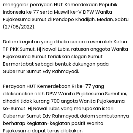
menggelar perayaan HUT Kemerdekaan Repubik
Indonesia ke 77 serta Muswil ke-V DPW Wanita
Pujakesuma Sumut di Pendopo Khadijah, Medan, Sabtu
(27/08/2022).
Dalam kegiatan yang dibuka secara resmi oleh Ketua
TP PKK Sumut, Hj Nawal Lubis, ratusan anggota Wanita
Pujakesuma Sumut teriakkan slogan Sumut
Bermartabat sebagai bentuk dukungan pada
Gubernur Sumut Edy Rahmayadi.
Perayaan HUT Kemerdekaan RI ke-77 yang
dilaksanakan oleh DPW Wanita Pujakesuma Sumut ini,
dihadiri tidak kurang 700 angota Wanita Pujakesuma
se-Sumut. Hj Nawal Lubis yang merupakan isteri
Gubernur Sumut Edy Rahmayadi, dalam sambutannya
berharap kegiatan-kegiatan positif Wanita
Pujakesuma dapat terus dilakukan.