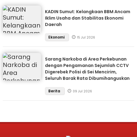
KADIN Sumut: Kelangkaan BBM Ancam
Iklim Usaha dan Stabilitas Ekonomi
Daerah
Ekonomi
15 Jul 2026
Sarang Narkoba di Area Perkebunan
dengan Pengamanan Sejumlah CCTV
Digerebek Polisi di Sei Mencirim,
Seluruh Barak Rata Dibumihanguskan
Berita
09 Jul 2026