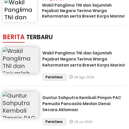
Wakil Panglima TNI dan Sejumlah
Pejabat Negara Terima Warga
Kehormatan serta Brevet Korps Marinir
BERITA
TERBARU
Wakil Panglima TNI dan Sejumlah
Pejabat Negara Terima Warga
Kehormatan serta Brevet Korps Marinir
Peristiwa
06 Agu 2026
Guntur Sahputra Kembali Pimpin PAC
Pemuda Pancasila Medan Denai
Secara Aklamasi
Peristiwa
26 Jul 2026