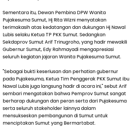
Sementara itu, Dewan Pembina DPW Wanita
Pujakesuma Sumut, Hj Rita Wizni menyatakan
terimakasih atas kedatangan dan dukungan Hj Nawal
Lubis selaku Ketua TP PKK Sumut. Sedangkan
Sekdaprov Sumut Arif Trinugroho, yang hadir mewakili
Gubernur Sumut, Edy Rahmayadi mengapresiasi
seluruh kegiatan jajaran Wanita Pujakesuma Sumut.
"Sebagai bukti keseriusan dan perhatian gubernur
pada Pujakesuma, Ketua Tim Penggerak PKK Sumut ibu
Nawal Lubis juga langsung hadir di acara ini," sebut Arif
sembari mengatakan bahwa Pemprov Sumut sangat
berharap dukungan dan peran serta dari Pujakesuma
serta seluruh stakeholder lainnya dalam
mensukseskan pembangunan di Sumut untuk
menciptakan Sumut yang Bermartabat.