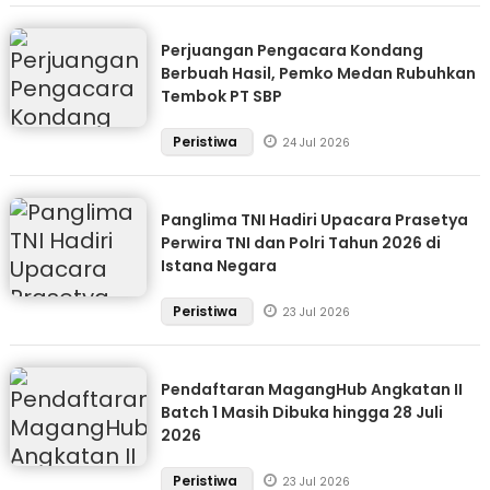
Perjuangan Pengacara Kondang
Berbuah Hasil, Pemko Medan Rubuhkan
Tembok PT SBP
Peristiwa
24 Jul 2026
Panglima TNI Hadiri Upacara Prasetya
Perwira TNI dan Polri Tahun 2026 di
Istana Negara
Peristiwa
23 Jul 2026
Pendaftaran MagangHub Angkatan II
Batch 1 Masih Dibuka hingga 28 Juli
2026
Peristiwa
23 Jul 2026