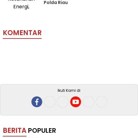
Polda Riau
KOMENTAR
Ikuti Kami di
BERITA
POPULER