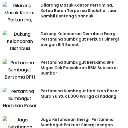
Dilarang Masuk Kantor Pertamina,
Ketua Buruh Terpaksa Sholat di Luar
Sambil Bentang Spanduk
Dukung Kelancaran Distribusi Energi,
Pertamina Sumbagut Perkuat Sinergi
dengan BIN Sumut
Pertamina Sumbagut Bersama BPH
Migas Cek Penyaluran BBM Subsidi di
Sumbar
Pertamina Sumbagut Hadirkan Pasar
Murah untuk 1.000 Warga di Padang
Jaga Ketahanan Energi, Pertamina
Sumbagut Perkuat Sinergi dengan