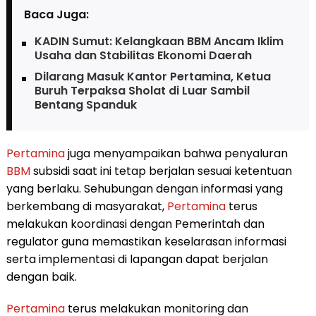
Baca Juga:
KADIN Sumut: Kelangkaan BBM Ancam Iklim
Usaha dan Stabilitas Ekonomi Daerah
Dilarang Masuk Kantor Pertamina, Ketua
Buruh Terpaksa Sholat di Luar Sambil
Bentang Spanduk
Pertamina
juga menyampaikan bahwa penyaluran
BBM
subsidi saat ini tetap berjalan sesuai ketentuan
yang berlaku. Sehubungan dengan informasi yang
berkembang di masyarakat,
Pertamina
terus
melakukan koordinasi dengan Pemerintah dan
regulator guna memastikan keselarasan informasi
serta implementasi di lapangan dapat berjalan
dengan baik.
Pertamina
terus melakukan monitoring dan