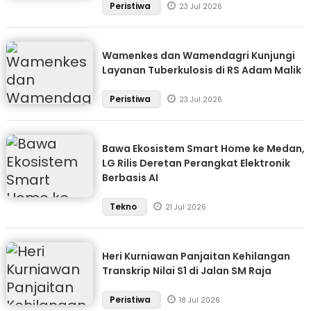
Peristiwa
23 Jul 2026
Wamenkes dan Wamendagri Kunjungi
Layanan Tuberkulosis di RS Adam Malik
Peristiwa
23 Jul 2026
Bawa Ekosistem Smart Home ke Medan,
LG Rilis Deretan Perangkat Elektronik
Berbasis AI
Tekno
21 Jul 2026
Heri Kurniawan Panjaitan Kehilangan
Transkrip Nilai S1 di Jalan SM Raja
Peristiwa
18 Jul 2026