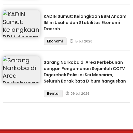
KADIN Sumut: Kelangkaan BBM Ancam
Iklim Usaha dan Stabilitas Ekonomi
Daerah
Ekonomi
15 Jul 2026
Sarang Narkoba di Area Perkebunan
dengan Pengamanan Sejumlah CCTV
Digerebek Polisi di Sei Mencirim,
Seluruh Barak Rata Dibumihanguskan
Berita
09 Jul 2026