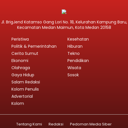
Jl. BrigJend Katamso Gang Lori No. 18, Kelurahan Kampung Baru,
Kecamatan Medan Maimun, Kota Medan 20158
Peristiwa
Kesehatan
Politik & Pemerintahan
Hiburan
Cerita Sumut
Tekno
Ekonomi
Pendidikan
Olahraga
Wisata
Gaya Hidup
Sosok
Salam Redaksi
Kolom Penulis
Advertorial
Kolom
Tentang Kami
Redaksi
Pedoman Media Siber