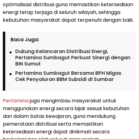
optimalisasi distribusi guna memastikan ketersediaan
energi tetap terjaga di seluruh wilayah, sehingga
kebutuhan masyarakat dapat terpenuhi dengan baik.
Baca Juga:
Dukung Kelancaran Distribusi Energi,
Pertamina Sumbagut Perkuat Sinergi dengan
BIN Sumut
Pertamina Sumbagut Bersama BPH Migas
Cek Penyaluran BBM Subsidi di Sumbar
Pertamina
juga mengimbau masyarakat untuk
menggunakan energi secara bijak sesuai kebutuhan
dan dalam batas kewajaran, guna mendukung
pemerataan distribusi serta memastikan
ketersediaan energi dapat dinikmati secara