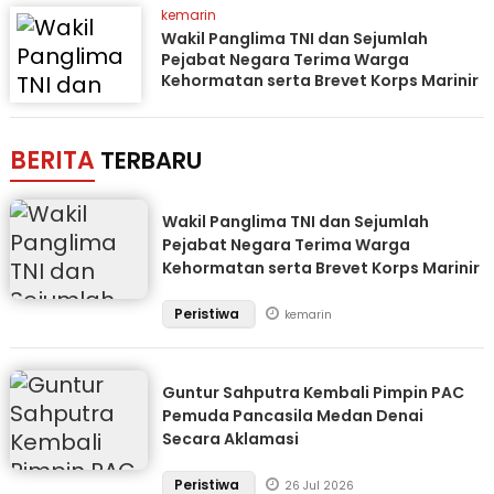
kemarin
Wakil Panglima TNI dan Sejumlah
Pejabat Negara Terima Warga
Kehormatan serta Brevet Korps Marinir
BERITA
TERBARU
Wakil Panglima TNI dan Sejumlah
Pejabat Negara Terima Warga
Kehormatan serta Brevet Korps Marinir
Peristiwa
kemarin
Guntur Sahputra Kembali Pimpin PAC
Pemuda Pancasila Medan Denai
Secara Aklamasi
Peristiwa
26 Jul 2026