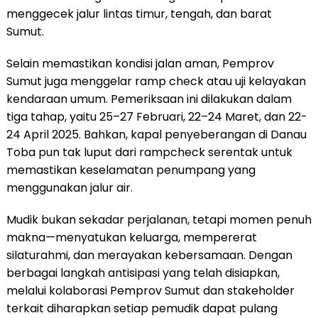
menggecek jalur lintas timur, tengah, dan barat
Sumut.
Selain memastikan kondisi jalan aman, Pemprov
Sumut juga menggelar ramp check atau uji kelayakan
kendaraan umum. Pemeriksaan ini dilakukan dalam
tiga tahap, yaitu 25–27 Februari, 22–24 Maret, dan 22-
24 April 2025. Bahkan, kapal penyeberangan di Danau
Toba pun tak luput dari rampcheck serentak untuk
memastikan keselamatan penumpang yang
menggunakan jalur air.
Mudik bukan sekadar perjalanan, tetapi momen penuh
makna—menyatukan keluarga, mempererat
silaturahmi, dan merayakan kebersamaan. Dengan
berbagai langkah antisipasi yang telah disiapkan,
melalui kolaborasi Pemprov Sumut dan stakeholder
terkait diharapkan setiap pemudik dapat pulang