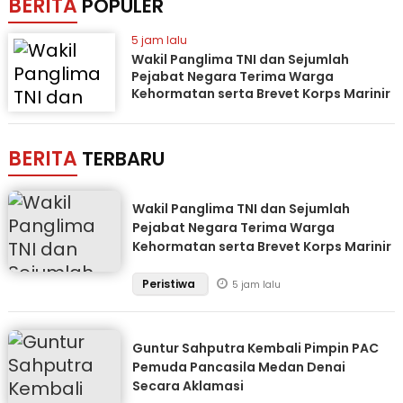
BERITA
POPULER
5 jam lalu
Wakil Panglima TNI dan Sejumlah
Pejabat Negara Terima Warga
Kehormatan serta Brevet Korps Marinir
BERITA
TERBARU
Wakil Panglima TNI dan Sejumlah
Pejabat Negara Terima Warga
Kehormatan serta Brevet Korps Marinir
Peristiwa
5 jam lalu
Guntur Sahputra Kembali Pimpin PAC
Pemuda Pancasila Medan Denai
Secara Aklamasi