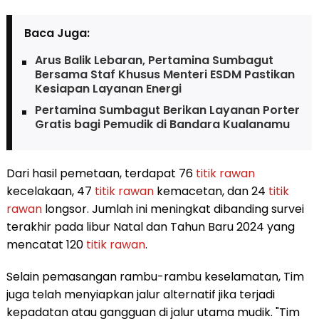
Baca Juga:
Arus Balik Lebaran, Pertamina Sumbagut
Bersama Staf Khusus Menteri ESDM Pastikan
Kesiapan Layanan Energi
Pertamina Sumbagut Berikan Layanan Porter
Gratis bagi Pemudik di Bandara Kualanamu
Dari hasil pemetaan, terdapat 76
titik rawan
kecelakaan, 47
titik rawan
kemacetan, dan 24
titik
rawan
longsor. Jumlah ini meningkat dibanding survei
terakhir pada libur Natal dan Tahun Baru 2024 yang
mencatat 120
titik rawan
.
Selain pemasangan rambu-rambu keselamatan, Tim
juga telah menyiapkan jalur alternatif jika terjadi
kepadatan atau gangguan di jalur utama mudik. "Tim