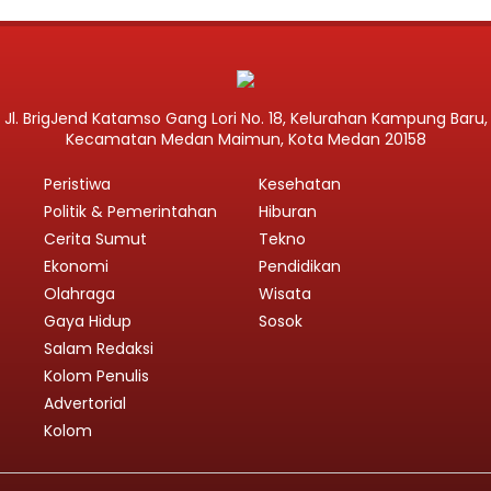
Jl. BrigJend Katamso Gang Lori No. 18, Kelurahan Kampung Baru,
Kecamatan Medan Maimun, Kota Medan 20158
Peristiwa
Kesehatan
Politik & Pemerintahan
Hiburan
Cerita Sumut
Tekno
Ekonomi
Pendidikan
Olahraga
Wisata
Gaya Hidup
Sosok
Salam Redaksi
Kolom Penulis
Advertorial
Kolom