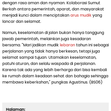
dengan rasa aman dan nyaman. Kolaborasi Sumut
Berkah antara pemerintah, aparat, dan masyarakat
menjadi kunci dalam menciptakan
arus mudik
yang
lancar dan selamat.
Namun, keselamatan di jalan bukan hanya tanggung
jawab pemerintah, melainkan juga kesadaran
bersama. "Mari jadikan mudik
lebaran
tahun ini sebagai
perjalanan yang tidak hanya berkesan, tetapi juga
selamat sampai tujuan. Utamakan keselamatan,
patuhi aturan, dan selalu waspada di perjalanan.
Karena tak ada yang lebih berharga dari bisa kembali
ke rumah dalam keadaan sehat dan bahagia sehingga
membawa keberkahan," pungkas Agustinus. (BS06)
Halaman: