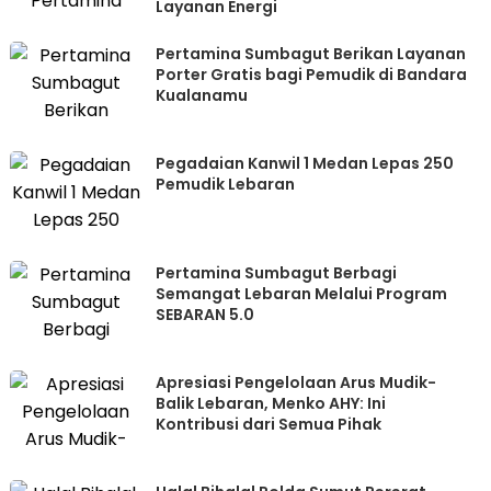
Layanan Energi
Pertamina Sumbagut Berikan Layanan
Porter Gratis bagi Pemudik di Bandara
Kualanamu
Pegadaian Kanwil 1 Medan Lepas 250
Pemudik Lebaran
Pertamina Sumbagut Berbagi
Semangat Lebaran Melalui Program
SEBARAN 5.0
Apresiasi Pengelolaan Arus Mudik-
Balik Lebaran, Menko AHY: Ini
Kontribusi dari Semua Pihak