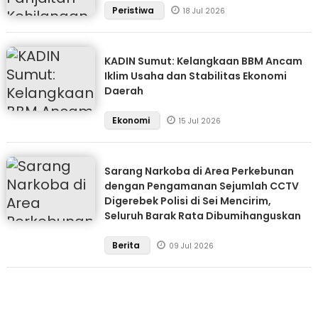
Peristiwa
18 Jul 2026
KADIN Sumut: Kelangkaan BBM Ancam
Iklim Usaha dan Stabilitas Ekonomi
Daerah
Ekonomi
15 Jul 2026
Sarang Narkoba di Area Perkebunan
dengan Pengamanan Sejumlah CCTV
Digerebek Polisi di Sei Mencirim,
Seluruh Barak Rata Dibumihanguskan
Berita
09 Jul 2026