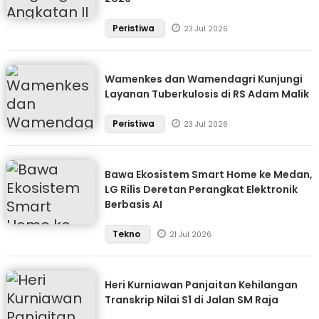
Peristiwa
23 Jul 2026
Wamenkes dan Wamendagri Kunjungi
Layanan Tuberkulosis di RS Adam Malik
Peristiwa
23 Jul 2026
Bawa Ekosistem Smart Home ke Medan,
LG Rilis Deretan Perangkat Elektronik
Berbasis AI
Tekno
21 Jul 2026
Heri Kurniawan Panjaitan Kehilangan
Transkrip Nilai S1 di Jalan SM Raja