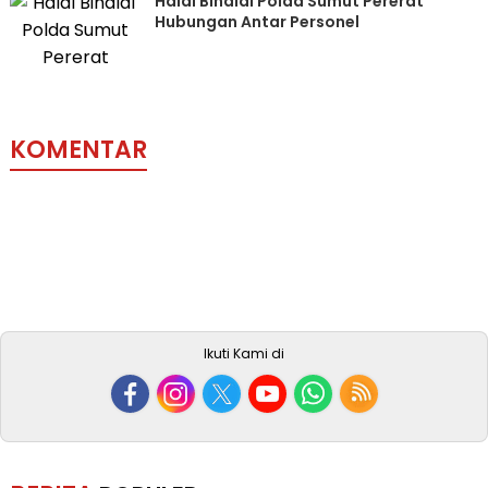
Halal Bihalal Polda Sumut Pererat
Hubungan Antar Personel
KOMENTAR
Ikuti Kami di