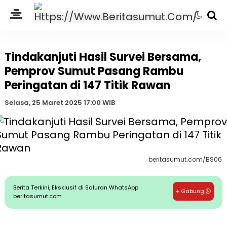
Tindakanjuti Hasil Survei Bersama,
Pemprov Sumut Pasang Rambu
Peringatan di 147 Titik Rawan
Selasa, 25 Maret 2025 17:00 WIB
beritasumut.com/BS06
Berita Terkini, Eksklusif di Saluran WhatsApp
+ Gabung
beritasumut.com