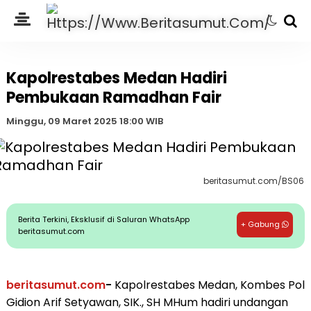
Kapolrestabes Medan Hadiri
Pembukaan Ramadhan Fair
Minggu, 09 Maret 2025 18:00 WIB
beritasumut.com/BS06
Berita Terkini, Eksklusif di Saluran WhatsApp
+ Gabung
beritasumut.com
beritasumut.com
-
Kapolrestabes Medan, Kombes Pol
Gidion Arif Setyawan, SIK., SH MHum hadiri undangan