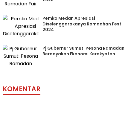
Pemko Medan Apresiasi
Diselenggarakanya Ramadhan Fest
2024
Pj Gubernur Sumut: Pesona Ramadan
Berdayakan Ekonomi Kerakyatan
KOMENTAR