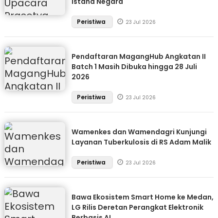
Istana Negara
Peristiwa
23 Jul 2026
Pendaftaran MagangHub Angkatan II
Batch 1 Masih Dibuka hingga 28 Juli
2026
Peristiwa
23 Jul 2026
Wamenkes dan Wamendagri Kunjungi
Layanan Tuberkulosis di RS Adam Malik
Peristiwa
23 Jul 2026
Bawa Ekosistem Smart Home ke Medan,
LG Rilis Deretan Perangkat Elektronik
Berbasis AI