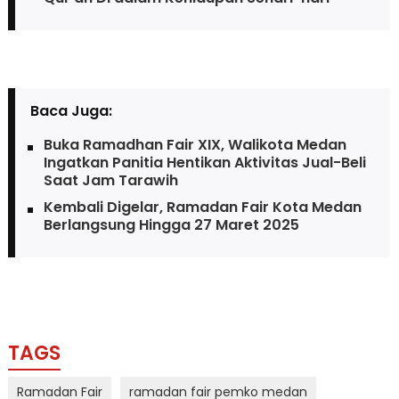
Baca Juga:
Buka Ramadhan Fair XIX, Walikota Medan
Ingatkan Panitia Hentikan Aktivitas Jual-Beli
Saat Jam Tarawih
Kembali Digelar, Ramadan Fair Kota Medan
Berlangsung Hingga 27 Maret 2025
TAGS
Ramadan Fair
ramadan fair pemko medan