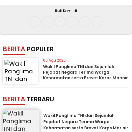
Ikuti Kami di
BERITA
POPULER
06 Agu 2026
Wakil Panglima TNI dan Sejumlah
Pejabat Negara Terima Warga
Kehormatan serta Brevet Korps Marinir
BERITA
TERBARU
Wakil Panglima TNI dan Sejumlah
Pejabat Negara Terima Warga
Kehormatan serta Brevet Korps Marinir