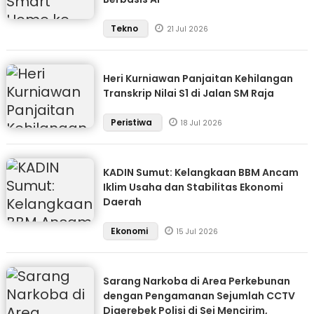
Tekno
21 Jul 2026
Heri Kurniawan Panjaitan Kehilangan
Transkrip Nilai S1 di Jalan SM Raja
Peristiwa
18 Jul 2026
KADIN Sumut: Kelangkaan BBM Ancam
Iklim Usaha dan Stabilitas Ekonomi
Daerah
Ekonomi
15 Jul 2026
Sarang Narkoba di Area Perkebunan
dengan Pengamanan Sejumlah CCTV
Digerebek Polisi di Sei Mencirim,