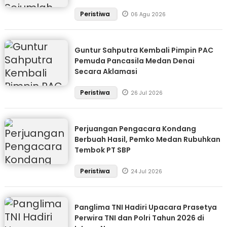
Peristiwa
06 Agu 2026
Guntur Sahputra Kembali Pimpin PAC
Pemuda Pancasila Medan Denai
Secara Aklamasi
Peristiwa
26 Jul 2026
Perjuangan Pengacara Kondang
Berbuah Hasil, Pemko Medan Rubuhkan
Tembok PT SBP
Peristiwa
24 Jul 2026
Panglima TNI Hadiri Upacara Prasetya
Perwira TNI dan Polri Tahun 2026 di