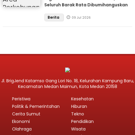
Seluruh Barak Rata Dibumihanguskan
Berita
09 Jul 2026
Jl. BrigJend Katamso Gang Lori No. 18, Kelurahan Kampung Baru,
Kecamatan Medan Maimun, Kota Medan 20158
Peristiwa
Kesehatan
Politik & Pemerintahan
Hiburan
Cerita Sumut
Tekno
Ekonomi
Pendidikan
Olahraga
Wisata