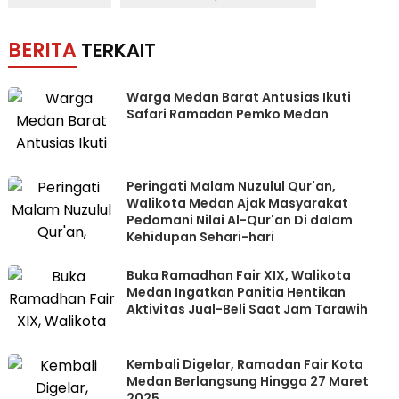
BERITA
TERKAIT
Warga Medan Barat Antusias Ikuti
Safari Ramadan Pemko Medan
Peringati Malam Nuzulul Qur'an,
Walikota Medan Ajak Masyarakat
Pedomani Nilai Al-Qur'an Di dalam
Kehidupan Sehari-hari
Buka Ramadhan Fair XIX, Walikota
Medan Ingatkan Panitia Hentikan
Aktivitas Jual-Beli Saat Jam Tarawih
Kembali Digelar, Ramadan Fair Kota
Medan Berlangsung Hingga 27 Maret
2025