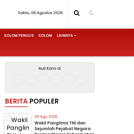
Sabtu, 08 Agustus 2026
KOLOM PENULIS
KOLOM
LAINNYA
Ikuti Kami di
BERITA
POPULER
06 Agu 2026
Wakil Panglima TNI dan
Sejumlah Pejabat Negara