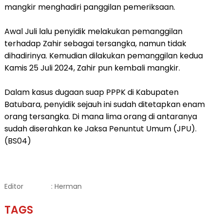
mangkir menghadiri panggilan pemeriksaan.
Awal Juli lalu penyidik melakukan pemanggilan
terhadap Zahir sebagai tersangka, namun tidak
dihadirinya. Kemudian dilakukan pemanggilan kedua
Kamis 25 Juli 2024, Zahir pun kembali mangkir.
Dalam kasus dugaan suap PPPK di Kabupaten
Batubara, penyidik sejauh ini sudah ditetapkan enam
orang tersangka. Di mana lima orang di antaranya
sudah diserahkan ke Jaksa Penuntut Umum (JPU).
(BS04)
Editor
: Herman
TAGS