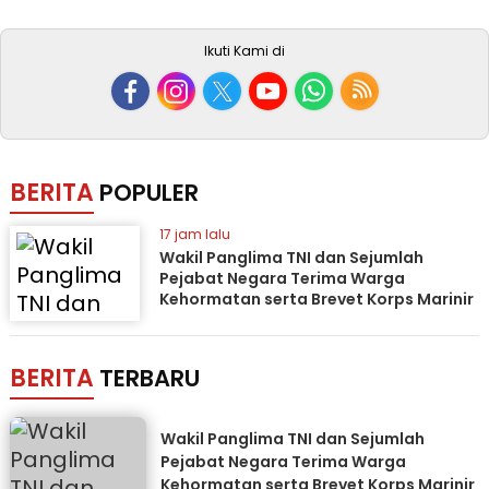
Ikuti Kami di
BERITA
POPULER
17 jam lalu
Wakil Panglima TNI dan Sejumlah
Pejabat Negara Terima Warga
Kehormatan serta Brevet Korps Marinir
BERITA
TERBARU
Wakil Panglima TNI dan Sejumlah
Pejabat Negara Terima Warga
Kehormatan serta Brevet Korps Marinir