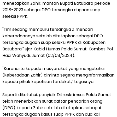
menetapkan Zahir, mantan Bupati Batubara periode
2018-2023 sebagai DPO tersangka dugaan suap
seleksi PPPK.
"Tim sedang memburu tersangka Z mencari
keberadaannya setelah ditetapkan sebagai DPO
tersangka dugaan suap seleksi PPPK di Kabupaten
Batubara," ujar Kabid Humas Polda Sumut, Kombes Pol
Hadi Wahyudi, Jumat (02/08/2024).
"Karena itu kepada masyarakat yang mengetahui
(keberadaan Zahir) diminta segera menginformasikan
kepada pihak kepolisian terdekat," tegasnya.
Seperti diketahui, penyidik Ditreskrimsus Polda Sumut
telah menerbitkan surat daftar pencarian orang
(DPO) kepada Zahir setelah ditetapkan sebagai
tersangka dugaan kasus suap PPPK dan dua kali