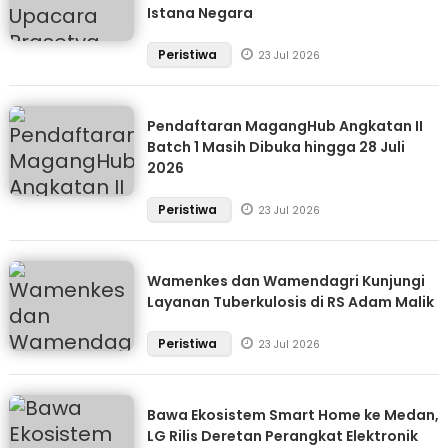
Istana Negara
Peristiwa
23 Jul 2026
Pendaftaran MagangHub Angkatan II
Batch 1 Masih Dibuka hingga 28 Juli
2026
Peristiwa
23 Jul 2026
Wamenkes dan Wamendagri Kunjungi
Layanan Tuberkulosis di RS Adam Malik
Peristiwa
23 Jul 2026
Bawa Ekosistem Smart Home ke Medan,
LG Rilis Deretan Perangkat Elektronik