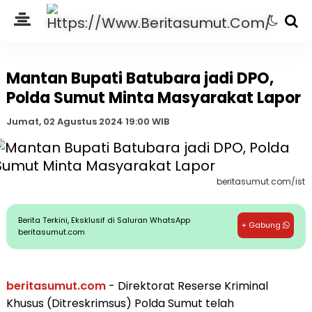
Mantan Bupati Batubara jadi DPO,
Polda Sumut Minta Masyarakat Lapor
Jumat, 02 Agustus 2024 19:00 WIB
beritasumut.com/ist
Berita Terkini, Eksklusif di Saluran WhatsApp
+ Gabung
beritasumut.com
beritasumut.com
- Direktorat Reserse Kriminal
Khusus (Ditreskrimsus) Polda Sumut telah