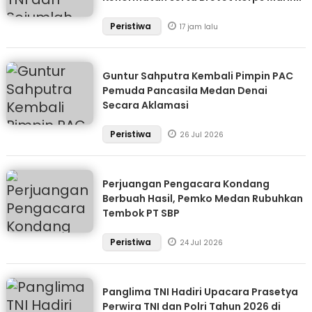
Peristiwa
17 jam lalu
Guntur Sahputra Kembali Pimpin PAC
Pemuda Pancasila Medan Denai
Secara Aklamasi
Peristiwa
26 Jul 2026
Perjuangan Pengacara Kondang
Berbuah Hasil, Pemko Medan Rubuhkan
Tembok PT SBP
Peristiwa
24 Jul 2026
Panglima TNI Hadiri Upacara Prasetya
Perwira TNI dan Polri Tahun 2026 di