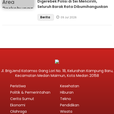
Digerebek Polisi di Sei Mencirim,
Seluruh Barak Rata Dibumihanguskan
Berita
09 Jul 2026
Jl. BrigJend Katamso Gang Lori No. 18, Kelurahan Kampung Baru,
Kecamatan Medan Maimun, Kota Medan 20158
Peristiwa
Kesehatan
Politik & Pemerintahan
Hiburan
Cerita Sumut
Tekno
Ekonomi
Pendidikan
Olahraga
Wisata