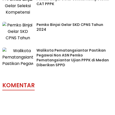
CAT PPPK
Pemko Binjai Gelar SKD CPNS Tahun
2024
Walikota Pematangsiantar Pastikan
Pegawai Non ASN Pemko
Pematangsiantar Ujian PPPK di Medan
Diberikan SPPD
KOMENTAR