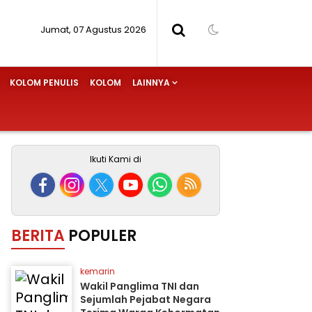
Jumat, 07 Agustus 2026
KOLOM PENULIS
KOLOM
LAINNYA
Ikuti Kami di
BERITA
POPULER
kemarin
Wakil Panglima TNI dan
Sejumlah Pejabat Negara