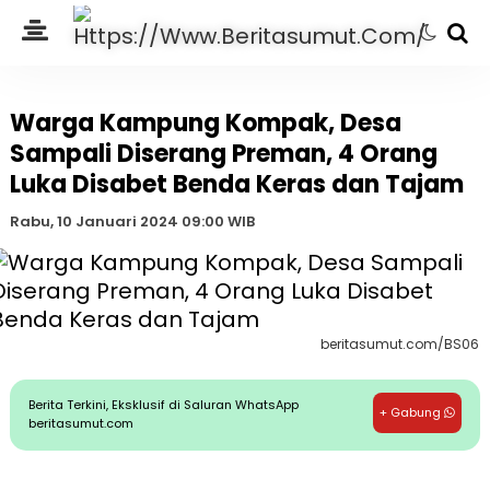
Warga Kampung Kompak, Desa
Sampali Diserang Preman, 4 Orang
Luka Disabet Benda Keras dan Tajam
Rabu, 10 Januari 2024 09:00 WIB
beritasumut.com/BS06
Berita Terkini, Eksklusif di Saluran WhatsApp
+ Gabung
beritasumut.com