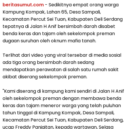
beritasumut.com
- Sedikitnya empat orang warga
Kampung Kompak, Lahan 65, Desa Sampali,
Kecamatan Percut Sei Tuan, Kabupaten Deli Serdang
tepatnya di Jalan H Anif bersimbah darah disabet
benda keras dan tajam oleh sekelompok preman
dugaan suruhan oleh oknum mafia tanah.
Terlihat dari video yang viral tersebar di media sosial
ada tiga orang bersimbah darah sedang
mendapatkan perawatan di salah satu rumah sakit
akibat diserang sekelompok preman.
"Kami diserang di kampung kami sendiri di Jalan H Anif
oleh sekelompok preman dengan membawa benda
keras dan tajam meneror warga yang telah puluhan
tahun tinggal di Kampung Kompak, Desa Sampali,
Kecamatan Percut Sei Tuan, Kabupaten Deli Serdang,
ucap Freddy Panjaitan, kepada wartawan, Selasa