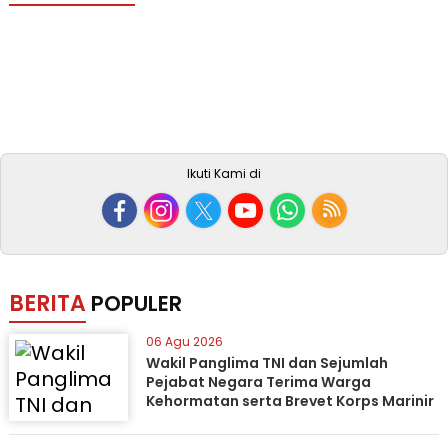
Ikuti Kami di
BERITA
POPULER
06 Agu 2026
Wakil Panglima TNI dan Sejumlah
Pejabat Negara Terima Warga
Kehormatan serta Brevet Korps Marinir