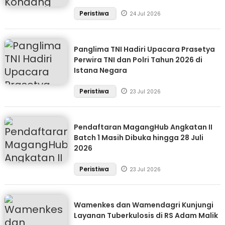
Peristiwa
24 Jul 2026
Panglima TNI Hadiri Upacara Prasetya
Perwira TNI dan Polri Tahun 2026 di
Istana Negara
Peristiwa
23 Jul 2026
Pendaftaran MagangHub Angkatan II
Batch 1 Masih Dibuka hingga 28 Juli
2026
Peristiwa
23 Jul 2026
Wamenkes dan Wamendagri Kunjungi
Layanan Tuberkulosis di RS Adam Malik