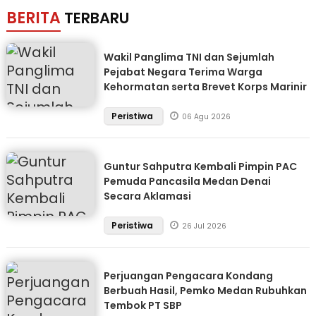
BERITA
TERBARU
Wakil Panglima TNI dan Sejumlah
Pejabat Negara Terima Warga
Kehormatan serta Brevet Korps Marinir
Peristiwa
06 Agu 2026
Guntur Sahputra Kembali Pimpin PAC
Pemuda Pancasila Medan Denai
Secara Aklamasi
Peristiwa
26 Jul 2026
Perjuangan Pengacara Kondang
Berbuah Hasil, Pemko Medan Rubuhkan
Tembok PT SBP