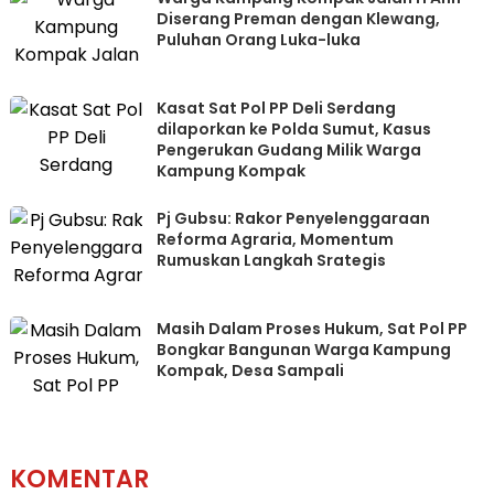
Diserang Preman dengan Klewang,
Puluhan Orang Luka-luka
Kasat Sat Pol PP Deli Serdang
dilaporkan ke Polda Sumut, Kasus
Pengerukan Gudang Milik Warga
Kampung Kompak
Pj Gubsu: Rakor Penyelenggaraan
Reforma Agraria, Momentum
Rumuskan Langkah Srategis
Masih Dalam Proses Hukum, Sat Pol PP
Bongkar Bangunan Warga Kampung
Kompak, Desa Sampali
KOMENTAR