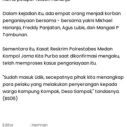
Dalam kejadian itu, ada empat orang menjadi korban
penganiayaan bersama - bersama yakni Mikhael
Harianja, Freddy Panjaitan, Agus Lubis, dan Mangasi P
Tambunan.
Sementara itu, Kasat Reskrim Polrestabes Medan
Kompol Jama Kita Purba saat dikonfirmasi mengaku,
telah memproses kasus penganiayaan itu.
"Sudah masuk Lidik, secepatnya pihak kita menangkap
para pelaku yang melakukan penyerangan kepada
warga Kampung Kompak, Desa Sampali," tandasnya.
(BS06)
Editor
: Herman