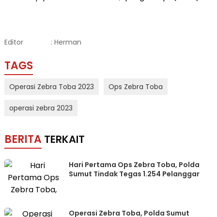
Editor
: Herman
TAGS
Operasi Zebra Toba 2023
Ops Zebra Toba
operasi zebra 2023
BERITA
TERKAIT
Hari Pertama Ops Zebra Toba, Polda
Sumut Tindak Tegas 1.254 Pelanggar
Operasi Zebra Toba, Polda Sumut