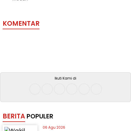
KOMENTAR
Ikuti Kami di
BERITA
POPULER
06 Agu 2026