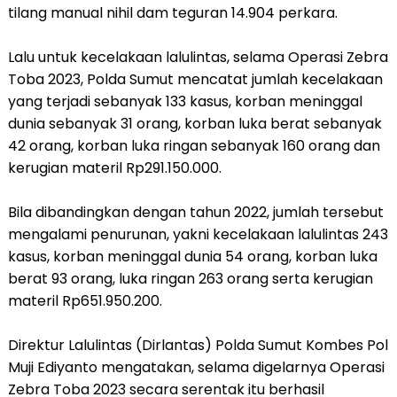
tilang manual nihil dam teguran 14.904 perkara.
Lalu untuk kecelakaan lalulintas, selama Operasi Zebra
Toba 2023, Polda Sumut mencatat jumlah kecelakaan
yang terjadi sebanyak 133 kasus, korban meninggal
dunia sebanyak 31 orang, korban luka berat sebanyak
42 orang, korban luka ringan sebanyak 160 orang dan
kerugian materil Rp291.150.000.
Bila dibandingkan dengan tahun 2022, jumlah tersebut
mengalami penurunan, yakni kecelakaan lalulintas 243
kasus, korban meninggal dunia 54 orang, korban luka
berat 93 orang, luka ringan 263 orang serta kerugian
materil Rp651.950.200.
Direktur Lalulintas (Dirlantas) Polda Sumut Kombes Pol
Muji Ediyanto mengatakan, selama digelarnya Operasi
Zebra Toba 2023 secara serentak itu berhasil