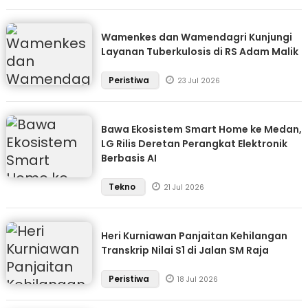
Wamenkes dan Wamendagri Kunjungi
Layanan Tuberkulosis di RS Adam Malik
Peristiwa
23 Jul 2026
Bawa Ekosistem Smart Home ke Medan,
LG Rilis Deretan Perangkat Elektronik
Berbasis AI
Tekno
21 Jul 2026
Heri Kurniawan Panjaitan Kehilangan
Transkrip Nilai S1 di Jalan SM Raja
Peristiwa
18 Jul 2026