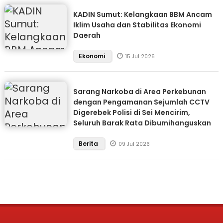
KADIN Sumut: Kelangkaan BBM Ancam
Iklim Usaha dan Stabilitas Ekonomi
Daerah
Ekonomi
15 Jul 2026
Sarang Narkoba di Area Perkebunan
dengan Pengamanan Sejumlah CCTV
Digerebek Polisi di Sei Mencirim,
Seluruh Barak Rata Dibumihanguskan
Berita
09 Jul 2026