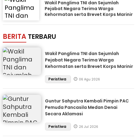
Wakil Panglima TNI dan Sejumlah
Pejabat Negara Terima Warga
Kehormatan serta Brevet Korps Marinir
BERITA
TERBARU
Wakil Panglima TNI dan Sejumlah
Pejabat Negara Terima Warga
Kehormatan serta Brevet Korps Marinir
Peristiwa
06 Agu 2026
Guntur Sahputra Kembali Pimpin PAC
Pemuda Pancasila Medan Denai
Secara Aklamasi
Peristiwa
26 Jul 2026