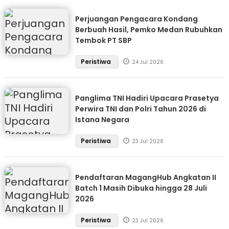
Perjuangan Pengacara Kondang
Berbuah Hasil, Pemko Medan Rubuhkan
Tembok PT SBP
Peristiwa
24 Jul 2026
Panglima TNI Hadiri Upacara Prasetya
Perwira TNI dan Polri Tahun 2026 di
Istana Negara
Peristiwa
23 Jul 2026
Pendaftaran MagangHub Angkatan II
Batch 1 Masih Dibuka hingga 28 Juli
2026
Peristiwa
23 Jul 2026