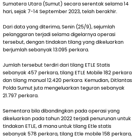
Sumatera Utara (Sumut) secara serentak selama 14
hari, sejak 7-14 September 2023, telah berakhir.
Dari data yang diterima, Senin (25/9), sejumlah
pelanggaran terjadi selama digelarnya operasi
tersebut, dengan tindakan tilang yang dikeluarkan
berjumlah sebanyak 13.095 perkara.
Jumlah tersebut terdiri dari tilang ETLE Statis
sebanyak 457 perkara, tilang ETLE Mobile 182 perkara
dan tilang manual 12.420 perkara. Kemudian, Ditlantas
Polda Sumut juta mengeluarkan teguran sebanyak
21.797 perkara.
Sementara bila dibandingkan pada operasi yang
dikeluarkan pada tahun 2022 terjadi penurunan untuk
tindakan ETLE, di mana untuk tilang Etle statis
sebanyak 578 perkara, tilang Etle mobile 158 perkara,