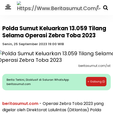
Polda Sumut Keluarkan 13.059 Tilang
Selama Operasi Zebra Toba 2023
Senin, 25 September 2023 19:00 WIB
beritasumut.com/ist
Berita Terkini, Eksklusif di Saluran WhatsApp
+ Gabung
beritasumut.com
beritasumut.com
- Operasi Zebra Toba 2023 yang
digelar oleh Direktorat Lalulintas (Ditlantas) Polda