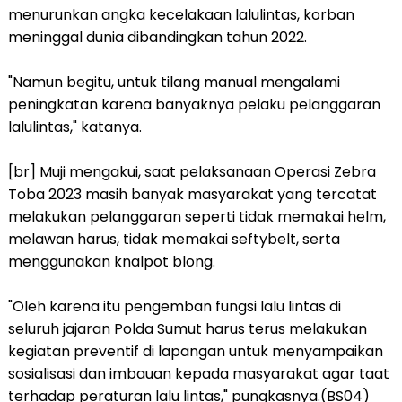
menurunkan angka kecelakaan lalulintas, korban
meninggal dunia dibandingkan tahun 2022.
"Namun begitu, untuk tilang manual mengalami
peningkatan karena banyaknya pelaku pelanggaran
lalulintas," katanya.
[br] Muji mengakui, saat pelaksanaan Operasi Zebra
Toba 2023 masih banyak masyarakat yang tercatat
melakukan pelanggaran seperti tidak memakai helm,
melawan harus, tidak memakai seftybelt, serta
menggunakan knalpot blong.
"Oleh karena itu pengemban fungsi lalu lintas di
seluruh jajaran Polda Sumut harus terus melakukan
kegiatan preventif di lapangan untuk menyampaikan
sosialisasi dan imbauan kepada masyarakat agar taat
terhadap peraturan lalu lintas," pungkasnya.(BS04)