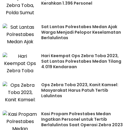
Kerahkan 1.396 Personel
Sat Lantas Polrestabes Medan Ajak
Warga Menjadi Pelopor Keselamatan
Berlalulintas
Hari Keempat Ops Zebra Toba 2023,
Sat Lantas Polrestabes Medan Tilang
4.019 Kendaraan
Ops Zebra Toba 2023, Kanit Kamsel:
Masyarakat Harus Patuh Tertib
Lalulintas
Kasi Propam Polrestabes Medan
Ingatkan Personel untuk Tertib
Berlalulintas Saat Operasi Zebra 2023