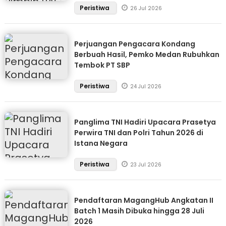
Peristiwa
26 Jul 2026
Perjuangan Pengacara Kondang
Berbuah Hasil, Pemko Medan Rubuhkan
Tembok PT SBP
Peristiwa
24 Jul 2026
Panglima TNI Hadiri Upacara Prasetya
Perwira TNI dan Polri Tahun 2026 di
Istana Negara
Peristiwa
23 Jul 2026
Pendaftaran MagangHub Angkatan II
Batch 1 Masih Dibuka hingga 28 Juli
2026