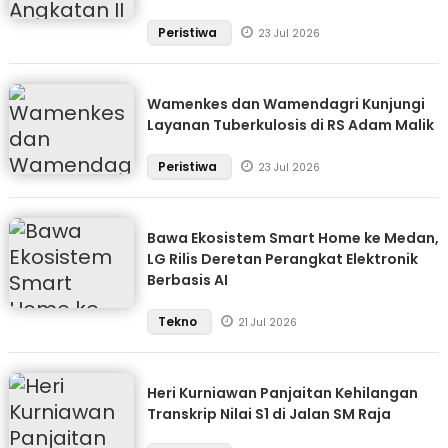
Peristiwa
23 Jul 2026
Wamenkes dan Wamendagri Kunjungi
Layanan Tuberkulosis di RS Adam Malik
Peristiwa
23 Jul 2026
Bawa Ekosistem Smart Home ke Medan,
LG Rilis Deretan Perangkat Elektronik
Berbasis AI
Tekno
21 Jul 2026
Heri Kurniawan Panjaitan Kehilangan
Transkrip Nilai S1 di Jalan SM Raja