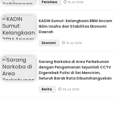
Peristiwa
18 Jul 2026
KADIN Sumut: Kelangkaan BBM Ancam
Iklim Usaha dan Stabilitas Ekonomi
Daerah
Ekonomi
15 Jul 2026
Sarang Narkoba di Area Perkebunan
dengan Pengamanan Sejumlah CCTV
Digerebek Polisi di Sei Mencirim,
Seluruh Barak Rata Dibumihanguskan
Berita
09 Jul 2026