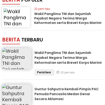
22 jam lalu
Wakil Panglima TNI dan Sejumlah
Pejabat Negara Terima Warga
Kehormatan serta Brevet Korps Marinir
BERITA
TERBARU
Wakil Panglima TNI dan Sejumlah
Pejabat Negara Terima Warga
Kehormatan serta Brevet Korps Marinir
Peristiwa
22 jam lalu
Guntur Sahputra Kembali Pimpin PAC
Pemuda Pancasila Medan Denai
Secara Aklamasi