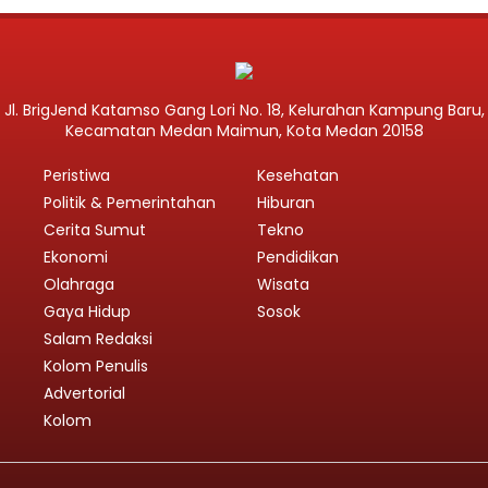
Jl. BrigJend Katamso Gang Lori No. 18, Kelurahan Kampung Baru,
Kecamatan Medan Maimun, Kota Medan 20158
Peristiwa
Kesehatan
Politik & Pemerintahan
Hiburan
Cerita Sumut
Tekno
Ekonomi
Pendidikan
Olahraga
Wisata
Gaya Hidup
Sosok
Salam Redaksi
Kolom Penulis
Advertorial
Kolom