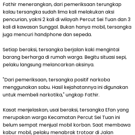
Fathir menerangkan, dari pemeriksaan terungkap
kalau tersangka sudah lima kali melakukan aksi
pencurian, yakni 2 kali di wilayah Percut Sei Tuan dan 3
kali di kawasan Sunggal. Bukan hanya mobil, tersangka
juga mencuri handphone dan sepeda.
Setiap beraksi, tersangka berjalan kaki mengintai
barang berharga di rumah warga. Begitu situasi sepi,
pelaku langsung melancarkan aksinya.
"Dari pemeriksaan, tersangka positif narkoba
menggunakan sabu. Hasil kejahatannya ini digunakan
untuk membeli narkotika," ungkap Fathir.
Kasat menjelaskan, usai beraksi, tersangka Efan yang
merupakan warga Kecamatan Percut Sei Tuan ini
belum sempat menjual mobil korban. Saat membawa
kabur mobil, pelaku menabrak trotoar di Jalan