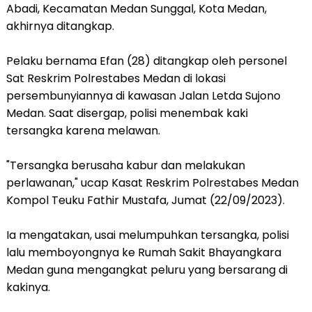
Abadi, Kecamatan Medan Sunggal, Kota Medan,
akhirnya ditangkap.
Pelaku bernama Efan (28) ditangkap oleh personel
Sat Reskrim Polrestabes Medan di lokasi
persembunyiannya di kawasan Jalan Letda Sujono
Medan. Saat disergap, polisi menembak kaki
tersangka karena melawan.
"Tersangka berusaha kabur dan melakukan
perlawanan," ucap Kasat Reskrim Polrestabes Medan
Kompol Teuku Fathir Mustafa, Jumat (22/09/2023).
Ia mengatakan, usai melumpuhkan tersangka, polisi
lalu memboyongnya ke Rumah Sakit Bhayangkara
Medan guna mengangkat peluru yang bersarang di
kakinya.