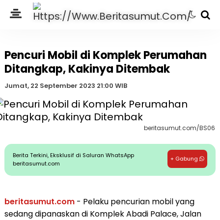
Pencuri Mobil di Komplek Perumahan
Ditangkap, Kakinya Ditembak
Jumat, 22 September 2023 21:00 WIB
beritasumut.com/BS06
Berita Terkini, Eksklusif di Saluran WhatsApp
+ Gabung
beritasumut.com
beritasumut.com
- Pelaku pencurian mobil yang
sedang dipanaskan di Komplek Abadi Palace, Jalan