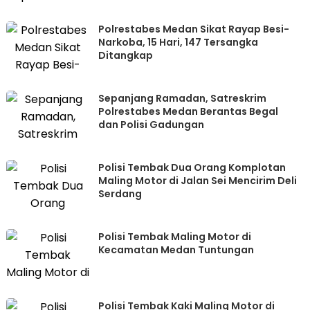
Polrestabes Medan Sikat Rayap Besi-
Narkoba, 15 Hari, 147 Tersangka
Ditangkap
Sepanjang Ramadan, Satreskrim
Polrestabes Medan Berantas Begal
dan Polisi Gadungan
Polisi Tembak Dua Orang Komplotan
Maling Motor di Jalan Sei Mencirim Deli
Serdang
Polisi Tembak Maling Motor di
Kecamatan Medan Tuntungan
Polisi Tembak Kaki Maling Motor di