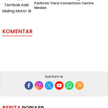
Parkiran Tiara Convention Centre
Medan
KOMENTAR
Ikuti Kami di
BERITA
POPULER