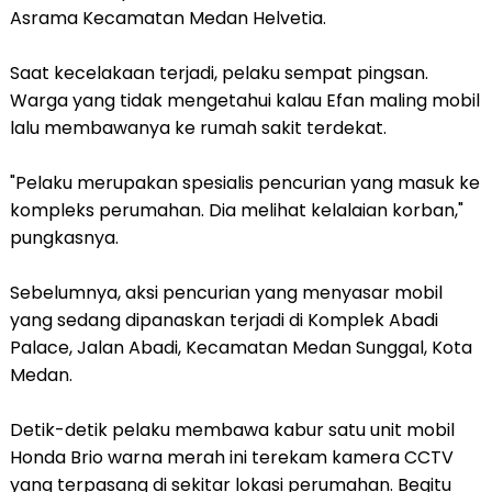
Asrama Kecamatan Medan Helvetia.
Saat kecelakaan terjadi, pelaku sempat pingsan.
Warga yang tidak mengetahui kalau Efan maling mobil
lalu membawanya ke rumah sakit terdekat.
"Pelaku merupakan spesialis pencurian yang masuk ke
kompleks perumahan. Dia melihat kelalaian korban,"
pungkasnya.
Sebelumnya, aksi pencurian yang menyasar mobil
yang sedang dipanaskan terjadi di Komplek Abadi
Palace, Jalan Abadi, Kecamatan Medan Sunggal, Kota
Medan.
Detik-detik pelaku membawa kabur satu unit mobil
Honda Brio warna merah ini terekam kamera CCTV
yang terpasang di sekitar lokasi perumahan. Begitu