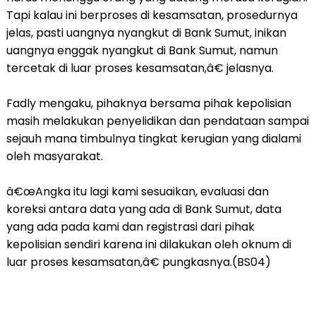
Tapi kalau ini berproses di kesamsatan, prosedurnya
jelas, pasti uangnya nyangkut di Bank Sumut, inikan
uangnya enggak nyangkut di Bank Sumut, namun
tercetak di luar proses kesamsatan,â€ jelasnya.
Fadly mengaku, pihaknya bersama pihak kepolisian
masih melakukan penyelidikan dan pendataan sampai
sejauh mana timbulnya tingkat kerugian yang dialami
oleh masyarakat.
â€œAngka itu lagi kami sesuaikan, evaluasi dan
koreksi antara data yang ada di Bank Sumut, data
yang ada pada kami dan registrasi dari pihak
kepolisian sendiri karena ini dilakukan oleh oknum di
luar proses kesamsatan,â€ pungkasnya.(BS04)