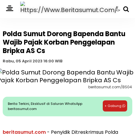
Polda Sumut Dorong Bapenda Bantu
Wajib Pajak Korban Penggelapan
Bripka AS Cs
Rabu, 05 April 2023 16:00 WIB
beritasumut.com/BS04
Berita Terkini, Eksklusif di Saluran WhatsApp
+ Gabung
beritasumut.com
beritasumut.com
- Penyidik Ditreskrimsus Polda