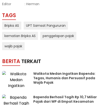
Editor
: Herman
TAGS
Bripka AS
UPT Samsat Pangururan
kematian Bripka AS
penggelapan pajak
wajib pajak
BERITA
TERKAIT
Walikota Medan Ingatkan Bapenda:
Tegas, Humanis dan Persuasif pada
Wajib Pajak
Bapenda Berhasil Tagih Rp 10,7 Miliar
Pajak dari WP di Empat Kecamatan