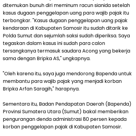
ditemukan bunuh diri meminum racun sianida setelah
kasus dugaan penggelapan uang para wajib pajak itu
terbongkar. "Kasus dugaan penggelapan uang pajak
kendaraan di Kabupaten Samosir itu sudah ditarik ke
Polda Sumut dan sejumlah saksi sudah diperiksa. Saya
tegaskan dalam kasus ini sudah para calon
tersangkanya termasuk saudara Acong yang bekerja
sama dengan Bripka AS," ungkapnya.
"Oleh karena itu, saya juga mendorong Bapenda untuk
membantu para wajib pajak yang menjadi korban
Bripka Arfan Saragih," harapnya.
Sementara itu, Badan Pendapatan Daerah (Bapenda)
Provinsi Sumatera Utara (Sumut) bakal memberikan
pengurangan denda administrasi 80 persen kepada
korban penggelapan pajak di Kabupaten Samosir.