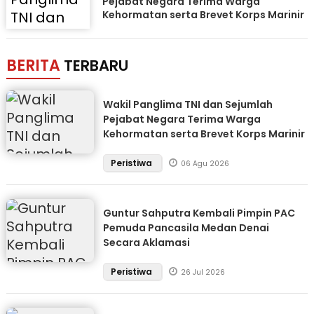
Pejabat Negara Terima Warga
Kehormatan serta Brevet Korps Marinir
BERITA
TERBARU
Wakil Panglima TNI dan Sejumlah
Pejabat Negara Terima Warga
Kehormatan serta Brevet Korps Marinir
Peristiwa
06 Agu 2026
Guntur Sahputra Kembali Pimpin PAC
Pemuda Pancasila Medan Denai
Secara Aklamasi
Peristiwa
26 Jul 2026