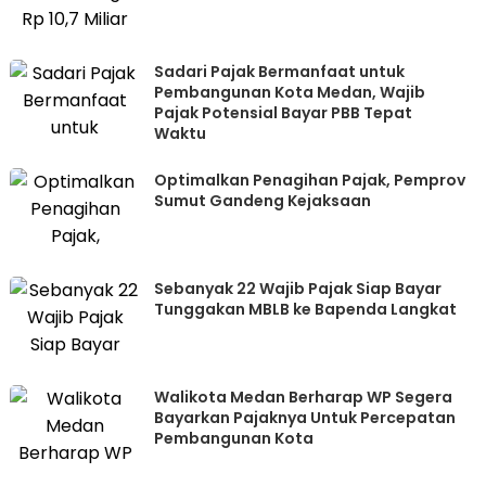
Sadari Pajak Bermanfaat untuk
Pembangunan Kota Medan, Wajib
Pajak Potensial Bayar PBB Tepat
Waktu
Optimalkan Penagihan Pajak, Pemprov
Sumut Gandeng Kejaksaan
Sebanyak 22 Wajib Pajak Siap Bayar
Tunggakan MBLB ke Bapenda Langkat
Walikota Medan Berharap WP Segera
Bayarkan Pajaknya Untuk Percepatan
Pembangunan Kota