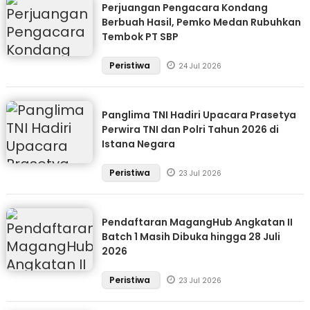
Perjuangan Pengacara Kondang
Berbuah Hasil, Pemko Medan Rubuhkan
Tembok PT SBP
Peristiwa
24 Jul 2026
Panglima TNI Hadiri Upacara Prasetya
Perwira TNI dan Polri Tahun 2026 di
Istana Negara
Peristiwa
23 Jul 2026
Pendaftaran MagangHub Angkatan II
Batch 1 Masih Dibuka hingga 28 Juli
2026
Peristiwa
23 Jul 2026