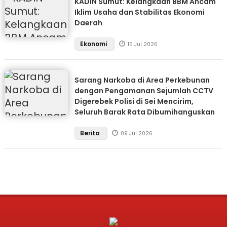
KADIN Sumut: Kelangkaan BBM Ancam
Iklim Usaha dan Stabilitas Ekonomi
Daerah
Ekonomi
15 Jul 2026
Sarang Narkoba di Area Perkebunan
dengan Pengamanan Sejumlah CCTV
Digerebek Polisi di Sei Mencirim,
Seluruh Barak Rata Dibumihanguskan
Berita
09 Jul 2026