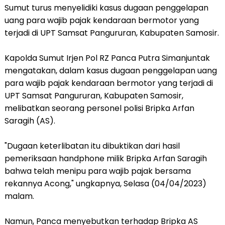
Sumut turus menyelidiki kasus dugaan penggelapan
uang para wajib pajak kendaraan bermotor yang
terjadi di UPT Samsat Pangururan, Kabupaten Samosir.
Kapolda Sumut Irjen Pol RZ Panca Putra Simanjuntak
mengatakan, dalam kasus dugaan penggelapan uang
para wajib pajak kendaraan bermotor yang terjadi di
UPT Samsat Pangururan, Kabupaten Samosir,
melibatkan seorang personel polisi Bripka Arfan
Saragih (AS).
"Dugaan keterlibatan itu dibuktikan dari hasil
pemeriksaan handphone milik Bripka Arfan Saragih
bahwa telah menipu para wajib pajak bersama
rekannya Acong," ungkapnya, Selasa (04/04/2023)
malam.
Namun, Panca menyebutkan terhadap Bripka AS