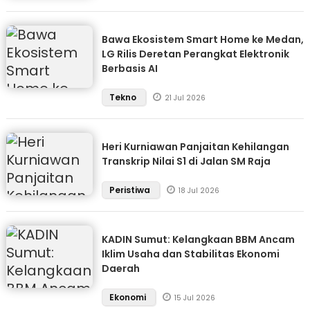
Bawa Ekosistem Smart Home ke Medan,
LG Rilis Deretan Perangkat Elektronik
Berbasis AI
Tekno
21 Jul 2026
Heri Kurniawan Panjaitan Kehilangan
Transkrip Nilai S1 di Jalan SM Raja
Peristiwa
18 Jul 2026
KADIN Sumut: Kelangkaan BBM Ancam
Iklim Usaha dan Stabilitas Ekonomi
Daerah
Ekonomi
15 Jul 2026