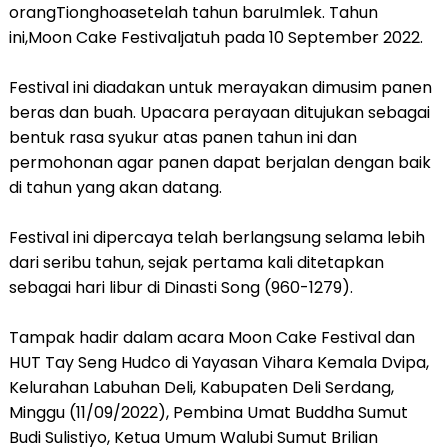
orangTionghoasetelah tahun baruImlek. Tahun
ini,Moon Cake Festivaljatuh pada 10 September 2022.
Festival ini diadakan untuk merayakan dimusim panen
beras dan buah. Upacara perayaan ditujukan sebagai
bentuk rasa syukur atas panen tahun ini dan
permohonan agar panen dapat berjalan dengan baik
di tahun yang akan datang.
Festival ini dipercaya telah berlangsung selama lebih
dari seribu tahun, sejak pertama kali ditetapkan
sebagai hari libur di Dinasti Song (960-1279).
Tampak hadir dalam acara Moon Cake Festival dan
HUT Tay Seng Hudco di Yayasan Vihara Kemala Dvipa,
Kelurahan Labuhan Deli, Kabupaten Deli Serdang,
Minggu (11/09/2022), Pembina Umat Buddha Sumut
Budi Sulistiyo, Ketua Umum Walubi Sumut Brilian