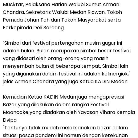
Mucktar, Pelaksana Harian Walubi Sumut Arman
Chandra, Sekretaris Walubi Medan Ridwan, Tokoh
Pemuda Johan Toh dan Tokoh Masyarakat serta
Forkopimda Deli Serdang.
"Simbol dari festival pertengahan musim gugur ini
adalah bulan. Bulan merupakan simbol besar festival
yang didasari oleh orang-orang yang masih
menyembah bulan di beberapa tempat. Simbol lain
yang digunakan dalam festival ini adalah kelinci giok,"
jelas Arman Chandra yang juga Ketua KADIN Medan.
Kemudian Ketua KADIN Medan juga mengapresiasi
Bazar yang dilakukan dalam rangka Festival
Mooncake yang diadakan oleh Yayasan Vihara Kemala
Dvipa.
"Tentunya tidak mudah melaksanakan bazar dalam
situasi pasca pandemi ini namun dengan ketekunan