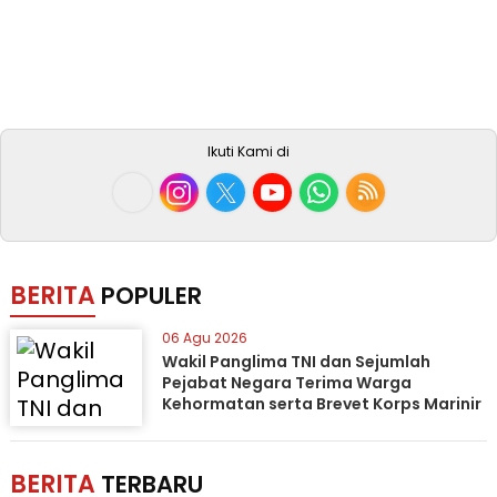
Ikuti Kami di
BERITA
POPULER
06 Agu 2026
Wakil Panglima TNI dan Sejumlah
Pejabat Negara Terima Warga
Kehormatan serta Brevet Korps Marinir
BERITA
TERBARU