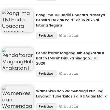
Panglima TNI Hadiri Upacara Prasetya
Perwira TNI dan Polri Tahun 2026 di
Istana Negara
Peristiwa
23 Jul 2026
Pendaftaran MagangHub Angkatan II
Batch 1 Masih Dibuka hingga 28 Juli
2026
Peristiwa
23 Jul 2026
Wamenkes dan Wamendagri Kunjungi
Layanan Tuberkulosis di RS Adam Malik
Peristiwa
23 Jul 2026