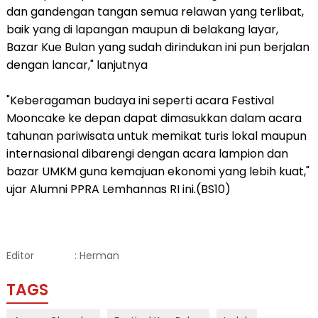
dan gandengan tangan semua relawan yang terlibat,
baik yang di lapangan maupun di belakang layar,
Bazar Kue Bulan yang sudah dirindukan ini pun berjalan
dengan lancar," lanjutnya
"Keberagaman budaya ini seperti acara Festival
Mooncake ke depan dapat dimasukkan dalam acara
tahunan pariwisata untuk memikat turis lokal maupun
internasional dibarengi dengan acara lampion dan
bazar UMKM guna kemajuan ekonomi yang lebih kuat,"
ujar Alumni PPRA Lemhannas RI ini.(BS10)
Editor
: Herman
TAGS