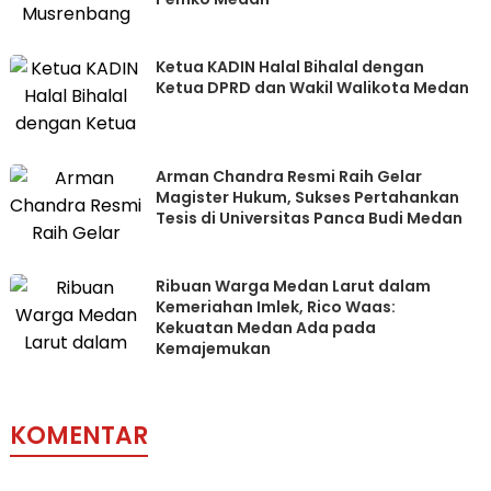
Ketua KADIN Halal Bihalal dengan
Ketua DPRD dan Wakil Walikota Medan
Arman Chandra Resmi Raih Gelar
Magister Hukum, Sukses Pertahankan
Tesis di Universitas Panca Budi Medan
Ribuan Warga Medan Larut dalam
Kemeriahan Imlek, Rico Waas:
Kekuatan Medan Ada pada
Kemajemukan
KOMENTAR