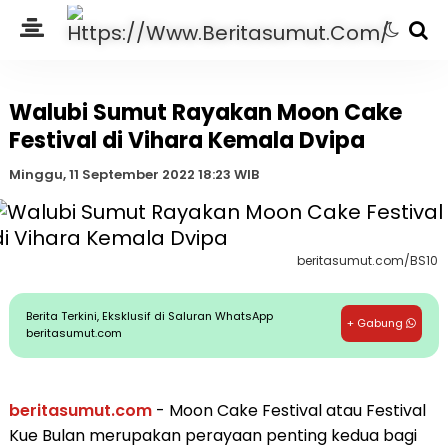
Walubi Sumut Rayakan Moon Cake
Festival di Vihara Kemala Dvipa
Minggu, 11 September 2022 18:23 WIB
beritasumut.com/BS10
Berita Terkini, Eksklusif di Saluran WhatsApp
+ Gabung
beritasumut.com
beritasumut.com
- Moon Cake Festival atau Festival
Kue Bulan merupakan perayaan penting kedua bagi