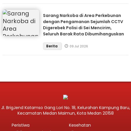
Sarang Narkoba di Area Perkebunan
dengan Pengamanan Sejumlah CCTV
Digerebek Polisi di Sei Mencirim,
Seluruh Barak Rata Dibumihanguskan
Berita
09 Jul 2026
Jl. BrigJend Katamso Gang Lori No. 18, Kelurahan Kampung Baru,
Kecamatan Medan Maimun, Kota Medan 20158
Peristiwa
Kesehatan