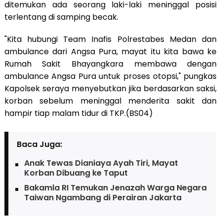
ditemukan ada seorang laki-laki meninggal posisi
terlentang di samping becak.
"Kita hubungi Team Inafis Polrestabes Medan dan
ambulance dari Angsa Pura, mayat itu kita bawa ke
Rumah Sakit Bhayangkara membawa dengan
ambulance Angsa Pura untuk proses otopsi," pungkas
Kapolsek seraya menyebutkan jika berdasarkan saksi,
korban sebelum meninggal menderita sakit dan
hampir tiap malam tidur di TKP.(BS04)
Baca Juga:
Anak Tewas Dianiaya Ayah Tiri, Mayat
Korban Dibuang ke Taput
Bakamla RI Temukan Jenazah Warga Negara
Taiwan Ngambang di Perairan Jakarta