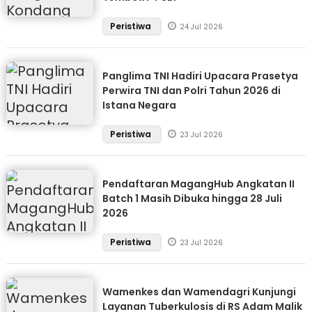
Peristiwa
24 Jul 2026
Panglima TNI Hadiri Upacara Prasetya
Perwira TNI dan Polri Tahun 2026 di
Istana Negara
Peristiwa
23 Jul 2026
Pendaftaran MagangHub Angkatan II
Batch 1 Masih Dibuka hingga 28 Juli
2026
Peristiwa
23 Jul 2026
Wamenkes dan Wamendagri Kunjungi
Layanan Tuberkulosis di RS Adam Malik