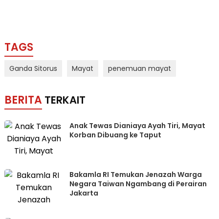
TAGS
Ganda Sitorus
Mayat
penemuan mayat
BERITA
TERKAIT
Anak Tewas Dianiaya Ayah Tiri, Mayat
Korban Dibuang ke Taput
Bakamla RI Temukan Jenazah Warga
Negara Taiwan Ngambang di Perairan
Jakarta