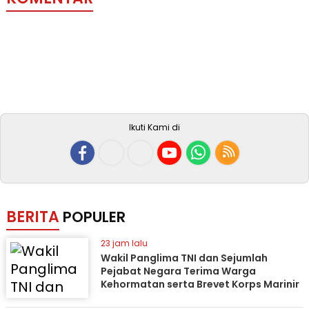
Ikuti Kami di
BERITA
POPULER
23 jam lalu
Wakil Panglima TNI dan Sejumlah
Pejabat Negara Terima Warga
Kehormatan serta Brevet Korps Marinir