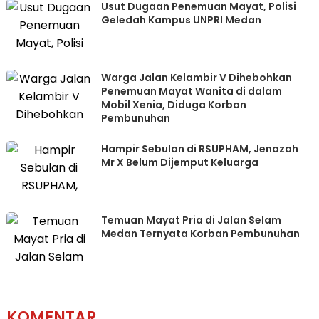
Usut Dugaan Penemuan Mayat, Polisi
Geledah Kampus UNPRI Medan
Warga Jalan Kelambir V Dihebohkan
Penemuan Mayat Wanita di dalam
Mobil Xenia, Diduga Korban
Pembunuhan
Hampir Sebulan di RSUPHAM, Jenazah
Mr X Belum Dijemput Keluarga
Temuan Mayat Pria di Jalan Selam
Medan Ternyata Korban Pembunuhan
KOMENTAR