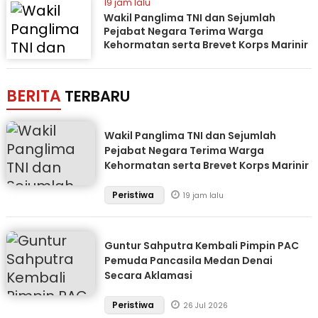
19 jam lalu
Wakil Panglima TNI dan Sejumlah
Pejabat Negara Terima Warga
Kehormatan serta Brevet Korps Marinir
BERITA
TERBARU
Wakil Panglima TNI dan Sejumlah
Pejabat Negara Terima Warga
Kehormatan serta Brevet Korps Marinir
Peristiwa
19 jam lalu
Guntur Sahputra Kembali Pimpin PAC
Pemuda Pancasila Medan Denai
Secara Aklamasi
Peristiwa
26 Jul 2026