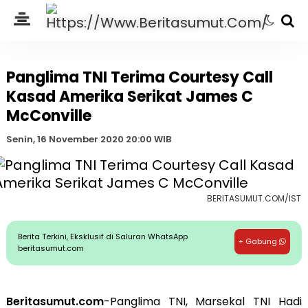
Panglima TNI Terima Courtesy Call
Kasad Amerika Serikat James C
McConville
Senin, 16 November 2020 20:00 WIB
BERITASUMUT.COM/IST
Berita Terkini, Eksklusif di Saluran WhatsApp
+ Gabung
beritasumut.com
Beritasumut.com
-Panglima TNI, Marsekal TNI Hadi