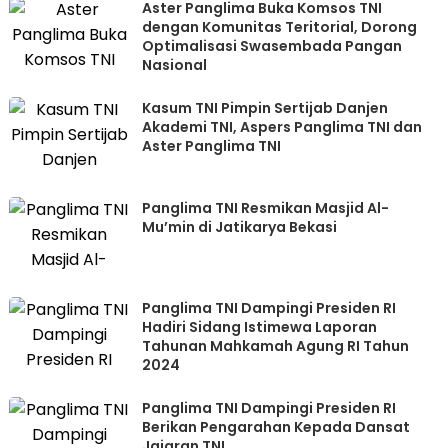
Aster Panglima Buka Komsos TNI
dengan Komunitas Teritorial, Dorong
Optimalisasi Swasembada Pangan
Nasional
Kasum TNI Pimpin Sertijab Danjen
Akademi TNI, Aspers Panglima TNI dan
Aster Panglima TNI
Panglima TNI Resmikan Masjid Al-
Mu’min di Jatikarya Bekasi
Panglima TNI Dampingi Presiden RI
Hadiri Sidang Istimewa Laporan
Tahunan Mahkamah Agung RI Tahun
2024
Panglima TNI Dampingi Presiden RI
Berikan Pengarahan Kepada Dansat
Jajaran TNI