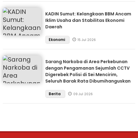
KADIN Sumut: Kelangkaan BBM Ancam
Iklim Usaha dan Stabilitas Ekonomi
Daerah
Ekonomi
15 Jul 2026
Sarang Narkoba di Area Perkebunan
dengan Pengamanan Sejumlah CCTV
Digerebek Polisi di Sei Mencirim,
Seluruh Barak Rata Dibumihanguskan
Berita
09 Jul 2026