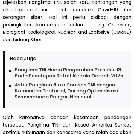
Dijelaskan Panglima TNI, salah satu tantangan yang
dihadapi saat ini adalah pandemi Covid-19 dan
serangan siber. Hal ini perlu disikapi dengan
peningkatan kemampuan dalam bidang Chemical,
Biological, Radiological, Nuclear, and Explosive (CBRNE)
dan bidang Siber.
Baca Juga:
Panglima TNI Hadiri Pengarahan Presiden RI
Pada Penutupan Retret Kepala Daerah 2025
Aster Panglima Buka Komsos TNI dengan
Komunitas Teritorial, Dorong Optimalisasi
Swasembada Pangan Nasional
Oleh karenanya, dengan kesamaan pandangan
tersebut, Panglima TNI dan Kasad Amerika Serikat
optimis hubungan dan kerjasama yang telah ada akan