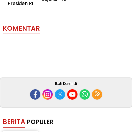
KOMENTAR
Ikuti Kami di
BERITA
POPULER