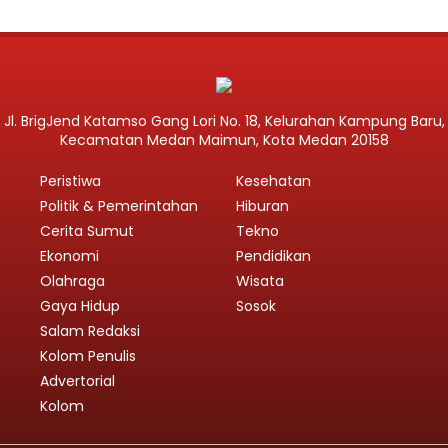
Jl. BrigJend Katamso Gang Lori No. 18, Kelurahan Kampung Baru,
Kecamatan Medan Maimun, Kota Medan 20158
Peristiwa
Kesehatan
Politik & Pemerintahan
Hiburan
Cerita Sumut
Tekno
Ekonomi
Pendidikan
Olahraga
Wisata
Gaya Hidup
Sosok
Salam Redaksi
Kolom Penulis
Advertorial
Kolom