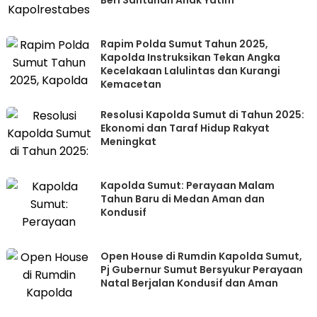
Beri Santunan Anak Yatim
Rapim Polda Sumut Tahun 2025,
Kapolda Instruksikan Tekan Angka
Kecelakaan Lalulintas dan Kurangi
Kemacetan
Resolusi Kapolda Sumut di Tahun 2025:
Ekonomi dan Taraf Hidup Rakyat
Meningkat
Kapolda Sumut: Perayaan Malam
Tahun Baru di Medan Aman dan
Kondusif
Open House di Rumdin Kapolda Sumut,
Pj Gubernur Sumut Bersyukur Perayaan
Natal Berjalan Kondusif dan Aman