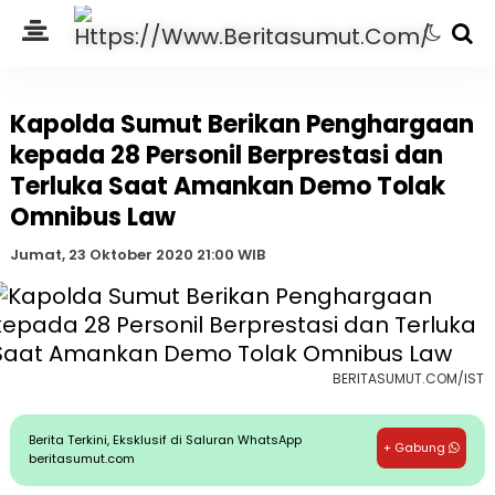
Kapolda Sumut Berikan Penghargaan
kepada 28 Personil Berprestasi dan
Terluka Saat Amankan Demo Tolak
Omnibus Law
Jumat, 23 Oktober 2020 21:00 WIB
BERITASUMUT.COM/IST
Berita Terkini, Eksklusif di Saluran WhatsApp
+ Gabung
beritasumut.com