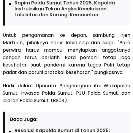
Rapim Polda Sumut Tahun 2025, Kapolda
Instruksikan Tekan Angka Kecelakaan
Lalulintas dan Kurangi Kemacetan
Untuk pengamanan ke depan, sambung Irjen
Martuani, pihaknya harus lebih siap dan siaga. "Para
perwira harus mampu menyiapkan anggotanya
dengan terus berlatih. Para personil tetap jaga
kesehatan saat pandemi, karena tugas Polri tetap
padat dan patuhi protokol kesehatan," pungkasnya.
Hadir dalam Upacara Penghargaan itu, Wakapolda
Sumut, Irwasda Polda Sumut, PJU Polda Sumut, dan
jajaran Polda Sumut. (BS04)
Baca Juga:
Resolusi Kapolda Sumut di Tahun 2025: