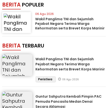
BERITA
POPULER
06 Agu 2026
Wakil Panglima TNI dan Sejumlah
Pejabat Negara Terima Warga
Kehormatan serta Brevet Korps Marinir
BERITA
TERBARU
Wakil Panglima TNI dan Sejumlah
Pejabat Negara Terima Warga
Kehormatan serta Brevet Korps Marinir
Peristiwa
06 Agu 2026
Guntur Sahputra Kembali Pimpin PAC
Pemuda Pancasila Medan Denai
Secara Aklamasi