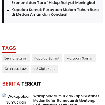
Ekonomi dan Taraf Hidup Rakyat Meningkat
Kapolda Sumut: Perayaan Malam Tahun Baru
di Medan Aman dan Kondusif
TAGS
Demonstarasi
Kapolda Sumut
Martuani Sormin
Omnibus Law
UU CiptaKerja
BERITA
TERKAIT
Wakapolda Sumut dan Kapolrestabes
Medan Safari Ramadan di Menteng,