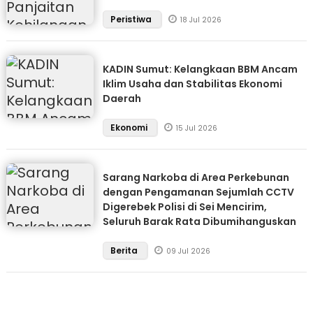
Peristiwa
18 Jul 2026
KADIN Sumut: Kelangkaan BBM Ancam
Iklim Usaha dan Stabilitas Ekonomi
Daerah
Ekonomi
15 Jul 2026
Sarang Narkoba di Area Perkebunan
dengan Pengamanan Sejumlah CCTV
Digerebek Polisi di Sei Mencirim,
Seluruh Barak Rata Dibumihanguskan
Berita
09 Jul 2026