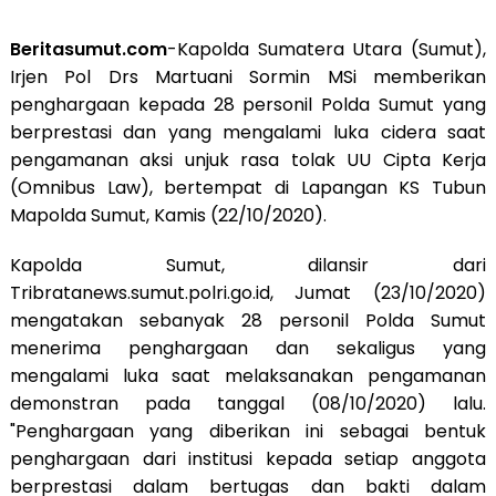
Beritasumut.com
-Kapolda Sumatera Utara (Sumut),
Irjen Pol Drs Martuani Sormin MSi memberikan
penghargaan kepada 28 personil Polda Sumut yang
berprestasi dan yang mengalami luka cidera saat
pengamanan aksi unjuk rasa tolak UU Cipta Kerja
(Omnibus Law), bertempat di Lapangan KS Tubun
Mapolda Sumut, Kamis (22/10/2020).
Kapolda Sumut, dilansir dari
Tribratanews.sumut.polri.go.id, Jumat (23/10/2020)
mengatakan sebanyak 28 personil Polda Sumut
menerima penghargaan dan sekaligus yang
mengalami luka saat melaksanakan pengamanan
demonstran pada tanggal (08/10/2020) lalu.
"Penghargaan yang diberikan ini sebagai bentuk
penghargaan dari institusi kepada setiap anggota
berprestasi dalam bertugas dan bakti dalam