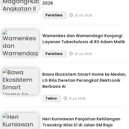
2026
Peristiwa
23 Jul 2026
Wamenkes dan Wamendagri Kunjungi
Layanan Tuberkulosis di RS Adam Malik
Peristiwa
23 Jul 2026
Bawa Ekosistem Smart Home ke Medan,
LG Rilis Deretan Perangkat Elektronik
Berbasis AI
Tekno
21 Jul 2026
Heri Kurniawan Panjaitan Kehilangan
Transkrip Nilai S1 di Jalan SM Raja