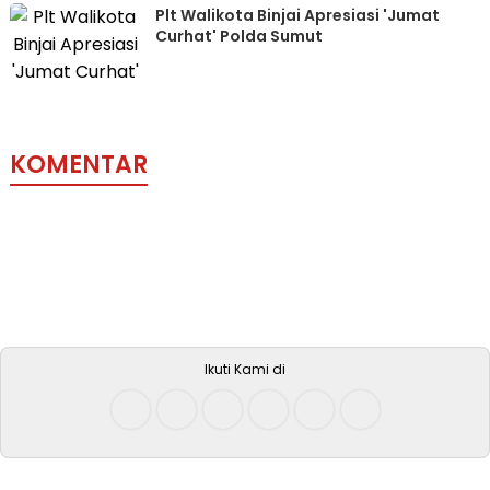
Plt Walikota Binjai Apresiasi 'Jumat
Curhat' Polda Sumut
KOMENTAR
Ikuti Kami di