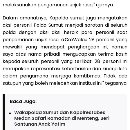
melaksanakan pengamanan unjuk rasa," ujarnya.
Dalam amanatnya, Kapolda sumut juga mengatakan
aksi personil Polda Sumut menjadi sorotan di seluruh
polda dengan aksi aksi heroik para personil saat
pengamanan unjuk rasa. â€œWalau 28 personil yang
mewakili yang mendapat penghargaan ini, namun
saya atas nama pribadi mengucapkan terima kasih
kepada seluruh personil yang terlibat. 28 personil ini
merupakan representasi keberhasilan dan kinerja kita
dalam pengamana menjaga kamtibmas. Tidak ada
satupun yang boleh melecehkan institusi ini," tegasnya.
Baca Juga:
Wakapolda Sumut dan Kapolrestabes
Medan Safari Ramadan di Menteng, Beri
Santunan Anak Yatim