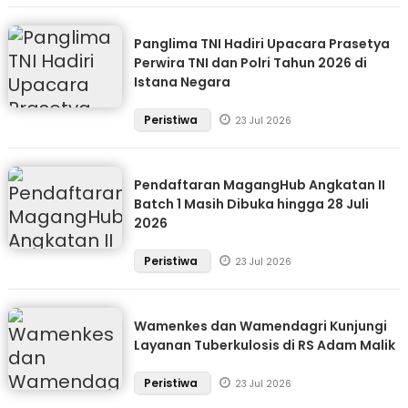
Panglima TNI Hadiri Upacara Prasetya
Perwira TNI dan Polri Tahun 2026 di
Istana Negara
Peristiwa
23 Jul 2026
Pendaftaran MagangHub Angkatan II
Batch 1 Masih Dibuka hingga 28 Juli
2026
Peristiwa
23 Jul 2026
Wamenkes dan Wamendagri Kunjungi
Layanan Tuberkulosis di RS Adam Malik
Peristiwa
23 Jul 2026