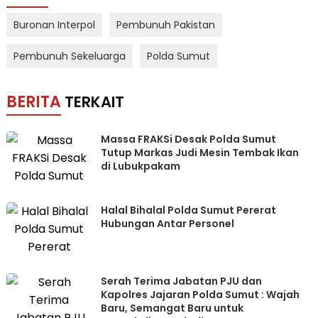
Buronan Interpol
Pembunuh Pakistan
Pembunuh Sekeluarga
Polda Sumut
BERITA
TERKAIT
Massa FRAKSi Desak Polda Sumut
Tutup Markas Judi Mesin Tembak Ikan
di Lubukpakam
Halal Bihalal Polda Sumut Pererat
Hubungan Antar Personel
Serah Terima Jabatan PJU dan
Kapolres Jajaran Polda Sumut : Wajah
Baru, Semangat Baru untuk