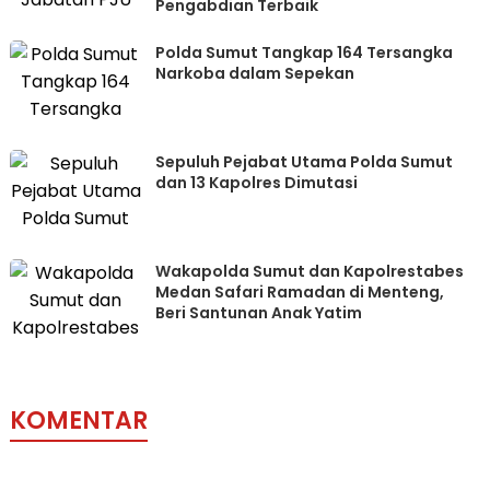
Pengabdian Terbaik
Polda Sumut Tangkap 164 Tersangka
Narkoba dalam Sepekan
Sepuluh Pejabat Utama Polda Sumut
dan 13 Kapolres Dimutasi
Wakapolda Sumut dan Kapolrestabes
Medan Safari Ramadan di Menteng,
Beri Santunan Anak Yatim
KOMENTAR