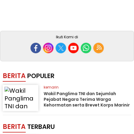
Ikuti Kami di
BERITA
POPULER
kemarin
Wakil Panglima TNI dan Sejumlah
Pejabat Negara Terima Warga
Kehormatan serta Brevet Korps Marinir
BERITA
TERBARU