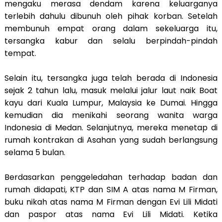
mengaku merasa dendam karena keluarganya
terlebih dahulu dibunuh oleh pihak korban. Setelah
membunuh empat orang dalam sekeluarga itu,
tersangka kabur dan selalu berpindah-pindah
tempat.
Selain itu, tersangka juga telah berada di Indonesia
sejak 2 tahun lalu, masuk melalui jalur laut naik Boat
kayu dari Kuala Lumpur, Malaysia ke Dumai. Hingga
kemudian dia menikahi seorang wanita warga
Indonesia di Medan. Selanjutnya, mereka menetap di
rumah kontrakan di Asahan yang sudah berlangsung
selama 5 bulan.
Berdasarkan penggeledahan terhadap badan dan
rumah didapati, KTP dan SIM A atas nama M Firman,
buku nikah atas nama M Firman dengan Evi Lili Midati
dan paspor atas nama Evi Lili Midati. Ketika