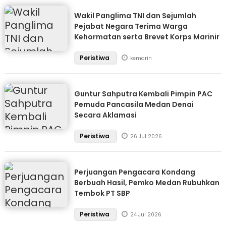
Wakil Panglima TNI dan Sejumlah
Pejabat Negara Terima Warga
Kehormatan serta Brevet Korps Marinir
Peristiwa
kemarin
Guntur Sahputra Kembali Pimpin PAC
Pemuda Pancasila Medan Denai
Secara Aklamasi
Peristiwa
26 Jul 2026
Perjuangan Pengacara Kondang
Berbuah Hasil, Pemko Medan Rubuhkan
Tembok PT SBP
Peristiwa
24 Jul 2026