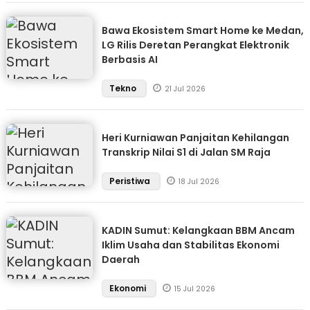
Bawa Ekosistem Smart Home ke Medan,
LG Rilis Deretan Perangkat Elektronik
Berbasis AI
Tekno
21 Jul 2026
Heri Kurniawan Panjaitan Kehilangan
Transkrip Nilai S1 di Jalan SM Raja
Peristiwa
18 Jul 2026
KADIN Sumut: Kelangkaan BBM Ancam
Iklim Usaha dan Stabilitas Ekonomi
Daerah
Ekonomi
15 Jul 2026