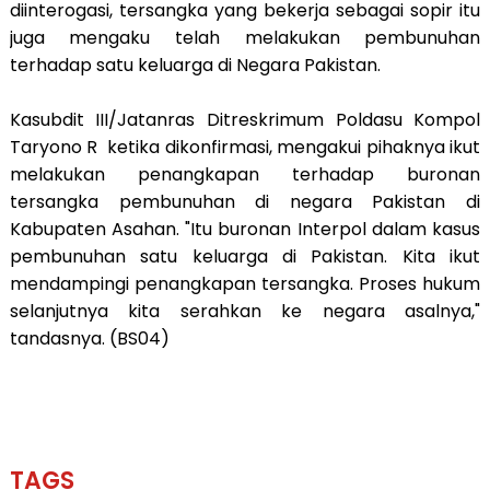
diinterogasi, tersangka yang bekerja sebagai sopir itu
juga mengaku telah melakukan pembunuhan
terhadap satu keluarga di Negara Pakistan.
Kasubdit III/Jatanras Ditreskrimum Poldasu Kompol
Taryono R ketika dikonfirmasi, mengakui pihaknya ikut
melakukan penangkapan terhadap buronan
tersangka pembunuhan di negara Pakistan di
Kabupaten Asahan. "Itu buronan Interpol dalam kasus
pembunuhan satu keluarga di Pakistan. Kita ikut
mendampingi penangkapan tersangka. Proses hukum
selanjutnya kita serahkan ke negara asalnya,"
tandasnya. (BS04)
TAGS