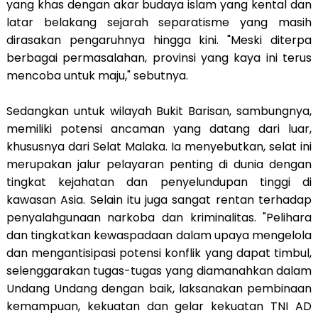
yang khas dengan akar budaya islam yang kental dan
latar belakang sejarah separatisme yang masih
dirasakan pengaruhnya hingga kini. "Meski diterpa
berbagai permasalahan, provinsi yang kaya ini terus
mencoba untuk maju," sebutnya.
Sedangkan untuk wilayah Bukit Barisan, sambungnya,
memiliki potensi ancaman yang datang dari luar,
khususnya dari Selat Malaka. Ia menyebutkan, selat ini
merupakan jalur pelayaran penting di dunia dengan
tingkat kejahatan dan penyelundupan tinggi di
kawasan Asia. Selain itu juga sangat rentan terhadap
penyalahgunaan narkoba dan kriminalitas. "Pelihara
dan tingkatkan kewaspadaan dalam upaya mengelola
dan mengantisipasi potensi konflik yang dapat timbul,
selenggarakan tugas-tugas yang diamanahkan dalam
Undang Undang dengan baik, laksanakan pembinaan
kemampuan, kekuatan dan gelar kekuatan TNI AD