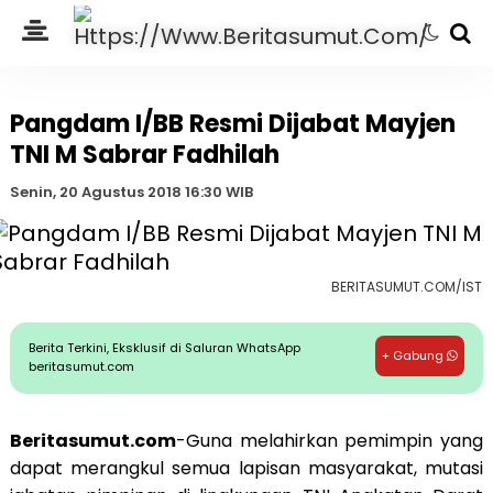
Pangdam I/BB Resmi Dijabat Mayjen
TNI M Sabrar Fadhilah
Senin, 20 Agustus 2018 16:30 WIB
BERITASUMUT.COM/IST
Berita Terkini, Eksklusif di Saluran WhatsApp
+ Gabung
beritasumut.com
Beritasumut.com
-Guna melahirkan pemimpin yang
dapat merangkul semua lapisan masyarakat, mutasi