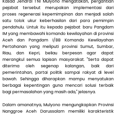
Kasad Jendral TNI Mulyono mengatakan, pergantian
pejabat tersebut merupakan implementasi dari
proses regenerasi kepemimpinan dan menjadi salah
satu tolok ukur keberhasilan dari para pemimpin
pendahulu. Untuk itu kepada pejabat baru Pangdam
IM yang membawahi komando kewilayahan di provinsi
Aceh dan Pangdam I/BB Komando Kewilayahan
Pertahanan yang meliputi provinsi Sumut, Sumbar,
Riau, dan Kepri, beliau berpesan agar dapat
merangkul semua lapisan masyarakat. "Serta dapat
diterima oleh segenap kalangan, baik dari
pemerintahan, partai politik sampai rakyat di level
bawah. Sehingga diharapkan mampu menyatukan
berbagai kepentingan guna mencari solusi terbaik
bagi permasalahan yang masih ada," jelasnya.
Dalam amanatnya, Mulyono mengungkapkan Provinsi
Nanggroe Aceh Darussalam memiliki karakteristik