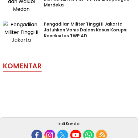
Merdeka
Pengadilan Militer Tinggi II Jakarta
Jatuhkan Vonis Dalam Kasus Korupsi
Koneksitas TWP AD
KOMENTAR
Ikuti Kami di