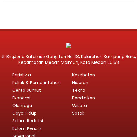
Jl. BrigJend Katamso Gang Lori No. 18, Kelurahan Kampung Baru,
Kecamatan Medan Maimun, Kota Medan 20158
Peristiwa
Kesehatan
Politik & Pemerintahan
Hiburan
Cerita Sumut
Tekno
Ekonomi
Pendidikan
Olahraga
Wisata
Gaya Hidup
Sosok
Salam Redaksi
Kolom Penulis
Advertorial