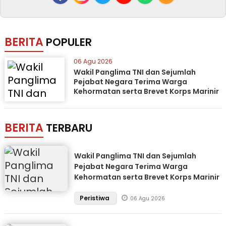
BERITA
POPULER
06 Agu 2026
Wakil Panglima TNI dan Sejumlah
Pejabat Negara Terima Warga
Kehormatan serta Brevet Korps Marinir
BERITA
TERBARU
Wakil Panglima TNI dan Sejumlah
Pejabat Negara Terima Warga
Kehormatan serta Brevet Korps Marinir
Peristiwa
06 Agu 2026