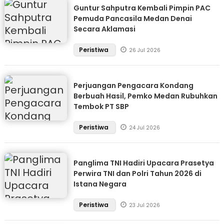
Guntur Sahputra Kembali Pimpin PAC
Pemuda Pancasila Medan Denai
Secara Aklamasi
Peristiwa
26 Jul 2026
Perjuangan Pengacara Kondang
Berbuah Hasil, Pemko Medan Rubuhkan
Tembok PT SBP
Peristiwa
24 Jul 2026
Panglima TNI Hadiri Upacara Prasetya
Perwira TNI dan Polri Tahun 2026 di
Istana Negara
Peristiwa
23 Jul 2026