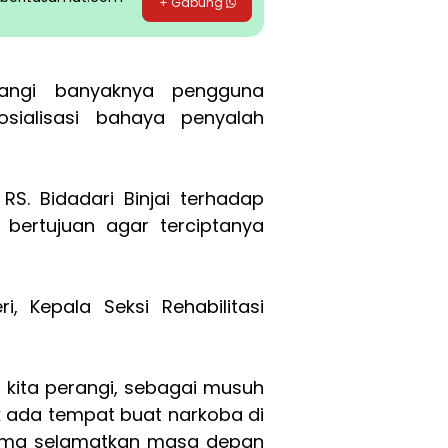
+ Gabung
angi banyaknya pengguna
osialisasi bahaya penyalah
i RS. Bidadari Binjai terhadap
bertujuan agar terciptanya
, Kepala Seksi Rehabilitasi
 kita perangi, sebagai musuh
 ada tempat buat narkoba di
sama selamatkan masa depan