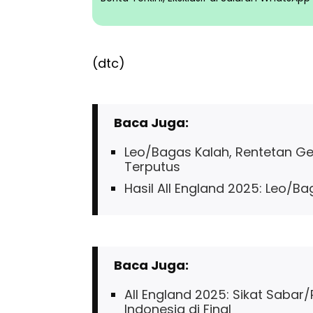
(dtc)
Baca Juga:
Leo/Bagas Kalah, Rentetan Gela
Terputus
Hasil All England 2025: Leo/Ba
Baca Juga:
All England 2025: Sikat Sabar
Indonesia di Final